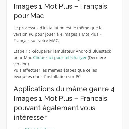
Images 1 Mot Plus – Français
pour Mac
Le processus d’installation est le même que la
version PC pour jouer à 4 Images 1 Mot Plus –
Français sur votre MAC.
Etape 1 : Récupérer l’émulateur Android Bluestack
pour Mac
Cliquez ici pour télécharger
(Dernière
version)
Puis effectuer les mêmes étapes que celles
évoquées dans l’installation sur PC
Applications du même genre 4
Images 1 Mot Plus – Français
pouvant également vous
intéresser