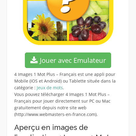
Jouer avec Emulateur
4 Images 1 Mot Plus – Français est une appli pour
Mobile (IOS et Android) ou Tablette située dans la
catégorie :
Jeux de mots
.
Vous pouvez télécharger 4 Images 1 Mot Plus –
Français pour jouer directement sur PC ou Mac
gratuitement depuis notre site web
(http://www.webmasters-en-france.com).
Aperçu en images de