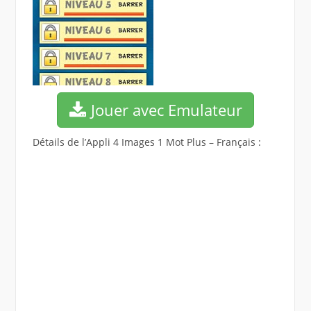
Jouer avec Emulateur
Détails de l’Appli 4 Images 1 Mot Plus – Français :