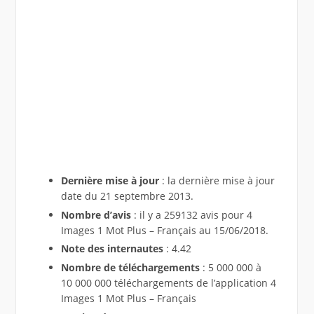
Dernière mise à jour
: la dernière mise à jour
date du 21 septembre 2013.
Nombre d’avis
: il y a 259132 avis pour 4
Images 1 Mot Plus – Français au 15/06/2018.
Note des internautes
: 4.42
Nombre de téléchargements
: 5 000 000 à
10 000 000 téléchargements de l’application 4
Images 1 Mot Plus – Français