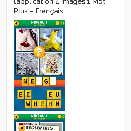
l’application 4 Images 1 Mot
Plus – Français