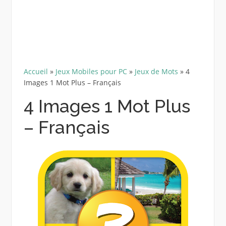
Accueil
»
Jeux Mobiles pour PC
»
Jeux de Mots
»
4
Images 1 Mot Plus – Français
4 Images 1 Mot Plus
– Français