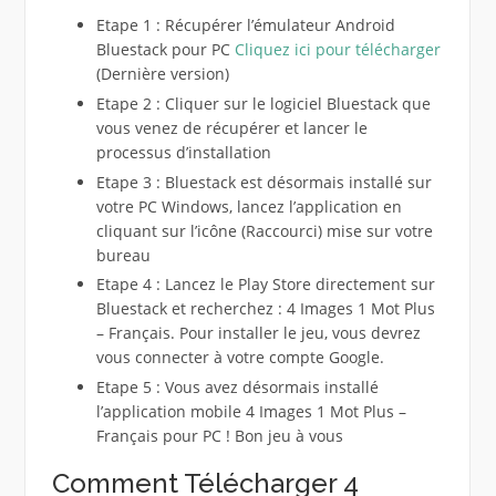
Etape 1 : Récupérer l’émulateur Android
Bluestack pour PC
Cliquez ici pour télécharger
(Dernière version)
Etape 2 : Cliquer sur le logiciel Bluestack que
vous venez de récupérer et lancer le
processus d’installation
Etape 3 : Bluestack est désormais installé sur
votre PC Windows, lancez l’application en
cliquant sur l’icône (Raccourci) mise sur votre
bureau
Etape 4 : Lancez le Play Store directement sur
Bluestack et recherchez : 4 Images 1 Mot Plus
– Français. Pour installer le jeu, vous devrez
vous connecter à votre compte Google.
Etape 5 : Vous avez désormais installé
l’application mobile 4 Images 1 Mot Plus –
Français pour PC ! Bon jeu à vous
Comment Télécharger 4