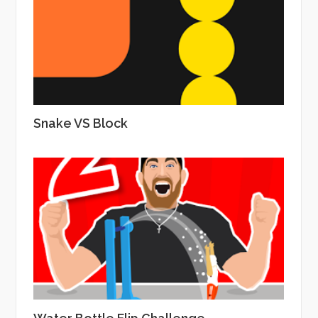
Snake VS Block