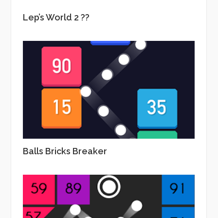
Lep’s World 2 ??
Balls Bricks Breaker