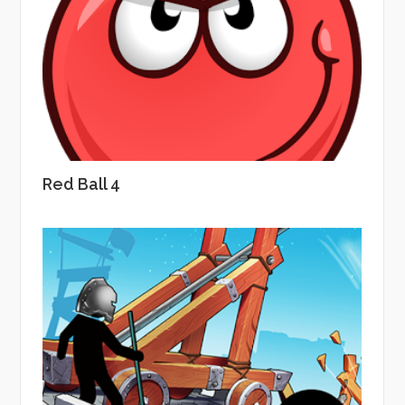
Red Ball 4