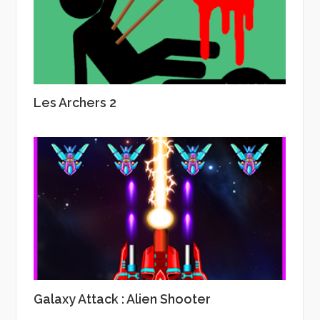
Les Archers 2
Galaxy Attack : Alien Shooter