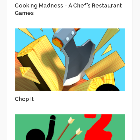
Cooking Madness – A Chef’s Restaurant
Games
Chop It