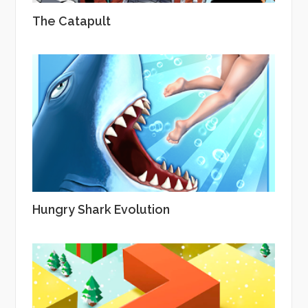
The Catapult
Hungry Shark Evolution