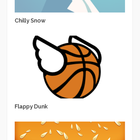
Chilly Snow
Flappy Dunk