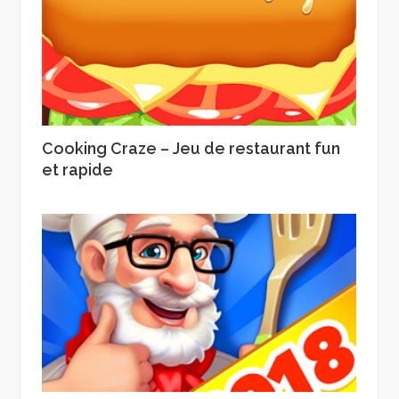
Cooking Craze – Jeu de restaurant fun
et rapide