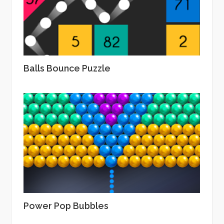
Balls Bounce Puzzle
Power Pop Bubbles