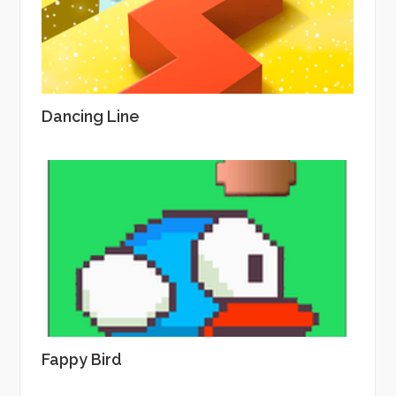
Dancing Line
Fappy Bird