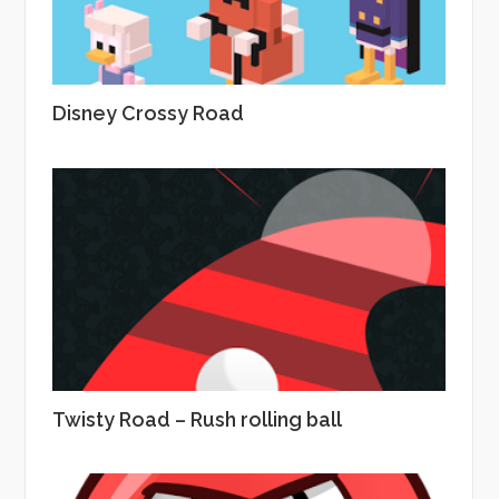
Disney Crossy Road
Twisty Road – Rush rolling ball