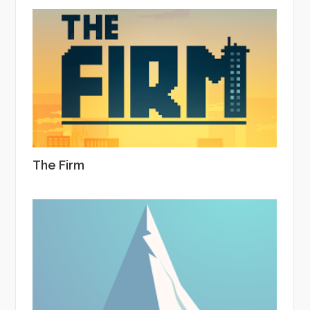
The Firm