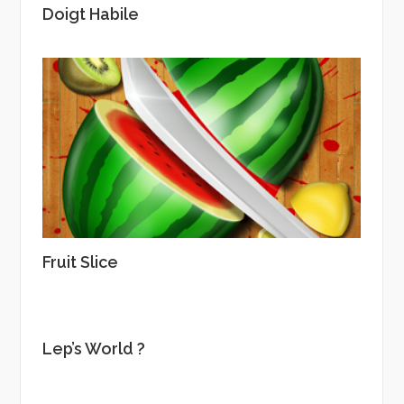
Doigt Habile
Fruit Slice
Lep’s World ?