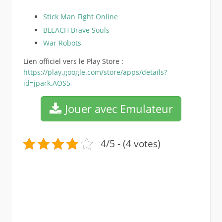
Stick Man Fight Online
BLEACH Brave Souls
War Robots
Lien officiel vers le Play Store :
https://play.google.com/store/apps/details?
id=jpark.AOS5
Jouer avec Emulateur
4/5 - (4 votes)