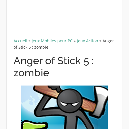
Accueil
»
Jeux Mobiles pour PC
»
Jeux Action
»
Anger
of Stick 5 : zombie
Anger of Stick 5 :
zombie