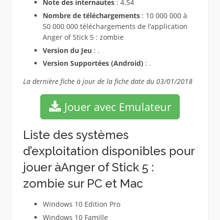
Note des internautes
: 4.54
Nombre de téléchargements
: 10 000 000 à
50 000 000 téléchargements de l’application
Anger of Stick 5 : zombie
Version du Jeu
: .
Version Supportées (Android)
: .
La dernière fiche à jour de la fiche date du 03/01/2018
Jouer avec Emulateur
Liste des systèmes
d’exploitation disponibles pour
jouer àAnger of Stick 5 :
zombie sur PC et Mac
Windows 10 Edition Pro
Windows 10 Famille