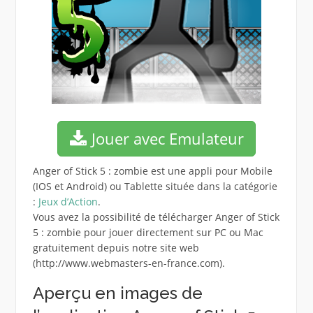
Jouer avec Emulateur
Anger of Stick 5 : zombie est une appli pour Mobile
(IOS et Android) ou Tablette située dans la catégorie
:
Jeux d’Action
.
Vous avez la possibilité de télécharger Anger of Stick
5 : zombie pour jouer directement sur PC ou Mac
gratuitement depuis notre site web
(http://www.webmasters-en-france.com).
Aperçu en images de