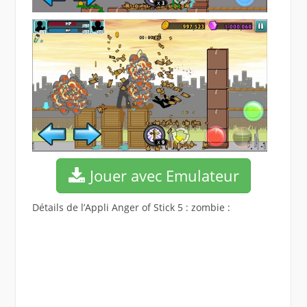
Jouer avec Emulateur
Détails de l’Appli Anger of Stick 5 : zombie :