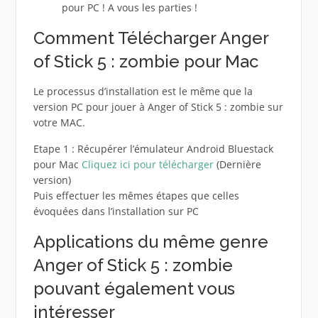
pour PC ! A vous les parties !
Comment Télécharger Anger
of Stick 5 : zombie pour Mac
Le processus d’installation est le même que la
version PC pour jouer à Anger of Stick 5 : zombie sur
votre MAC.
Etape 1 : Récupérer l’émulateur Android Bluestack
pour Mac
Cliquez ici pour télécharger
(Dernière
version)
Puis effectuer les mêmes étapes que celles
évoquées dans l’installation sur PC
Applications du même genre
Anger of Stick 5 : zombie
pouvant également vous
intéresser