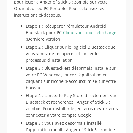
pour jouer à Anger of Stick 5 : zombie sur votre
Ordinateur ou PC Portable. Pour cela lisez les
instructions ci-dessous.
Etape 1 : Récupérer l’émulateur Android
Bluestack pour PC
Cliquez ici pour télécharger
(Dernière version)
Etape 2 : Cliquer sur le logiciel Bluestack que
vous venez de récupérer et lancer le
processus d’installation
Etape 3 : Bluestack est désormais installé sur
votre PC Windows, lancez l’application en
cliquant sur l’icône (Raccourci) mise sur votre
bureau
Etape 4 : Lancez le Play Store directement sur
Bluestack et recherchez : Anger of Stick 5 :
zombie. Pour installer le jeu, vous devrez vous
connecter à votre compte Google.
Etape 5 : Vous avez désormais installé
l’application mobile Anger of Stick 5 : zombie