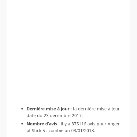
Dernière mise à jour
: la dernière mise à jour
date du 23 décembre 2017.
Nombre d’avis
: il y a 375116 avis pour Anger
of Stick 5 : zombie au 03/01/2018.