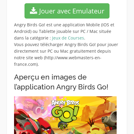
Jouer avec Emulateur
Angry Birds Go! est une application Mobile (IOS et
Android) ou Tablette jouable sur PC / Mac située
dans la catégorie :
Jeux de Courses
.
Vous pouvez télécharger Angry Birds Go! pour jouer
directement sur PC ou Mac gratuitement depuis
notre site web (http://www.webmasters-en-
france.com).
Aperçu en images de
l’application Angry Birds Go!