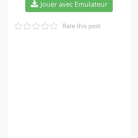
Jouer avec Emulateur
Rate this post