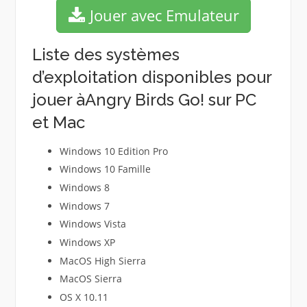
Jouer avec Emulateur
Liste des systèmes
d’exploitation disponibles pour
jouer àAngry Birds Go! sur PC
et Mac
Windows 10 Edition Pro
Windows 10 Famille
Windows 8
Windows 7
Windows Vista
Windows XP
MacOS High Sierra
MacOS Sierra
OS X 10.11