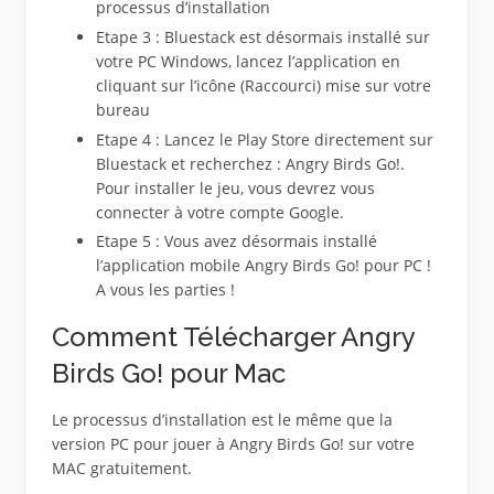
processus d’installation
Etape 3 : Bluestack est désormais installé sur
votre PC Windows, lancez l’application en
cliquant sur l’icône (Raccourci) mise sur votre
bureau
Etape 4 : Lancez le Play Store directement sur
Bluestack et recherchez : Angry Birds Go!.
Pour installer le jeu, vous devrez vous
connecter à votre compte Google.
Etape 5 : Vous avez désormais installé
l’application mobile Angry Birds Go! pour PC !
A vous les parties !
Comment Télécharger Angry
Birds Go! pour Mac
Le processus d’installation est le même que la
version PC pour jouer à Angry Birds Go! sur votre
MAC gratuitement.