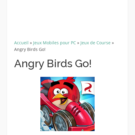
Accueil
»
Jeux Mobiles pour PC
»
Jeux de Course
»
Angry Birds Go!
Angry Birds Go!