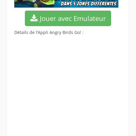
Jouer avec Emulateur
Détails de l’Appli Angry Birds Go! :