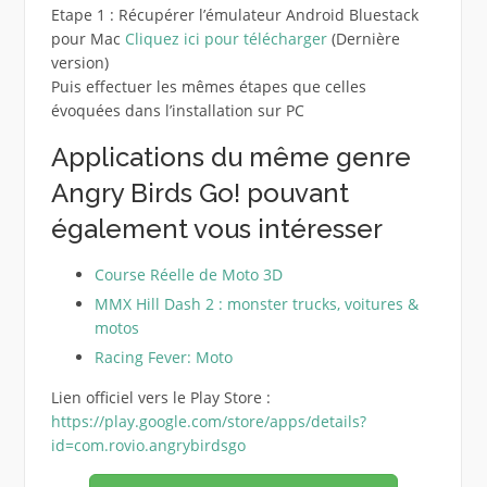
Etape 1 : Récupérer l’émulateur Android Bluestack
pour Mac
Cliquez ici pour télécharger
(Dernière
version)
Puis effectuer les mêmes étapes que celles
évoquées dans l’installation sur PC
Applications du même genre
Angry Birds Go! pouvant
également vous intéresser
Course Réelle de Moto 3D
MMX Hill Dash 2 : monster trucks, voitures &
motos
Racing Fever: Moto
Lien officiel vers le Play Store :
https://play.google.com/store/apps/details?
id=com.rovio.angrybirdsgo