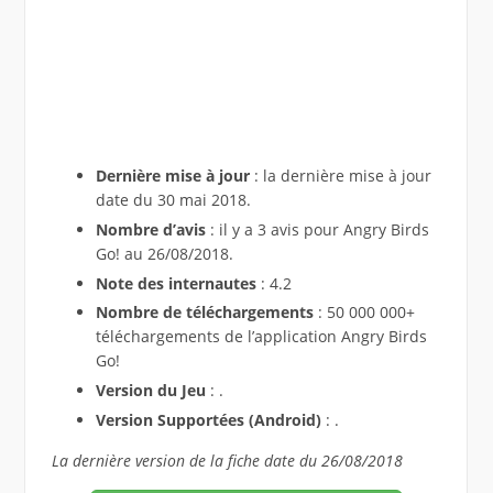
Dernière mise à jour
: la dernière mise à jour
date du 30 mai 2018.
Nombre d’avis
: il y a 3 avis pour Angry Birds
Go! au 26/08/2018.
Note des internautes
: 4.2
Nombre de téléchargements
: 50 000 000+
téléchargements de l’application Angry Birds
Go!
Version du Jeu
: .
Version Supportées (Android)
: .
La dernière version de la fiche date du 26/08/2018