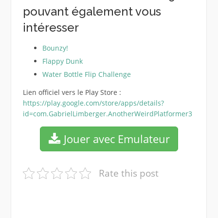
pouvant également vous
intéresser
Bounzy!
Flappy Dunk
Water Bottle Flip Challenge
Lien officiel vers le Play Store :
https://play.google.com/store/apps/details?
id=com.GabrielLimberger.AnotherWeirdPlatformer3
Jouer avec Emulateur
Rate this post