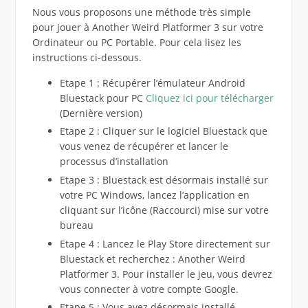
Nous vous proposons une méthode très simple
pour jouer à Another Weird Platformer 3 sur votre
Ordinateur ou PC Portable. Pour cela lisez les
instructions ci-dessous.
Etape 1 : Récupérer l’émulateur Android
Bluestack pour PC
Cliquez ici pour télécharger
(Dernière version)
Etape 2 : Cliquer sur le logiciel Bluestack que
vous venez de récupérer et lancer le
processus d’installation
Etape 3 : Bluestack est désormais installé sur
votre PC Windows, lancez l’application en
cliquant sur l’icône (Raccourci) mise sur votre
bureau
Etape 4 : Lancez le Play Store directement sur
Bluestack et recherchez : Another Weird
Platformer 3. Pour installer le jeu, vous devrez
vous connecter à votre compte Google.
Etape 5 : Vous avez désormais installé