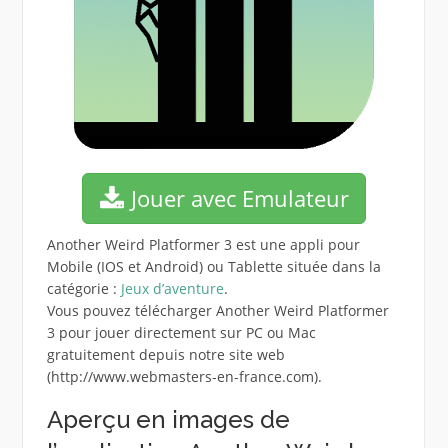
Jouer avec Emulateur
Another Weird Platformer 3 est une appli pour
Mobile (IOS et Android) ou Tablette située dans la
catégorie :
Jeux d’aventure
.
Vous pouvez télécharger Another Weird Platformer
3 pour jouer directement sur PC ou Mac
gratuitement depuis notre site web
(http://www.webmasters-en-france.com).
Aperçu en images de