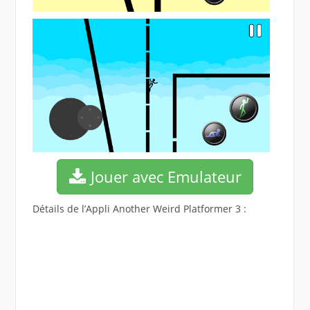
Jouer avec Emulateur
Détails de l’Appli Another Weird Platformer 3 :