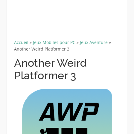
Accueil
»
Jeux Mobiles pour PC
»
Jeux Aventure
»
Another Weird Platformer 3
Another Weird
Platformer 3