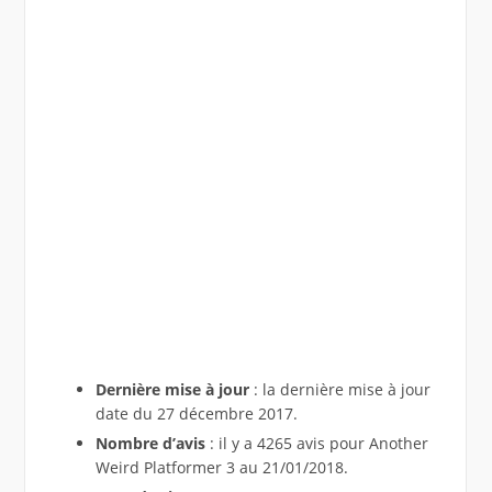
Dernière mise à jour
: la dernière mise à jour
date du 27 décembre 2017.
Nombre d’avis
: il y a 4265 avis pour Another
Weird Platformer 3 au 21/01/2018.