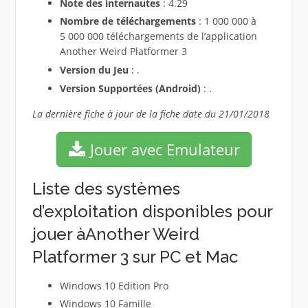
Note des internautes
: 4.29
Nombre de téléchargements
: 1 000 000 à
5 000 000 téléchargements de l’application
Another Weird Platformer 3
Version du Jeu
: .
Version Supportées (Android)
: .
La dernière fiche à jour de la fiche date du 21/01/2018
Jouer avec Emulateur
Liste des systèmes
d’exploitation disponibles pour
jouer àAnother Weird
Platformer 3 sur PC et Mac
Windows 10 Edition Pro
Windows 10 Famille