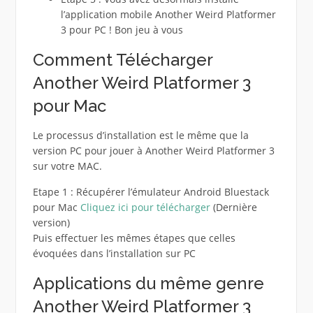
l’application mobile Another Weird Platformer
3 pour PC ! Bon jeu à vous
Comment Télécharger
Another Weird Platformer 3
pour Mac
Le processus d’installation est le même que la
version PC pour jouer à Another Weird Platformer 3
sur votre MAC.
Etape 1 : Récupérer l’émulateur Android Bluestack
pour Mac
Cliquez ici pour télécharger
(Dernière
version)
Puis effectuer les mêmes étapes que celles
évoquées dans l’installation sur PC
Applications du même genre
Another Weird Platformer 3