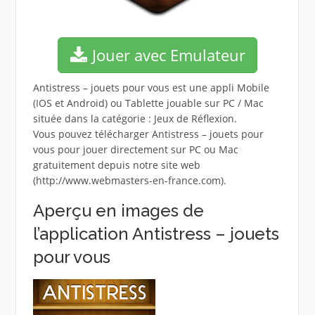
Jouer avec Emulateur
Antistress – jouets pour vous est une appli Mobile
(IOS et Android) ou Tablette jouable sur PC / Mac
située dans la catégorie : Jeux de Réflexion.
Vous pouvez télécharger Antistress – jouets pour
vous pour jouer directement sur PC ou Mac
gratuitement depuis notre site web
(http://www.webmasters-en-france.com).
Aperçu en images de
l’application Antistress – jouets
pour vous