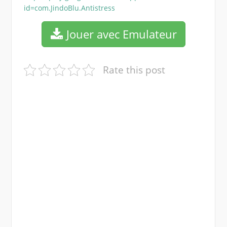
id=com.JindoBlu.Antistress
Jouer avec Emulateur
Rate this post