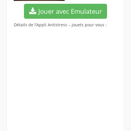
Jouer avec Emulateur
Détails de l’Appli Antistress – jouets pour vous :