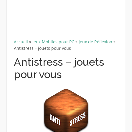
Accueil
»
Jeux Mobiles pour PC
»
Jeux de Réflexion
»
Antistress – jouets pour vous
Antistress – jouets
pour vous