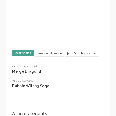
Jeux de Réflexion
Jeux Mobiles pour PC
CATÉGORIES
Article précédent
Merge Dragons!
Article suivant
Bubble Witch 3 Saga
Articles récents