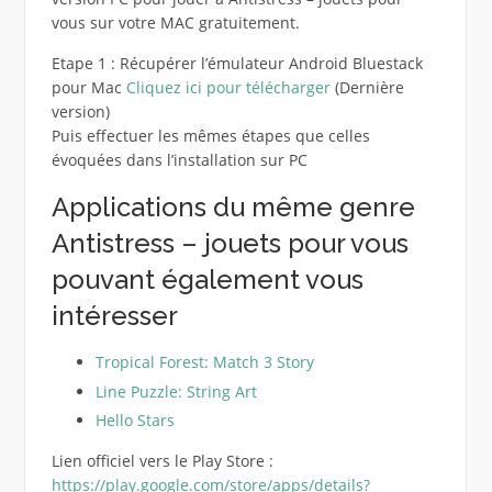
vous sur votre MAC gratuitement.
Etape 1 : Récupérer l’émulateur Android Bluestack
pour Mac
Cliquez ici pour télécharger
(Dernière
version)
Puis effectuer les mêmes étapes que celles
évoquées dans l’installation sur PC
Applications du même genre
Antistress – jouets pour vous
pouvant également vous
intéresser
Tropical Forest: Match 3 Story
Line Puzzle: String Art
Hello Stars
Lien officiel vers le Play Store :
https://play.google.com/store/apps/details?