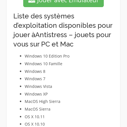
Liste des systèmes
d’exploitation disponibles pour
jouer àAntistress – jouets pour
vous sur PC et Mac
Windows 10 Edition Pro
Windows 10 Famille
Windows 8
Windows 7
Windows Vista
Windows XP
MacOS High Sierra
MacOS Sierra
OS X 10.11
OS X 10.10