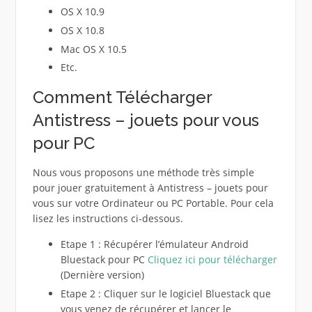
OS X 10.9
OS X 10.8
Mac OS X 10.5
Etc.
Comment Télécharger
Antistress – jouets pour vous
pour PC
Nous vous proposons une méthode très simple
pour jouer gratuitement à Antistress – jouets pour
vous sur votre Ordinateur ou PC Portable. Pour cela
lisez les instructions ci-dessous.
Etape 1 : Récupérer l’émulateur Android
Bluestack pour PC
Cliquez ici pour télécharger
(Dernière version)
Etape 2 : Cliquer sur le logiciel Bluestack que
vous venez de récupérer et lancer le