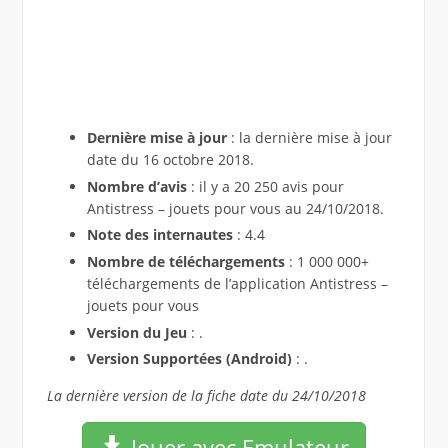
Dernière mise à jour
: la dernière mise à jour
date du 16 octobre 2018.
Nombre d’avis
: il y a 20 250 avis pour
Antistress – jouets pour vous au 24/10/2018.
Note des internautes
: 4.4
Nombre de téléchargements
: 1 000 000+
téléchargements de l’application Antistress –
jouets pour vous
Version du Jeu
: .
Version Supportées (Android)
: .
La dernière version de la fiche date du 24/10/2018
Jouer avec Emulateur