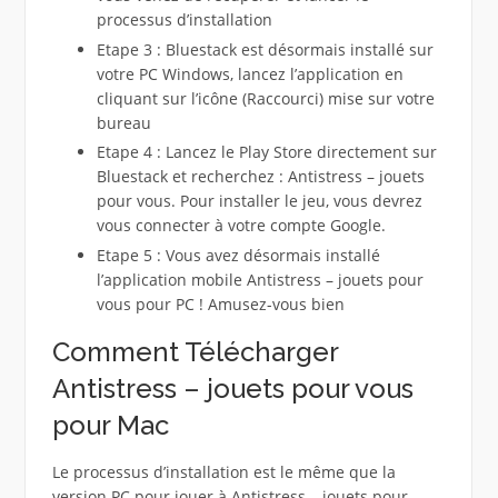
processus d’installation
Etape 3 : Bluestack est désormais installé sur
votre PC Windows, lancez l’application en
cliquant sur l’icône (Raccourci) mise sur votre
bureau
Etape 4 : Lancez le Play Store directement sur
Bluestack et recherchez : Antistress – jouets
pour vous. Pour installer le jeu, vous devrez
vous connecter à votre compte Google.
Etape 5 : Vous avez désormais installé
l’application mobile Antistress – jouets pour
vous pour PC ! Amusez-vous bien
Comment Télécharger
Antistress – jouets pour vous
pour Mac
Le processus d’installation est le même que la
version PC pour jouer à Antistress – jouets pour