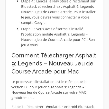
Etape 4 : Lancez le Play Store directement sur
Bluestack et recherchez : Asphalt 9: Legends –
Nouveau Jeu de Course Arcade. Pour installer
le jeu, vous devrez vous connecter à votre
compte Google.
Etape 5 : Vous avez désormais installé
l’application mobile Asphalt 9: Legends –
Nouveau Jeu de Course Arcade pour PC ! Bon
jeu à vous
Comment Télécharger Asphalt
9: Legends – Nouveau Jeu de
Course Arcade pour Mac
Le processus d’installation est le même que la
version PC pour jouer à Asphalt 9: Legends –
Nouveau Jeu de Course Arcade sur votre MAC
gratuitement.
Etape 1 : Récupérer l’émulateur Android Bluestack