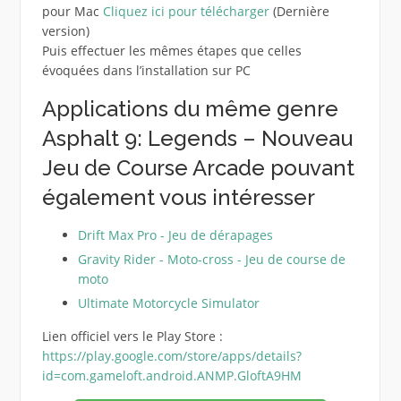
pour Mac
Cliquez ici pour télécharger
(Dernière
version)
Puis effectuer les mêmes étapes que celles
évoquées dans l’installation sur PC
Applications du même genre
Asphalt 9: Legends – Nouveau
Jeu de Course Arcade pouvant
également vous intéresser
Drift Max Pro - Jeu de dérapages
Gravity Rider - Moto-cross - Jeu de course de
moto
Ultimate Motorcycle Simulator
Lien officiel vers le Play Store :
https://play.google.com/store/apps/details?
id=com.gameloft.android.ANMP.GloftA9HM