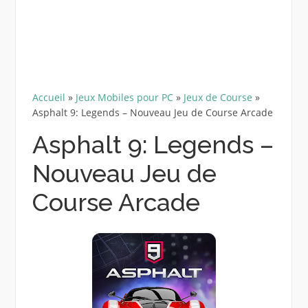
Accueil
»
Jeux Mobiles pour PC
»
Jeux de Course
»
Asphalt 9: Legends – Nouveau Jeu de Course Arcade
Asphalt 9: Legends –
Nouveau Jeu de
Course Arcade