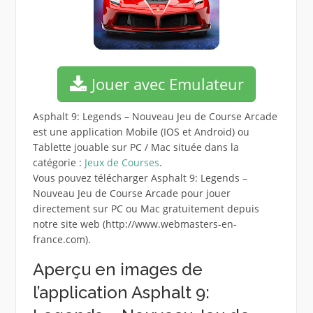
Jouer avec Emulateur
Asphalt 9: Legends – Nouveau Jeu de Course Arcade
est une application Mobile (IOS et Android) ou
Tablette jouable sur PC / Mac située dans la
catégorie :
Jeux de Courses
.
Vous pouvez télécharger Asphalt 9: Legends –
Nouveau Jeu de Course Arcade pour jouer
directement sur PC ou Mac gratuitement depuis
notre site web (http://www.webmasters-en-
france.com).
Aperçu en images de
l’application Asphalt 9: