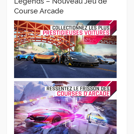
Legends – Nouveau Jeu de
Course Arcade