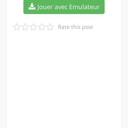
Jouer avec Emulateur
Rate this post