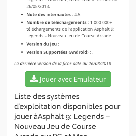
26/08/2018.
Note des internautes
: 4.5
Nombre de téléchargements
: 1 000 000+
téléchargements de l’application Asphalt 9:
Legends – Nouveau Jeu de Course Arcade
Version du Jeu
: .
Version Supportées (Android)
: .
La dernière version de la fiche date du 26/08/2018
Jouer avec Emulateur
Liste des systèmes
d’exploitation disponibles pour
jouer àAsphalt 9: Legends –
Nouveau Jeu de Course