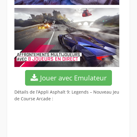
Jouer avec Emulateur
Détails de l’Appli Asphalt 9: Legends – Nouveau Jeu
de Course Arcade :