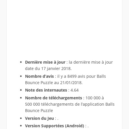
Dernière mise à jour
: la dernière mise à jour
date du 17 janvier 2018.
Nombre d’avis
: il y a 8499 avis pour Balls
Bounce Puzzle au 21/01/2018.
Note des internautes
: 4.64
Nombre de téléchargements
: 100 000 à
500 000 téléchargements de l’application Balls
Bounce Puzzle
Version du Jeu
: .
Version Supportées (Android)
: .