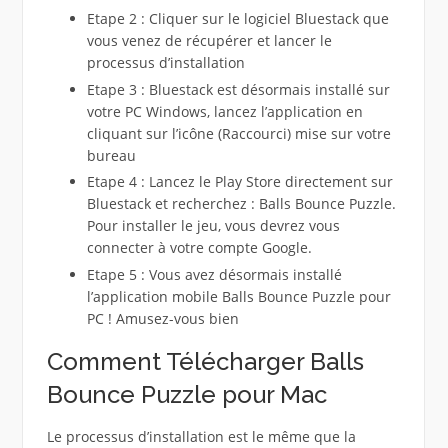
Etape 2 : Cliquer sur le logiciel Bluestack que
vous venez de récupérer et lancer le
processus d’installation
Etape 3 : Bluestack est désormais installé sur
votre PC Windows, lancez l’application en
cliquant sur l’icône (Raccourci) mise sur votre
bureau
Etape 4 : Lancez le Play Store directement sur
Bluestack et recherchez : Balls Bounce Puzzle.
Pour installer le jeu, vous devrez vous
connecter à votre compte Google.
Etape 5 : Vous avez désormais installé
l’application mobile Balls Bounce Puzzle pour
PC ! Amusez-vous bien
Comment Télécharger Balls
Bounce Puzzle pour Mac
Le processus d’installation est le même que la