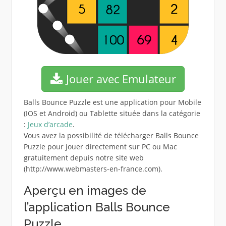
Jouer avec Emulateur
Balls Bounce Puzzle est une application pour Mobile
(IOS et Android) ou Tablette située dans la catégorie
:
Jeux d’arcade
.
Vous avez la possibilité de télécharger Balls Bounce
Puzzle pour jouer directement sur PC ou Mac
gratuitement depuis notre site web
(http://www.webmasters-en-france.com).
Aperçu en images de
l’application Balls Bounce
Puzzle