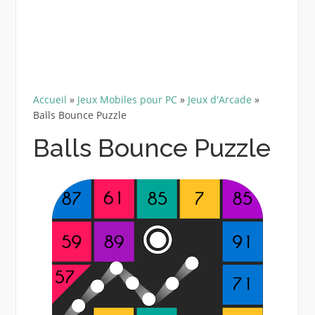
Accueil
»
Jeux Mobiles pour PC
»
Jeux d'Arcade
»
Balls Bounce Puzzle
Balls Bounce Puzzle