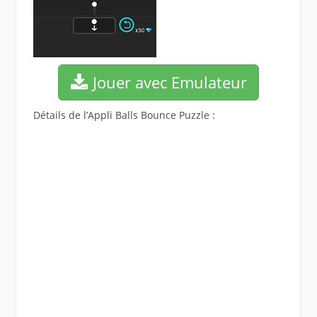
Jouer avec Emulateur
Détails de l’Appli Balls Bounce Puzzle :