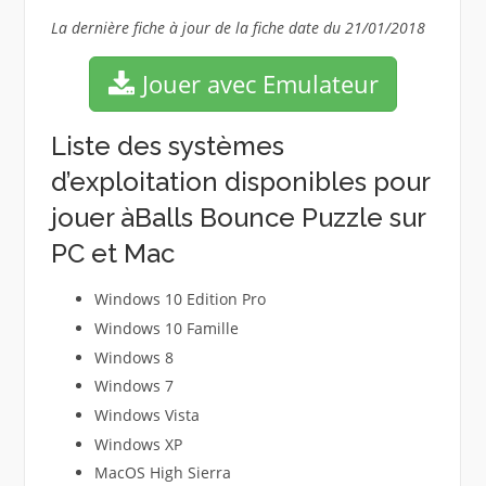
La dernière fiche à jour de la fiche date du 21/01/2018
Jouer avec Emulateur
Liste des systèmes
d’exploitation disponibles pour
jouer àBalls Bounce Puzzle sur
PC et Mac
Windows 10 Edition Pro
Windows 10 Famille
Windows 8
Windows 7
Windows Vista
Windows XP
MacOS High Sierra