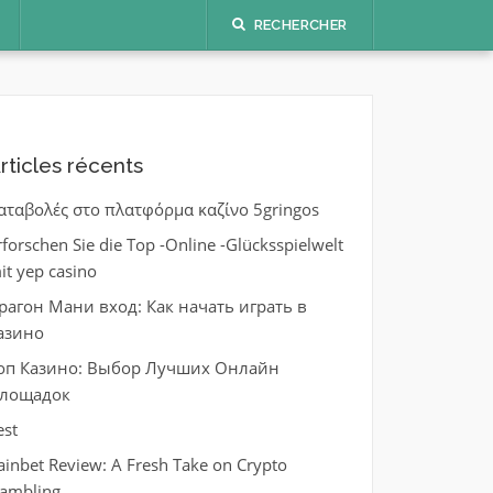
RECHERCHER
rticles récents
αταβολές στο πλατφόρμα καζίνο 5gringos
rforschen Sie die Top -Online -Glücksspielwelt
it yep casino
рагон Мани вход: Как начать играть в
азино
оп Казино: Выбор Лучших Онлайн
лощадок
est
ainbet Review: A Fresh Take on Crypto
ambling