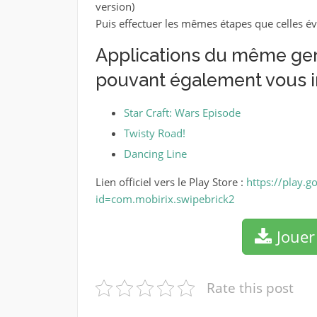
version)
Puis effectuer les mêmes étapes que celles év
Applications du même gen
pouvant également vous i
Star Craft: Wars Episode
Twisty Road!
Dancing Line
Lien officiel vers le Play Store :
https://play.g
id=com.mobirix.swipebrick2
Jouer
Rate this post