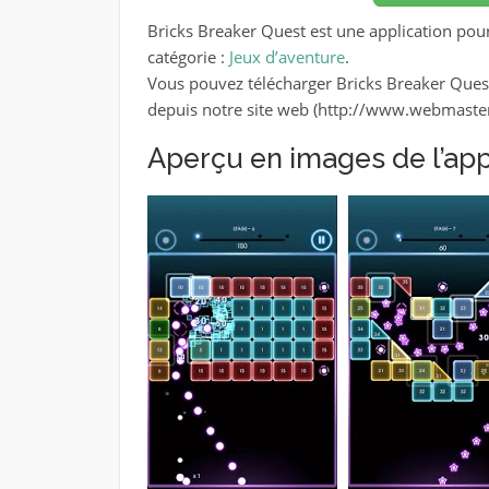
Bricks Breaker Quest est une application pour
catégorie :
Jeux d’aventure
.
Vous pouvez télécharger Bricks Breaker Ques
depuis notre site web (http://www.webmaster
Aperçu en images de l’app