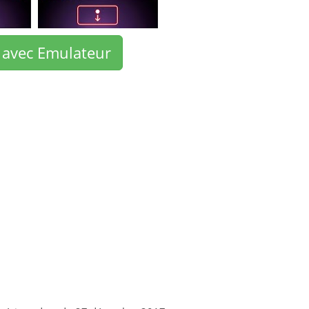
 avec Emulateur