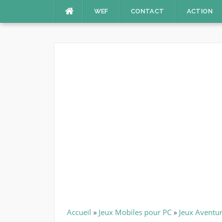
Aller
WEF
CONTACT
ACTION
au
contenu
Accueil
»
Jeux Mobiles pour PC
»
Jeux Aventu