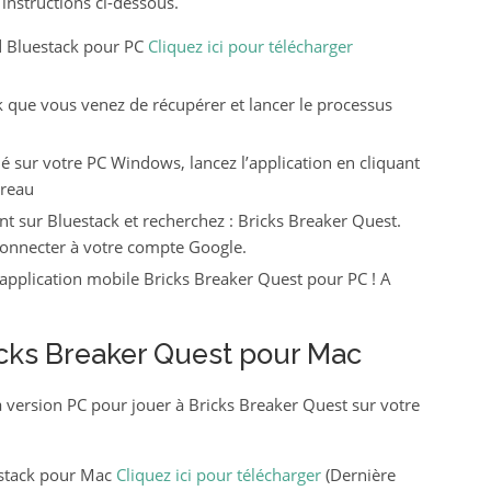
 instructions ci-dessous.
d Bluestack pour PC
Cliquez ici pour télécharger
ack que vous venez de récupérer et lancer le processus
lé sur votre PC Windows, lancez l’application en cliquant
ureau
nt sur Bluestack et recherchez : Bricks Breaker Quest.
 connecter à votre compte Google.
l’application mobile Bricks Breaker Quest pour PC ! A
cks Breaker Quest pour Mac
a version PC pour jouer à Bricks Breaker Quest sur votre
estack pour Mac
Cliquez ici pour télécharger
(Dernière