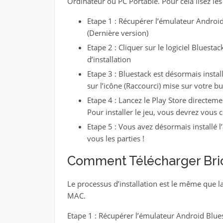
Ordinateur ou PC Portable. Pour cela lisez les
Etape 1 : Récupérer l’émulateur Androi
(Dernière version)
Etape 2 : Cliquer sur le logiciel Bluest
d’installation
Etape 3 : Bluestack est désormais instal
sur l’icône (Raccourci) mise sur votre b
Etape 4 : Lancez le Play Store directeme
Pour installer le jeu, vous devrez vous
Etape 5 : Vous avez désormais installé 
vous les parties !
Comment Télécharger Bri
Le processus d’installation est le même que l
MAC.
Etape 1 : Récupérer l’émulateur Android Blu