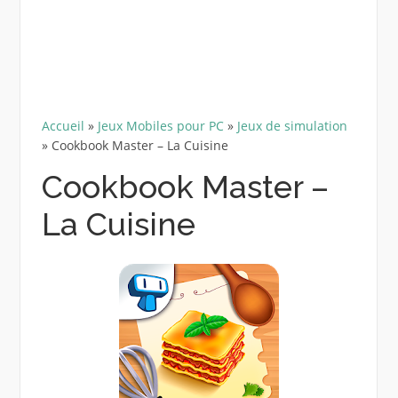
Accueil
»
Jeux Mobiles pour PC
»
Jeux de simulation
»
Cookbook Master – La Cuisine
Cookbook Master –
La Cuisine