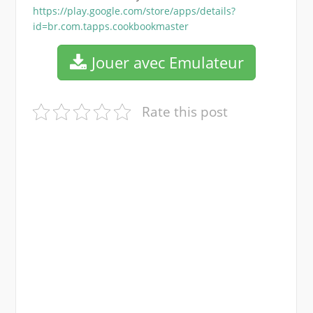
https://play.google.com/store/apps/details?
id=br.com.tapps.cookbookmaster
Jouer avec Emulateur
Rate this post