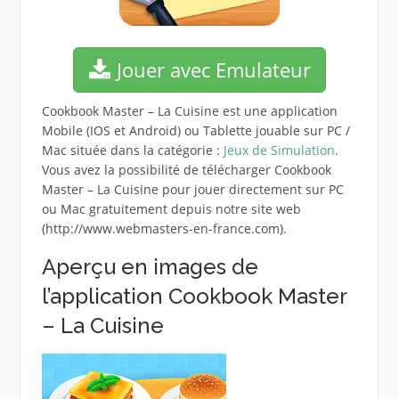
Jouer avec Emulateur
Cookbook Master – La Cuisine est une application
Mobile (IOS et Android) ou Tablette jouable sur PC /
Mac située dans la catégorie :
Jeux de Simulation
.
Vous avez la possibilité de télécharger Cookbook
Master – La Cuisine pour jouer directement sur PC
ou Mac gratuitement depuis notre site web
(http://www.webmasters-en-france.com).
Aperçu en images de
l’application Cookbook Master
– La Cuisine