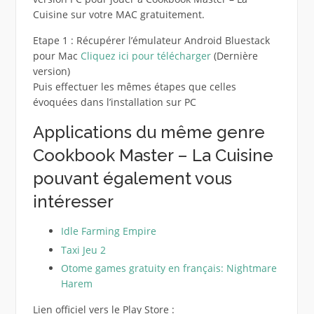
Cuisine sur votre MAC gratuitement.
Etape 1 : Récupérer l’émulateur Android Bluestack
pour Mac
Cliquez ici pour télécharger
(Dernière
version)
Puis effectuer les mêmes étapes que celles
évoquées dans l’installation sur PC
Applications du même genre
Cookbook Master – La Cuisine
pouvant également vous
intéresser
Idle Farming Empire
Taxi Jeu 2
Otome games gratuity en français: Nightmare
Harem
Lien officiel vers le Play Store :