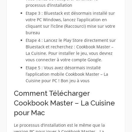
processus d’installation
Etape 3 : Bluestack est désormais installé sur
votre PC Windows, lancez l’application en
cliquant sur l’icône (Raccourci) mise sur votre
bureau
Etape 4 : Lancez le Play Store directement sur
Bluestack et recherchez : Cookbook Master –
La Cuisine. Pour installer le jeu, vous devrez
vous connecter à votre compte Google.
Etape 5 : Vous avez désormais installé
l’application mobile Cookbook Master – La
Cuisine pour PC ! Bon jeu à vous
Comment Télécharger
Cookbook Master – La Cuisine
pour Mac
Le processus d’installation est le même que la
version PC pour jouer à Cookbook Master – La