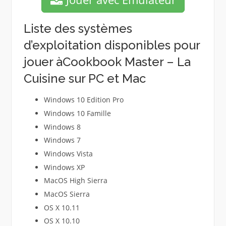
Liste des systèmes
d’exploitation disponibles pour
jouer àCookbook Master – La
Cuisine sur PC et Mac
Windows 10 Edition Pro
Windows 10 Famille
Windows 8
Windows 7
Windows Vista
Windows XP
MacOS High Sierra
MacOS Sierra
OS X 10.11
OS X 10.10