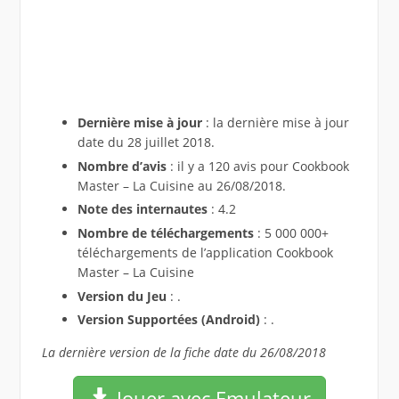
Dernière mise à jour
: la dernière mise à jour
date du 28 juillet 2018.
Nombre d’avis
: il y a 120 avis pour Cookbook
Master – La Cuisine au 26/08/2018.
Note des internautes
: 4.2
Nombre de téléchargements
: 5 000 000+
téléchargements de l’application Cookbook
Master – La Cuisine
Version du Jeu
: .
Version Supportées (Android)
: .
La dernière version de la fiche date du 26/08/2018
Jouer avec Emulateur