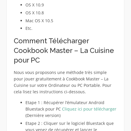
OS X 10.9
OS X 10.8
Mac OS X 10.5
Etc.
Comment Télécharger
Cookbook Master – La Cuisine
pour PC
Nous vous proposons une méthode très simple
pour jouer gratuitement à Cookbook Master – La
Cuisine sur votre Ordinateur ou PC Portable. Pour
cela lisez les instructions ci-dessous.
Etape 1 : Récupérer l’émulateur Android
Bluestack pour PC
Cliquez ici pour télécharger
(Dernière version)
Etape 2 : Cliquer sur le logiciel Bluestack que
vous venez de récupérer et lancer le