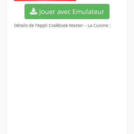
Jouer avec Emulateur
Détails de l’Appli Cookbook Master – La Cuisine :