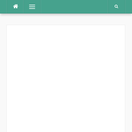
Aller
Menu
au
contenu