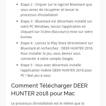
Etape 2 : Cliquer sur le logiciel Bluestack que
vous venez de récupérer et lancer le
processus d’installation
Etape 3 : Bluestack est désormais installé sur
votre PC Windows, lancez l’application en
cliquant sur l’icône (Raccourci) mise sur votre
bureau
Etape 4 : Lancez le Play Store directement sur
Bluestack et recherchez : DEER HUNTER 2018.
Pour installer le jeu, vous devrez vous
connecter à votre compte Google.
Etape 5 : Vous avez désormais installé
l’application mobile DEER HUNTER 2018 pour
PC ! Bon jeu à vous
Comment Télécharger DEER
HUNTER 2018 pour Mac
Le processus d’installation est le même que la