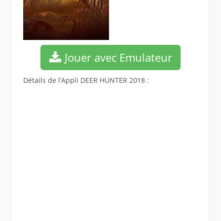
Jouer avec Emulateur
Détails de l’Appli DEER HUNTER 2018 :