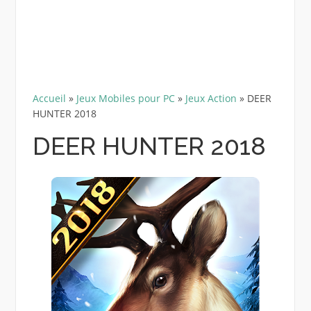
Accueil
»
Jeux Mobiles pour PC
»
Jeux Action
»
DEER
HUNTER 2018
DEER HUNTER 2018