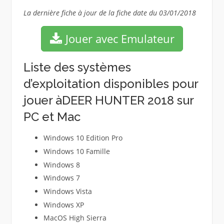
La dernière fiche à jour de la fiche date du 03/01/2018
Jouer avec Emulateur
Liste des systèmes
d’exploitation disponibles pour
jouer àDEER HUNTER 2018 sur
PC et Mac
Windows 10 Edition Pro
Windows 10 Famille
Windows 8
Windows 7
Windows Vista
Windows XP
MacOS High Sierra