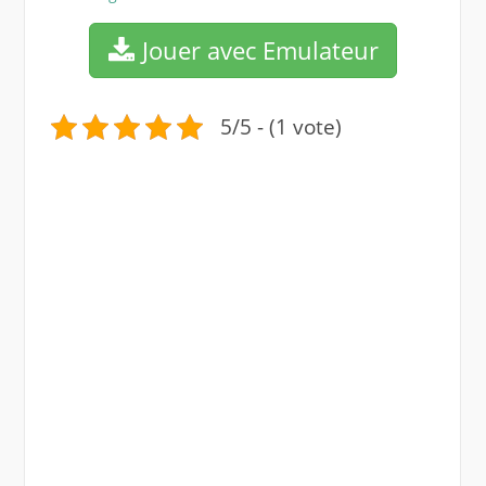
Jouer avec Emulateur
5/5 - (1 vote)