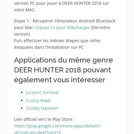
version PC pour jouer à DEER HUNTER 2018 sur
votre MAC.
Etape 1 : Récupérer l’émulateur Android Bluestack
pour Mac
Cliquez ici pour télécharger
(Dernière
version)
Puis effectuer les mêmes étapes que celles
évoquées dans l’installation sur PC
Applications du même genre
DEER HUNTER 2018 pouvant
également vous intéresser
Jurassic Survival
Crossy Road
Climby Hammer
Lien officiel vers le Play Store :
https://play.google.com/store/apps/details?
id=com.glu.deerhunt16