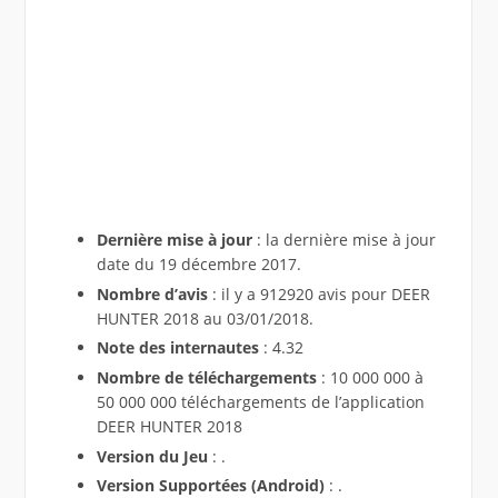
Dernière mise à jour
: la dernière mise à jour
date du 19 décembre 2017.
Nombre d’avis
: il y a 912920 avis pour DEER
HUNTER 2018 au 03/01/2018.
Note des internautes
: 4.32
Nombre de téléchargements
: 10 000 000 à
50 000 000 téléchargements de l’application
DEER HUNTER 2018
Version du Jeu
: .
Version Supportées (Android)
: .