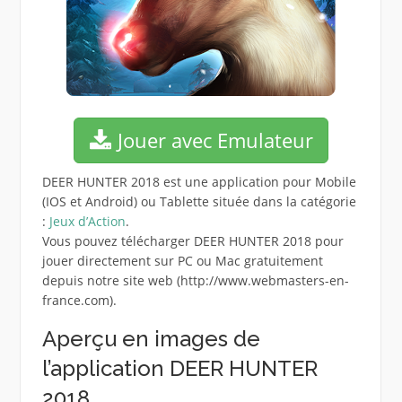
Jouer avec Emulateur
DEER HUNTER 2018 est une application pour Mobile
(IOS et Android) ou Tablette située dans la catégorie
:
Jeux d’Action
.
Vous pouvez télécharger DEER HUNTER 2018 pour
jouer directement sur PC ou Mac gratuitement
depuis notre site web (http://www.webmasters-en-
france.com).
Aperçu en images de
l’application DEER HUNTER
2018