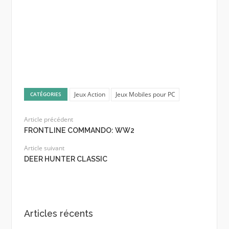
Jeux Action
Jeux Mobiles pour PC
CATÉGORIES
Article précédent
FRONTLINE COMMANDO: WW2
Article suivant
DEER HUNTER CLASSIC
Articles récents