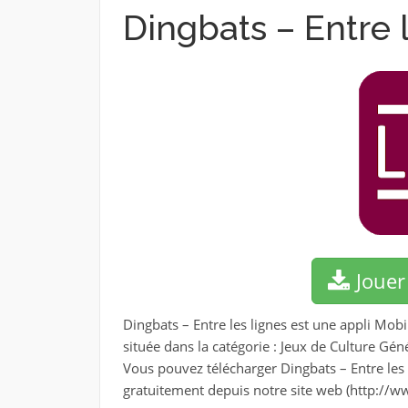
Dingbats – Entre 
Jouer
Dingbats – Entre les lignes est une appli Mobi
située dans la catégorie : Jeux de Culture Gén
Vous pouvez télécharger Dingbats – Entre les
gratuitement depuis notre site web (http://