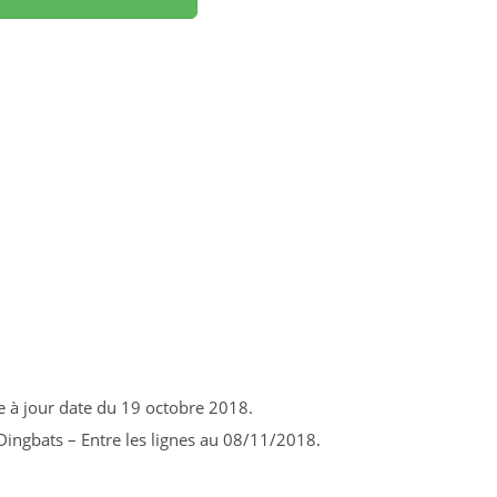
e à jour date du 19 octobre 2018.
 Dingbats – Entre les lignes au 08/11/2018.