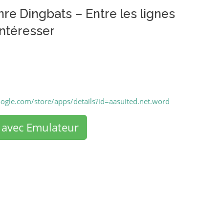
e Dingbats – Entre les lignes
ntéresser
oogle.com/store/apps/details?id=aasuited.net.word
 avec Emulateur