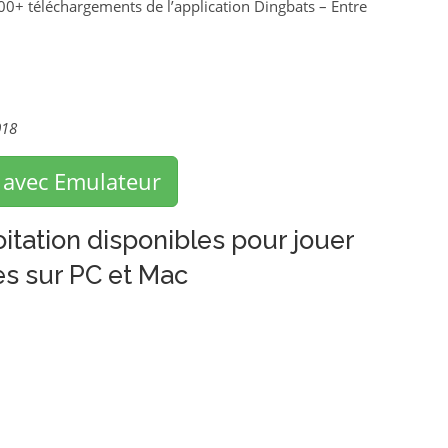
00+ téléchargements de l’application Dingbats – Entre
018
 avec Emulateur
itation disponibles pour jouer
es sur PC et Mac