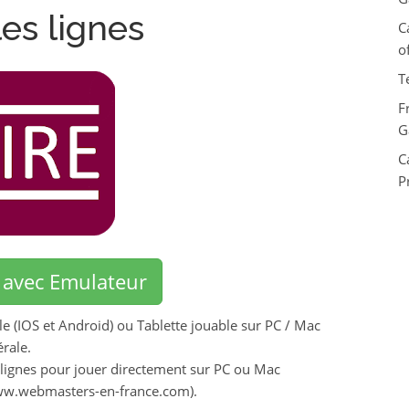
les lignes
C
o
T
F
G
C
P
 avec Emulateur
le (IOS et Android) ou Tablette jouable sur PC / Mac
érale.
 lignes pour jouer directement sur PC ou Mac
www.webmasters-en-france.com).