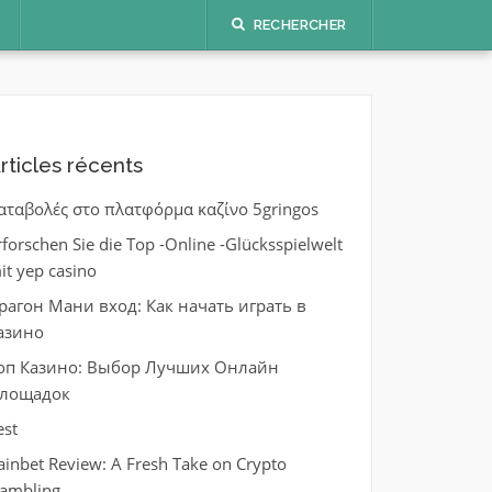
RECHERCHER
rticles récents
αταβολές στο πλατφόρμα καζίνο 5gringos
rforschen Sie die Top -Online -Glücksspielwelt
it yep casino
рагон Мани вход: Как начать играть в
азино
оп Казино: Выбор Лучших Онлайн
лощадок
est
ainbet Review: A Fresh Take on Crypto
ambling