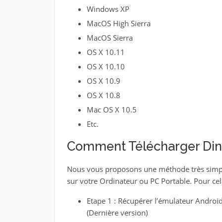
Windows XP
MacOS High Sierra
MacOS Sierra
OS X 10.11
OS X 10.10
OS X 10.9
OS X 10.8
Mac OS X 10.5
Etc.
Comment Télécharger Ding
Nous vous proposons une méthode très simple
sur votre Ordinateur ou PC Portable. Pour cela
Etape 1 : Récupérer l’émulateur Androi
(Dernière version)