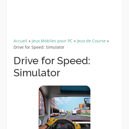
Accueil
»
Jeux Mobiles pour PC
»
Jeux de Course
»
Drive for Speed: Simulator
Drive for Speed:
Simulator