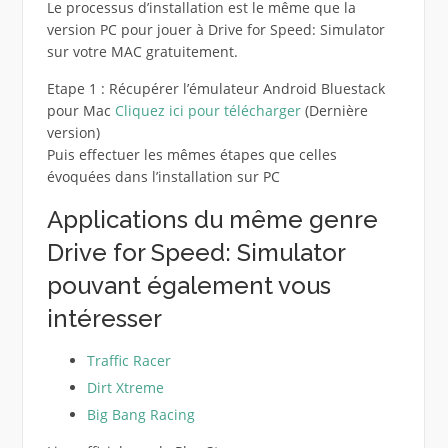
Le processus d’installation est le même que la
version PC pour jouer à Drive for Speed: Simulator
sur votre MAC gratuitement.
Etape 1 : Récupérer l’émulateur Android Bluestack
pour Mac
Cliquez ici pour télécharger
(Dernière
version)
Puis effectuer les mêmes étapes que celles
évoquées dans l’installation sur PC
Applications du même genre
Drive for Speed: Simulator
pouvant également vous
intéresser
Traffic Racer
Dirt Xtreme
Big Bang Racing