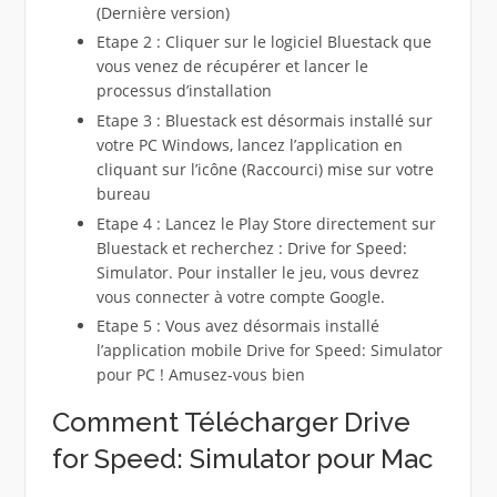
(Dernière version)
Etape 2 : Cliquer sur le logiciel Bluestack que
vous venez de récupérer et lancer le
processus d’installation
Etape 3 : Bluestack est désormais installé sur
votre PC Windows, lancez l’application en
cliquant sur l’icône (Raccourci) mise sur votre
bureau
Etape 4 : Lancez le Play Store directement sur
Bluestack et recherchez : Drive for Speed:
Simulator. Pour installer le jeu, vous devrez
vous connecter à votre compte Google.
Etape 5 : Vous avez désormais installé
l’application mobile Drive for Speed: Simulator
pour PC ! Amusez-vous bien
Comment Télécharger Drive
for Speed: Simulator pour Mac