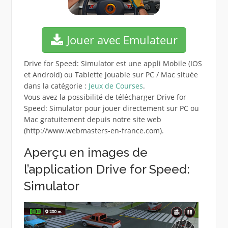
Jouer avec Emulateur
Drive for Speed: Simulator est une appli Mobile (IOS
et Android) ou Tablette jouable sur PC / Mac située
dans la catégorie :
Jeux de Courses
.
Vous avez la possibilité de télécharger Drive for
Speed: Simulator pour jouer directement sur PC ou
Mac gratuitement depuis notre site web
(http://www.webmasters-en-france.com).
Aperçu en images de
l’application Drive for Speed:
Simulator