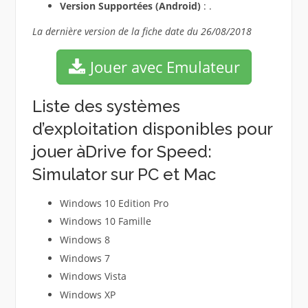
Version Supportées (Android)
: .
La dernière version de la fiche date du 26/08/2018
Jouer avec Emulateur
Liste des systèmes
d’exploitation disponibles pour
jouer àDrive for Speed:
Simulator sur PC et Mac
Windows 10 Edition Pro
Windows 10 Famille
Windows 8
Windows 7
Windows Vista
Windows XP