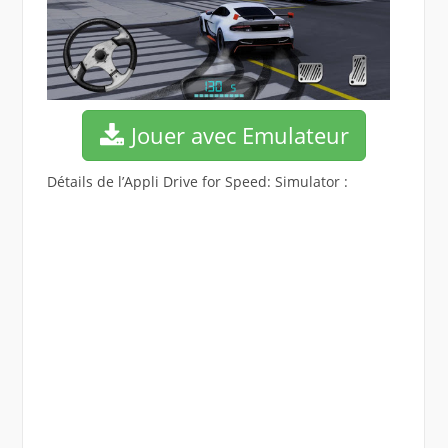
Jouer avec Emulateur
Détails de l’Appli Drive for Speed: Simulator :