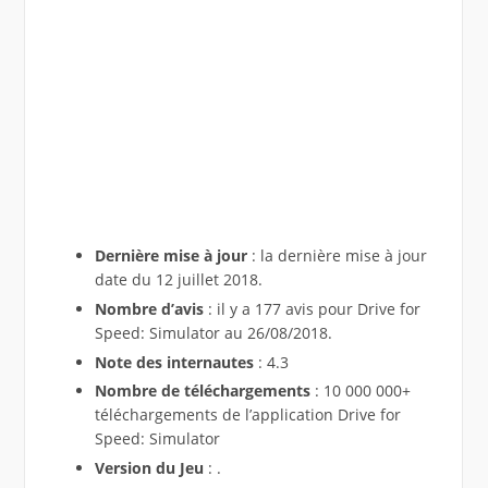
Dernière mise à jour
: la dernière mise à jour
date du 12 juillet 2018.
Nombre d’avis
: il y a 177 avis pour Drive for
Speed: Simulator au 26/08/2018.
Note des internautes
: 4.3
Nombre de téléchargements
: 10 000 000+
téléchargements de l’application Drive for
Speed: Simulator
Version du Jeu
: .