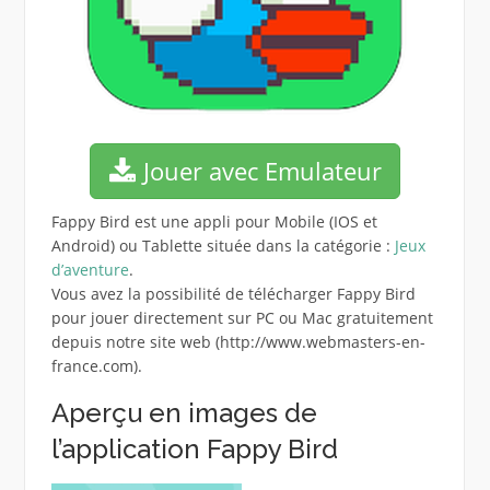
Jouer avec Emulateur
Fappy Bird est une appli pour Mobile (IOS et
Android) ou Tablette située dans la catégorie :
Jeux
d’aventure
.
Vous avez la possibilité de télécharger Fappy Bird
pour jouer directement sur PC ou Mac gratuitement
depuis notre site web (http://www.webmasters-en-
france.com).
Aperçu en images de
l’application Fappy Bird