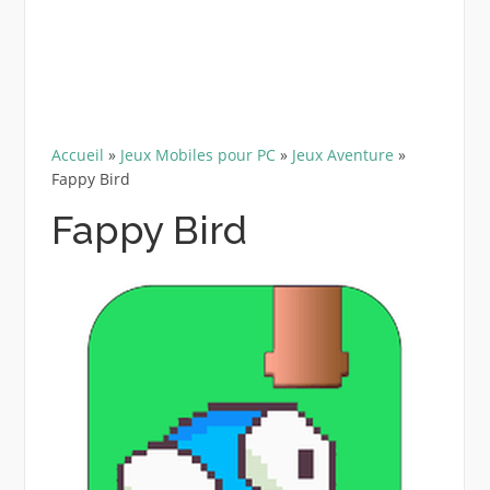
Accueil
»
Jeux Mobiles pour PC
»
Jeux Aventure
»
Fappy Bird
Fappy Bird