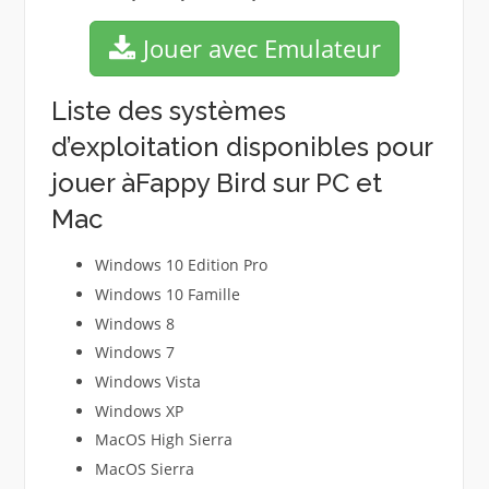
Jouer avec Emulateur
Liste des systèmes
d’exploitation disponibles pour
jouer àFappy Bird sur PC et
Mac
Windows 10 Edition Pro
Windows 10 Famille
Windows 8
Windows 7
Windows Vista
Windows XP
MacOS High Sierra
MacOS Sierra