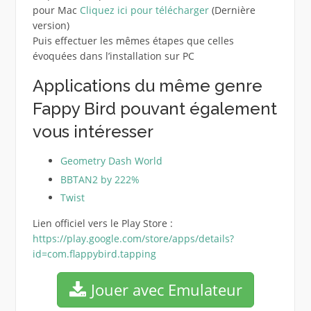
pour Mac
Cliquez ici pour télécharger
(Dernière
version)
Puis effectuer les mêmes étapes que celles
évoquées dans l’installation sur PC
Applications du même genre
Fappy Bird pouvant également
vous intéresser
Geometry Dash World
BBTAN2 by 222%
Twist
Lien officiel vers le Play Store :
https://play.google.com/store/apps/details?
id=com.flappybird.tapping
Jouer avec Emulateur