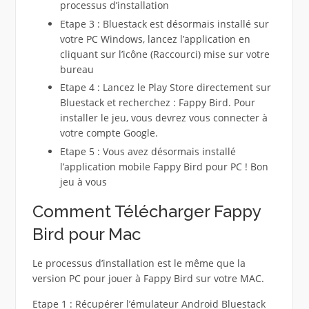
processus d’installation
Etape 3 : Bluestack est désormais installé sur
votre PC Windows, lancez l’application en
cliquant sur l’icône (Raccourci) mise sur votre
bureau
Etape 4 : Lancez le Play Store directement sur
Bluestack et recherchez : Fappy Bird. Pour
installer le jeu, vous devrez vous connecter à
votre compte Google.
Etape 5 : Vous avez désormais installé
l’application mobile Fappy Bird pour PC ! Bon
jeu à vous
Comment Télécharger Fappy
Bird pour Mac
Le processus d’installation est le même que la
version PC pour jouer à Fappy Bird sur votre MAC.
Etape 1 : Récupérer l’émulateur Android Bluestack