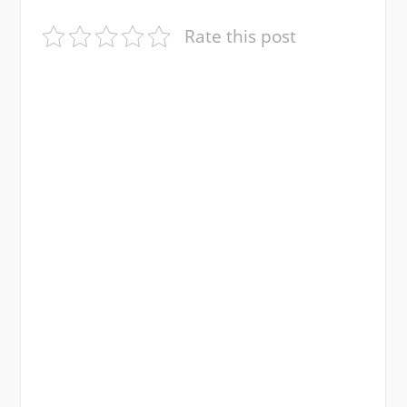
Rate this post