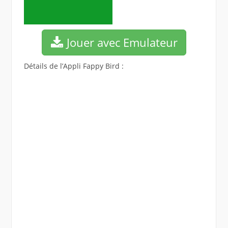
Jouer avec Emulateur
Détails de l’Appli Fappy Bird :