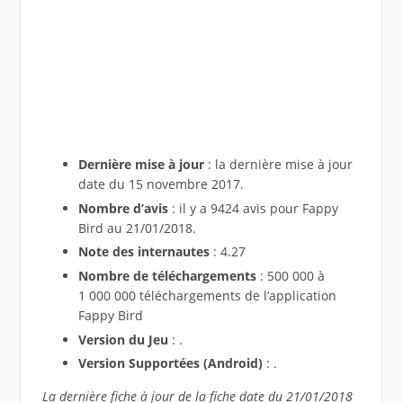
Dernière mise à jour
: la dernière mise à jour
date du 15 novembre 2017.
Nombre d’avis
: il y a 9424 avis pour Fappy
Bird au 21/01/2018.
Note des internautes
: 4.27
Nombre de téléchargements
: 500 000 à
1 000 000 téléchargements de l’application
Fappy Bird
Version du Jeu
: .
Version Supportées (Android)
: .
La dernière fiche à jour de la fiche date du 21/01/2018