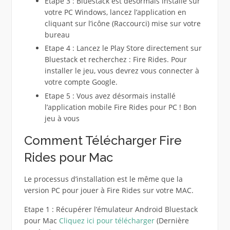
Etape 3 : Bluestack est désormais installé sur
votre PC Windows, lancez l’application en
cliquant sur l’icône (Raccourci) mise sur votre
bureau
Etape 4 : Lancez le Play Store directement sur
Bluestack et recherchez : Fire Rides. Pour
installer le jeu, vous devrez vous connecter à
votre compte Google.
Etape 5 : Vous avez désormais installé
l’application mobile Fire Rides pour PC ! Bon
jeu à vous
Comment Télécharger Fire
Rides pour Mac
Le processus d’installation est le même que la
version PC pour jouer à Fire Rides sur votre MAC.
Etape 1 : Récupérer l’émulateur Android Bluestack
pour Mac
Cliquez ici pour télécharger
(Dernière