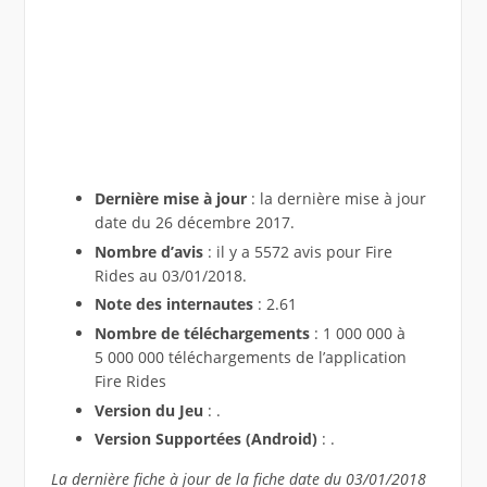
Dernière mise à jour
: la dernière mise à jour
date du 26 décembre 2017.
Nombre d’avis
: il y a 5572 avis pour Fire
Rides au 03/01/2018.
Note des internautes
: 2.61
Nombre de téléchargements
: 1 000 000 à
5 000 000 téléchargements de l’application
Fire Rides
Version du Jeu
: .
Version Supportées (Android)
: .
La dernière fiche à jour de la fiche date du 03/01/2018