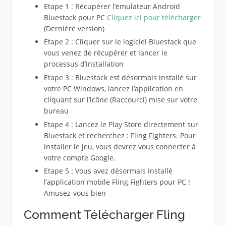
Etape 1 : Récupérer l’émulateur Android
Bluestack pour PC
Cliquez ici pour télécharger
(Dernière version)
Etape 2 : Cliquer sur le logiciel Bluestack que
vous venez de récupérer et lancer le
processus d’installation
Etape 3 : Bluestack est désormais installé sur
votre PC Windows, lancez l’application en
cliquant sur l’icône (Raccourci) mise sur votre
bureau
Etape 4 : Lancez le Play Store directement sur
Bluestack et recherchez : Fling Fighters. Pour
installer le jeu, vous devrez vous connecter à
votre compte Google.
Etape 5 : Vous avez désormais installé
l’application mobile Fling Fighters pour PC !
Amusez-vous bien
Comment Télécharger Fling