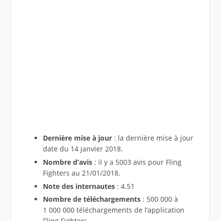
Dernière mise à jour
: la dernière mise à jour
date du 14 janvier 2018.
Nombre d’avis
: il y a 5003 avis pour Fling
Fighters au 21/01/2018.
Note des internautes
: 4.51
Nombre de téléchargements
: 500 000 à
1 000 000 téléchargements de l’application
Fling Fighters