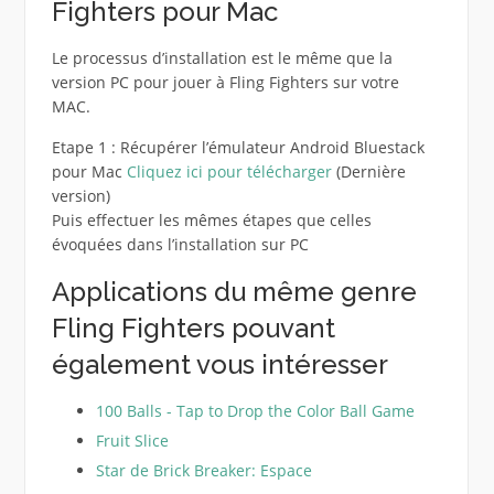
Fighters pour Mac
Le processus d’installation est le même que la
version PC pour jouer à Fling Fighters sur votre
MAC.
Etape 1 : Récupérer l’émulateur Android Bluestack
pour Mac
Cliquez ici pour télécharger
(Dernière
version)
Puis effectuer les mêmes étapes que celles
évoquées dans l’installation sur PC
Applications du même genre
Fling Fighters pouvant
également vous intéresser
100 Balls - Tap to Drop the Color Ball Game
Fruit Slice
Star de Brick Breaker: Espace