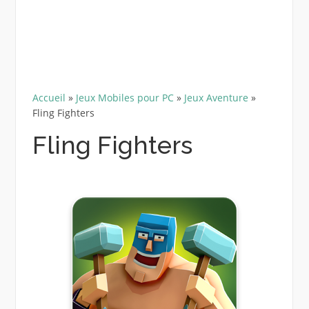
Accueil
»
Jeux Mobiles pour PC
»
Jeux Aventure
»
Fling Fighters
Fling Fighters