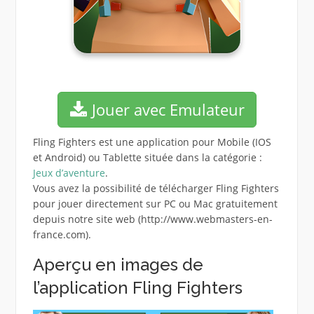
Jouer avec Emulateur
Fling Fighters est une application pour Mobile (IOS
et Android) ou Tablette située dans la catégorie :
Jeux d’aventure
.
Vous avez la possibilité de télécharger Fling Fighters
pour jouer directement sur PC ou Mac gratuitement
depuis notre site web (http://www.webmasters-en-
france.com).
Aperçu en images de
l’application Fling Fighters