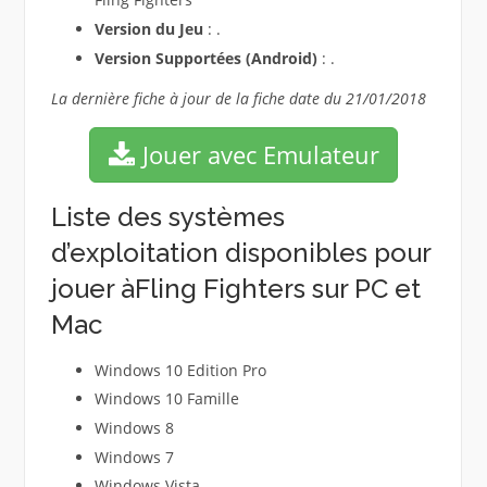
Version du Jeu
: .
Version Supportées (Android)
: .
La dernière fiche à jour de la fiche date du 21/01/2018
Jouer avec Emulateur
Liste des systèmes
d’exploitation disponibles pour
jouer àFling Fighters sur PC et
Mac
Windows 10 Edition Pro
Windows 10 Famille
Windows 8
Windows 7
Windows Vista