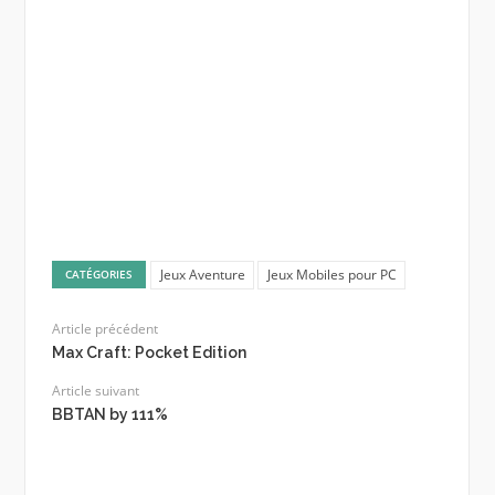
Jeux Aventure
Jeux Mobiles pour PC
CATÉGORIES
Article précédent
Max Craft: Pocket Edition
Article suivant
BBTAN by 111%