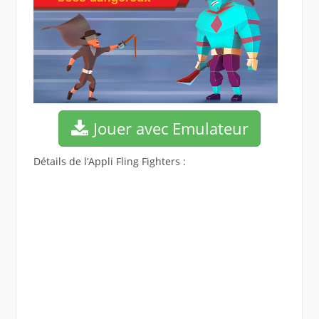
Jouer avec Emulateur
Détails de l’Appli Fling Fighters :