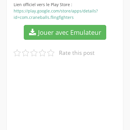
Lien officiel vers le Play Store :
https://play.google.com/store/apps/details?
id=com.craneballs.flingfighters
Jouer avec Emulateur
Rate this post