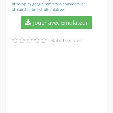
https://play.google.com/store/apps/details?
id=com.halfbrick.fruitninjafree
Jouer avec Emulateur
Rate this post