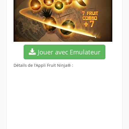
Jouer avec Emulateur
Détails de l’Appli Fruit Ninja® :