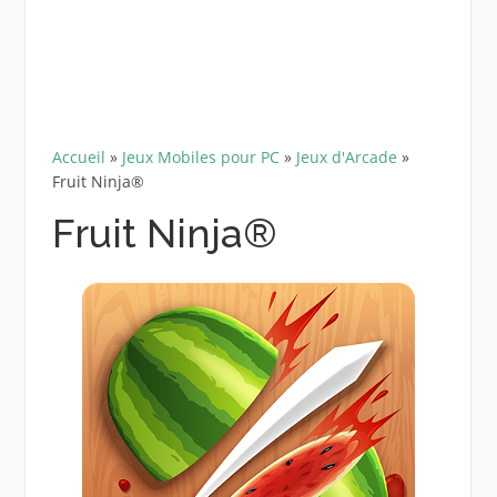
Accueil
»
Jeux Mobiles pour PC
»
Jeux d'Arcade
»
Fruit Ninja®
Fruit Ninja®