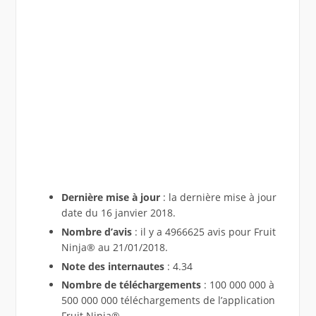
Dernière mise à jour
: la dernière mise à jour
date du 16 janvier 2018.
Nombre d’avis
: il y a 4966625 avis pour Fruit
Ninja® au 21/01/2018.
Note des internautes
: 4.34
Nombre de téléchargements
: 100 000 000 à
500 000 000 téléchargements de l’application
Fruit Ninja®