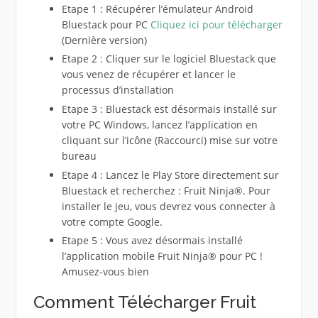
Etape 1 : Récupérer l’émulateur Android
Bluestack pour PC
Cliquez ici pour télécharger
(Dernière version)
Etape 2 : Cliquer sur le logiciel Bluestack que
vous venez de récupérer et lancer le
processus d’installation
Etape 3 : Bluestack est désormais installé sur
votre PC Windows, lancez l’application en
cliquant sur l’icône (Raccourci) mise sur votre
bureau
Etape 4 : Lancez le Play Store directement sur
Bluestack et recherchez : Fruit Ninja®. Pour
installer le jeu, vous devrez vous connecter à
votre compte Google.
Etape 5 : Vous avez désormais installé
l’application mobile Fruit Ninja® pour PC !
Amusez-vous bien
Comment Télécharger Fruit