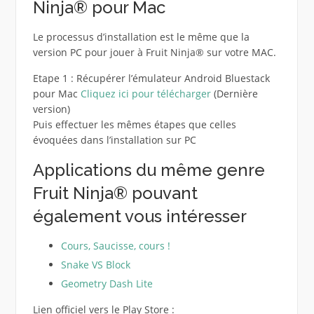
Ninja® pour Mac
Le processus d’installation est le même que la
version PC pour jouer à Fruit Ninja® sur votre MAC.
Etape 1 : Récupérer l’émulateur Android Bluestack
pour Mac
Cliquez ici pour télécharger
(Dernière
version)
Puis effectuer les mêmes étapes que celles
évoquées dans l’installation sur PC
Applications du même genre
Fruit Ninja® pouvant
également vous intéresser
Cours, Saucisse, cours !
Snake VS Block
Geometry Dash Lite
Lien officiel vers le Play Store :