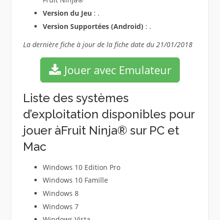
Version du Jeu
: .
Version Supportées (Android)
: .
La dernière fiche à jour de la fiche date du 21/01/2018
Jouer avec Emulateur
Liste des systèmes
d’exploitation disponibles pour
jouer àFruit Ninja® sur PC et
Mac
Windows 10 Edition Pro
Windows 10 Famille
Windows 8
Windows 7
Windows Vista