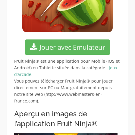
Jouer avec Emulateur
Fruit Ninja® est une application pour Mobile (IOS et
Android) ou Tablette située dans la catégorie :
Jeux
d’arcade
.
Vous pouvez télécharger Fruit Ninja® pour jouer
directement sur PC ou Mac gratuitement depuis
notre site web (http://www.webmasters-en-
france.com).
Aperçu en images de
l’application Fruit Ninja®