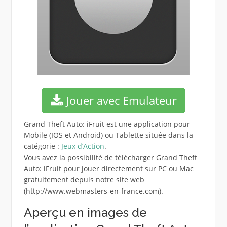
Jouer avec Emulateur
Grand Theft Auto: iFruit est une application pour
Mobile (IOS et Android) ou Tablette située dans la
catégorie :
Jeux d’Action
.
Vous avez la possibilité de télécharger Grand Theft
Auto: iFruit pour jouer directement sur PC ou Mac
gratuitement depuis notre site web
(http://www.webmasters-en-france.com).
Aperçu en images de