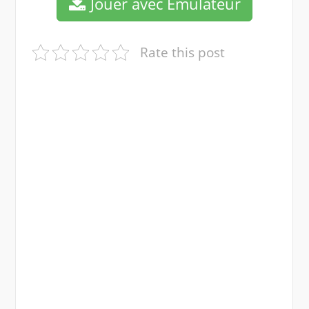
Jouer avec Emulateur
Rate this post