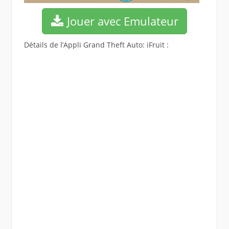
Jouer avec Emulateur
Détails de l’Appli Grand Theft Auto: iFruit :