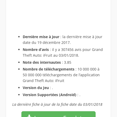
Dernière mise à jour
: la dernière mise à jour
date du 19 décembre 2017.
Nombre d’avis
: il y a 307456 avis pour Grand
Theft Auto: iFruit au 03/01/2018.
Note des internautes
: 3.85
Nombre de téléchargements
: 10 000 000 à
50 000 000 téléchargements de l’application
Grand Theft Auto: iFruit
Version du Jeu
: .
Version Supportées (Android)
: .
La dernière fiche à jour de la fiche date du 03/01/2018