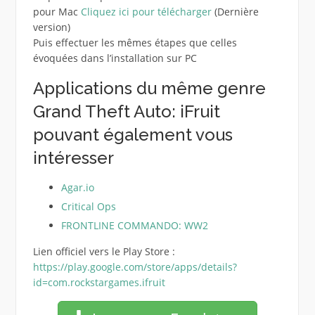
pour Mac
Cliquez ici pour télécharger
(Dernière
version)
Puis effectuer les mêmes étapes que celles
évoquées dans l’installation sur PC
Applications du même genre
Grand Theft Auto: iFruit
pouvant également vous
intéresser
Agar.io
Critical Ops
FRONTLINE COMMANDO: WW2
Lien officiel vers le Play Store :
https://play.google.com/store/apps/details?
id=com.rockstargames.ifruit