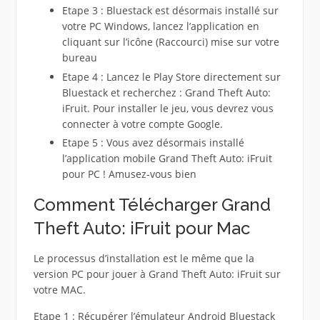
Etape 3 : Bluestack est désormais installé sur
votre PC Windows, lancez l’application en
cliquant sur l’icône (Raccourci) mise sur votre
bureau
Etape 4 : Lancez le Play Store directement sur
Bluestack et recherchez : Grand Theft Auto:
iFruit. Pour installer le jeu, vous devrez vous
connecter à votre compte Google.
Etape 5 : Vous avez désormais installé
l’application mobile Grand Theft Auto: iFruit
pour PC ! Amusez-vous bien
Comment Télécharger Grand
Theft Auto: iFruit pour Mac
Le processus d’installation est le même que la
version PC pour jouer à Grand Theft Auto: iFruit sur
votre MAC.
Etape 1 : Récupérer l’émulateur Android Bluestack