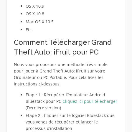
OS X 10.9
OS X 10.8
Mac OS X 10.5
Etc.
Comment Télécharger Grand
Theft Auto: iFruit pour PC
Nous vous proposons une méthode très simple
pour jouer à Grand Theft Auto: iFruit sur votre
Ordinateur ou PC Portable. Pour cela lisez les
instructions ci-dessous.
Etape 1 : Récupérer l’émulateur Android
Bluestack pour PC
Cliquez ici pour télécharger
(Dernière version)
Etape 2 : Cliquer sur le logiciel Bluestack que
vous venez de récupérer et lancer le
processus d’installation