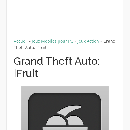
Accueil
»
Jeux Mobiles pour PC
»
Jeux Action
»
Grand
Theft Auto: iFruit
Grand Theft Auto:
iFruit