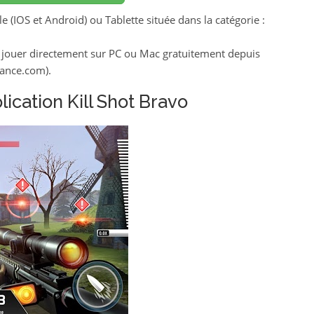
e (IOS et Android) ou Tablette située dans la catégorie :
 jouer directement sur PC ou Mac gratuitement depuis
ance.com).
ication Kill Shot Bravo