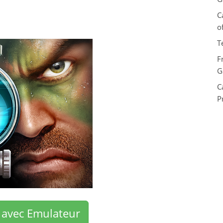
C
o
T
F
G
C
P
 avec Emulateur