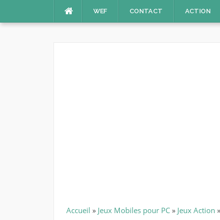
Aller
WEF
CONTACT
ACTION
au
contenu
Accueil
»
Jeux Mobiles pour PC
»
Jeux Action