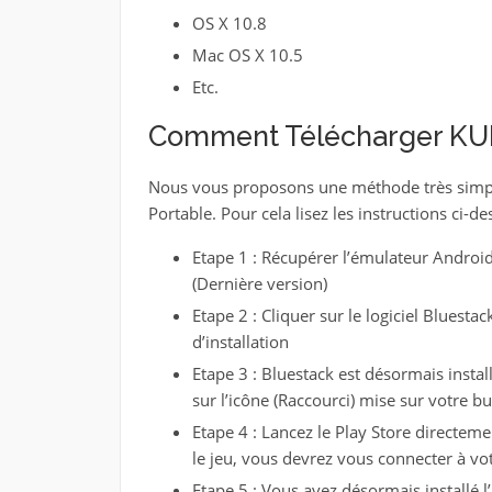
OS X 10.8
Mac OS X 10.5
Etc.
Comment Télécharger K
Nous vous proposons une méthode très simp
Portable. Pour cela lisez les instructions ci-de
Etape 1 : Récupérer l’émulateur Androi
(Dernière version)
Etape 2 : Cliquer sur le logiciel Bluest
d’installation
Etape 3 : Bluestack est désormais instal
sur l’icône (Raccourci) mise sur votre b
Etape 4 : Lancez le Play Store directem
le jeu, vous devrez vous connecter à v
Etape 5 : Vous avez désormais install