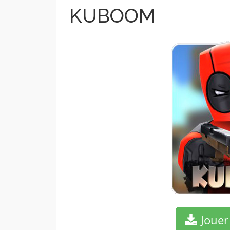
KUBOOM
Jouer