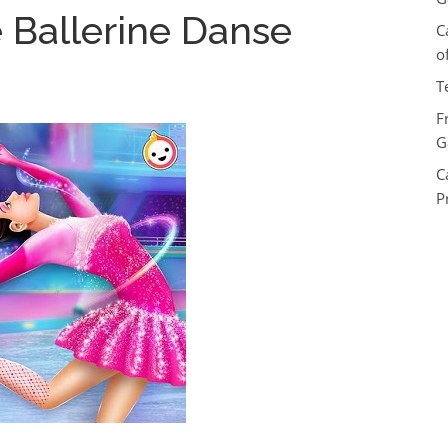
 Ballerine Danse
C
o
T
F
G
C
P