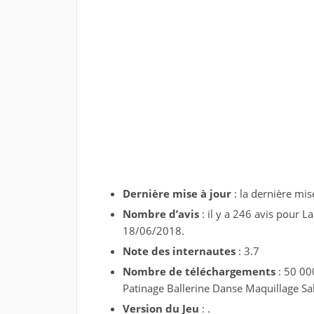
Dernière mise à jour
: la dernière mi
Nombre d’avis
: il y a 246 avis pour L
18/06/2018.
Note des internautes
: 3.7
Nombre de téléchargements
: 50 00
Patinage Ballerine Danse Maquillage Sa
Version du Jeu
: .