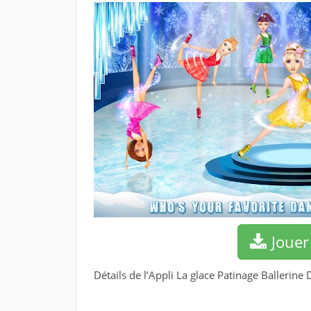
Jouer
Détails de l’Appli La glace Patinage Ballerine