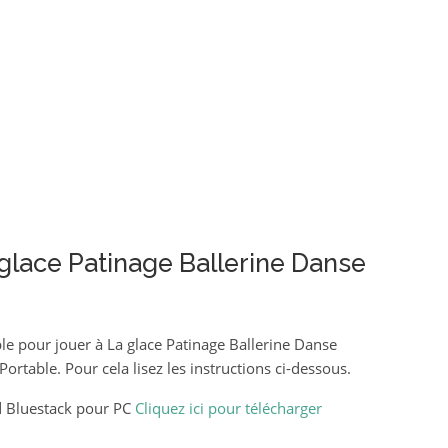
lace Patinage Ballerine Danse
 pour jouer à La glace Patinage Ballerine Danse
rtable. Pour cela lisez les instructions ci-dessous.
d Bluestack pour PC
Cliquez ici pour télécharger