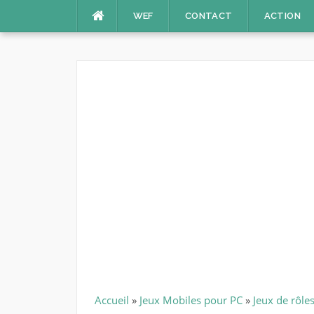
Aller
WEF
CONTACT
ACTION
au
contenu
Accueil
»
Jeux Mobiles pour PC
»
Jeux de rôle