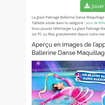
Jouer
La glace Patinage Ballerine Danse Maquillage 
Tablette située dans la catégorie :
Jeux de Rôl
Vous pouvez télécharger La glace Patinage Ba
sur PC ou Mac gratuitement depuis notre sit
Aperçu en images de l’app
Ballerine Danse Maquillag