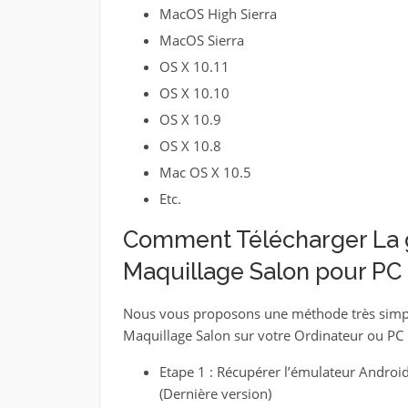
MacOS High Sierra
MacOS Sierra
OS X 10.11
OS X 10.10
OS X 10.9
OS X 10.8
Mac OS X 10.5
Etc.
Comment Télécharger La g
Maquillage Salon pour PC
Nous vous proposons une méthode très simple
Maquillage Salon sur votre Ordinateur ou PC Po
Etape 1 : Récupérer l’émulateur Androi
(Dernière version)