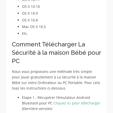
OS X 10.10
OS X 10.9
OS X 10.8
Mac OS X 10.5
Etc.
Comment Télécharger La
Sécurité à la maison Bébé pour
PC
Nous vous proposons une méthode très simple
pour jouer gratuitement à La Sécurité à la maison
Bébé sur votre Ordinateur ou PC Portable. Pour cela
lisez les instructions ci-dessous.
Etape 1 : Récupérer l’émulateur Android
Bluestack pour PC
Cliquez ici pour télécharger
(Dernière version)