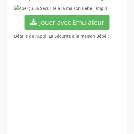
Jouer avec Emulateur
Détails de l’Appli La Sécurité à la maison Bébé :