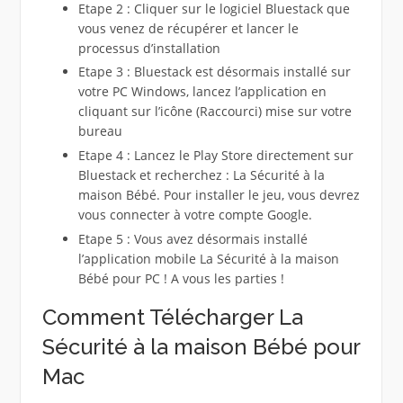
Etape 2 : Cliquer sur le logiciel Bluestack que
vous venez de récupérer et lancer le
processus d’installation
Etape 3 : Bluestack est désormais installé sur
votre PC Windows, lancez l’application en
cliquant sur l’icône (Raccourci) mise sur votre
bureau
Etape 4 : Lancez le Play Store directement sur
Bluestack et recherchez : La Sécurité à la
maison Bébé. Pour installer le jeu, vous devrez
vous connecter à votre compte Google.
Etape 5 : Vous avez désormais installé
l’application mobile La Sécurité à la maison
Bébé pour PC ! A vous les parties !
Comment Télécharger La
Sécurité à la maison Bébé pour
Mac