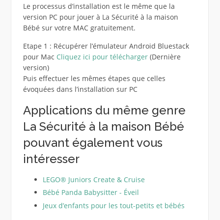
Le processus d’installation est le même que la
version PC pour jouer à La Sécurité à la maison
Bébé sur votre MAC gratuitement.
Etape 1 : Récupérer l’émulateur Android Bluestack
pour Mac
Cliquez ici pour télécharger
(Dernière
version)
Puis effectuer les mêmes étapes que celles
évoquées dans l’installation sur PC
Applications du même genre
La Sécurité à la maison Bébé
pouvant également vous
intéresser
LEGO® Juniors Create & Cruise
Bébé Panda Babysitter - Éveil
Jeux d’enfants pour les tout-petits et bébés