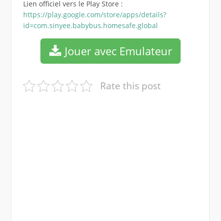
Lien officiel vers le Play Store :
https://play.google.com/store/apps/details?
id=com.sinyee.babybus.homesafe.global
Jouer avec Emulateur
Rate this post