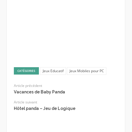
Jeux Educatif
Jeux Mobiles pour PC
CATÉGORIES
Article précédent
Vacances de Baby Panda
Article suivant
Hôtel panda – Jeu de Logique