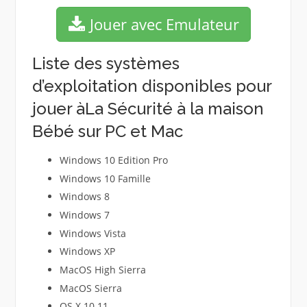
Jouer avec Emulateur
Liste des systèmes
d’exploitation disponibles pour
jouer àLa Sécurité à la maison
Bébé sur PC et Mac
Windows 10 Edition Pro
Windows 10 Famille
Windows 8
Windows 7
Windows Vista
Windows XP
MacOS High Sierra
MacOS Sierra
OS X 10.11