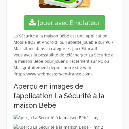
Jouer avec Emulateur
La Sécurité à la maison Bébé est une application
Mobile (IOS et Android) ou Tablette jouable sur PC /
Mac située dans la catégorie : Jeux Educatif.
Vous avez la possibilité de télécharger La Sécurité à
la maison Bébé pour jouer directement sur PC ou
Mac gratuitement depuis notre site web
(http://www.webmasters-en-france.com).
Aperçu en images de
l’application La Sécurité à la
maison Bébé