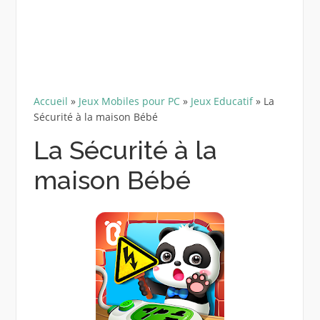
Accueil
»
Jeux Mobiles pour PC
»
Jeux Educatif
»
La
Sécurité à la maison Bébé
La Sécurité à la
maison Bébé