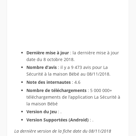
Dernière mise à jour
: la dernière mise à jour
date du 8 octobre 2018.
Nombre d’avis
: il y a 9 473 avis pour La
Sécurité à la maison Bébé au 08/11/2018.
Note des internautes
: 4.6
Nombre de téléchargements
: 5 000 000+
téléchargements de l’application La Sécurité à
la maison Bébé
Version du Jeu
: .
Version Supportées (Android)
: .
La dernière version de la fiche date du 08/11/2018