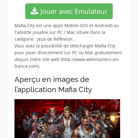
Jouer avec Emulateur
Mafia City est une appli Mobile (IOS et Android) ou
Tablette jouable sur PC / Mac située dans la
catégorie : Jeux de Réflexion.
Vous avez la possibilité de télécharger Mafia City
pour jouer directement sur PC ou Mac gratuitement
depuis notre site web (http://www.webmasters-en-
france.com).
Aperçu en images de
l’application Mafia City