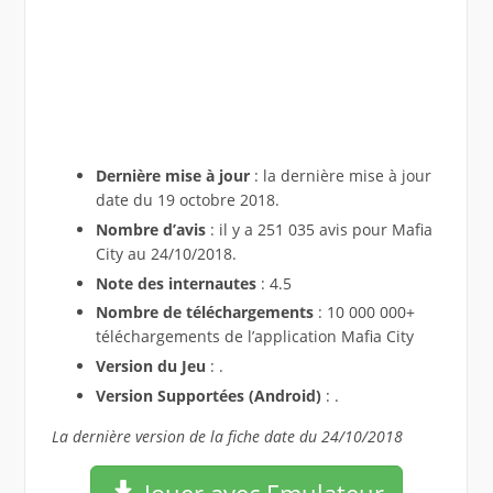
Dernière mise à jour
: la dernière mise à jour
date du 19 octobre 2018.
Nombre d’avis
: il y a 251 035 avis pour Mafia
City au 24/10/2018.
Note des internautes
: 4.5
Nombre de téléchargements
: 10 000 000+
téléchargements de l’application Mafia City
Version du Jeu
: .
Version Supportées (Android)
: .
La dernière version de la fiche date du 24/10/2018
Jouer avec Emulateur