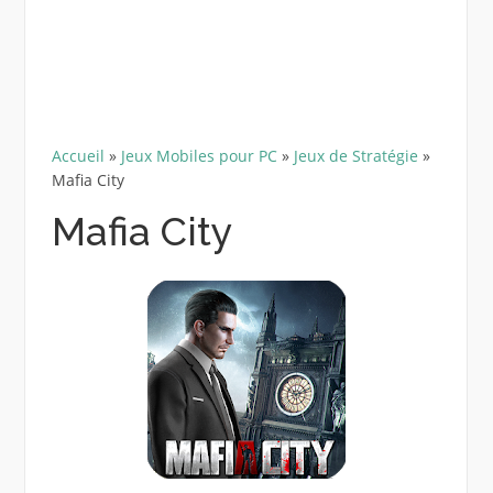
Accueil
»
Jeux Mobiles pour PC
»
Jeux de Stratégie
»
Mafia City
Mafia City