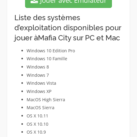
Liste des systèmes
d’exploitation disponibles pour
jouer àMafia City sur PC et Mac
Windows 10 Edition Pro
Windows 10 Famille
Windows 8
Windows 7
Windows Vista
Windows XP
MacOS High Sierra
MacOS Sierra
OS X 10.11
OS X 10.10
OS X 10.9