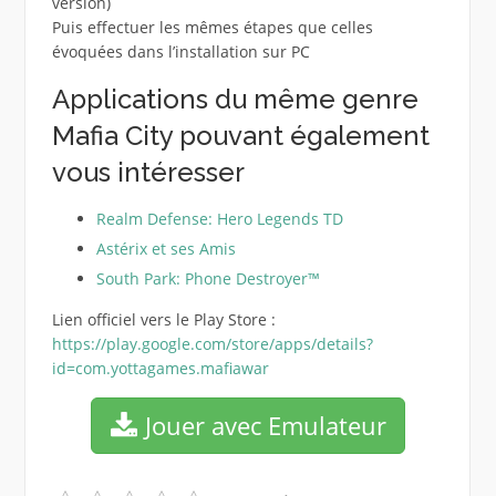
version)
Puis effectuer les mêmes étapes que celles
évoquées dans l’installation sur PC
Applications du même genre
Mafia City pouvant également
vous intéresser
Realm Defense: Hero Legends TD
Astérix et ses Amis
South Park: Phone Destroyer™
Lien officiel vers le Play Store :
https://play.google.com/store/apps/details?
id=com.yottagames.mafiawar
Jouer avec Emulateur