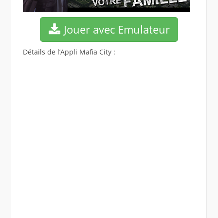
Jouer avec Emulateur
Détails de l’Appli Mafia City :