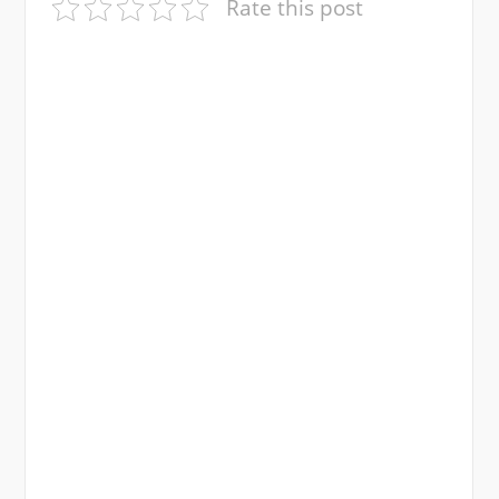
Rate this post