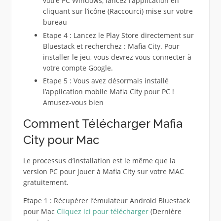
votre PC Windows, lancez l’application en
cliquant sur l’icône (Raccourci) mise sur votre
bureau
Etape 4 : Lancez le Play Store directement sur
Bluestack et recherchez : Mafia City. Pour
installer le jeu, vous devrez vous connecter à
votre compte Google.
Etape 5 : Vous avez désormais installé
l’application mobile Mafia City pour PC !
Amusez-vous bien
Comment Télécharger Mafia
City pour Mac
Le processus d’installation est le même que la
version PC pour jouer à Mafia City sur votre MAC
gratuitement.
Etape 1 : Récupérer l’émulateur Android Bluestack
pour Mac
Cliquez ici pour télécharger
(Dernière