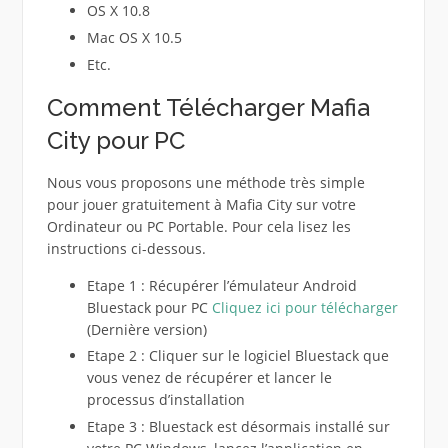
OS X 10.8
Mac OS X 10.5
Etc.
Comment Télécharger Mafia
City pour PC
Nous vous proposons une méthode très simple
pour jouer gratuitement à Mafia City sur votre
Ordinateur ou PC Portable. Pour cela lisez les
instructions ci-dessous.
Etape 1 : Récupérer l’émulateur Android
Bluestack pour PC
Cliquez ici pour télécharger
(Dernière version)
Etape 2 : Cliquer sur le logiciel Bluestack que
vous venez de récupérer et lancer le
processus d’installation
Etape 3 : Bluestack est désormais installé sur