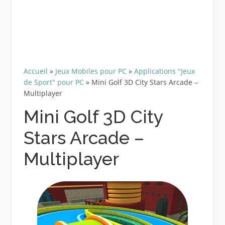
Accueil
»
Jeux Mobiles pour PC
»
Applications "Jeux
de Sport" pour PC
»
Mini Golf 3D City Stars Arcade –
Multiplayer
Mini Golf 3D City
Stars Arcade –
Multiplayer