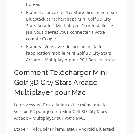
bureau
Etape 4 : Lancez le Play Store directement sur
Bluestack et recherchez : Mini Golf 3D City
Stars Arcade – Multiplayer. Pour installer le
jeu, vous devrez vous connecter à votre
compte Google.
Etape 5 : Vous avez désormais installé
l’application mobile Mini Golf 3D City Stars
Arcade – Multiplayer pour PC ! Bon jeu à vous
Comment Télécharger Mini
Golf 3D City Stars Arcade –
Multiplayer pour Mac
Le processus d’installation est le même que la
version PC pour jouer à Mini Golf 3D City Stars
Arcade – Multiplayer sur votre MAC.
Etape 1 : Récupérer l’émulateur Android Bluestack