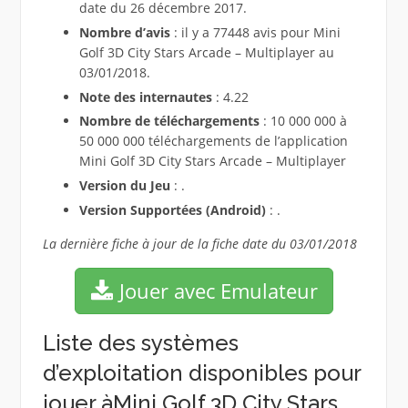
date du 26 décembre 2017.
Nombre d’avis
: il y a 77448 avis pour Mini
Golf 3D City Stars Arcade – Multiplayer au
03/01/2018.
Note des internautes
: 4.22
Nombre de téléchargements
: 10 000 000 à
50 000 000 téléchargements de l’application
Mini Golf 3D City Stars Arcade – Multiplayer
Version du Jeu
: .
Version Supportées (Android)
: .
La dernière fiche à jour de la fiche date du 03/01/2018
Jouer avec Emulateur
Liste des systèmes
d’exploitation disponibles pour
jouer àMini Golf 3D City Stars