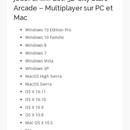
Arcade – Multiplayer sur PC et
Mac
Windows 10 Edition Pro
Windows 10 Famille
Windows 8
Windows 7
Windows Vista
Windows XP
MacOS High Sierra
MacOS Sierra
OS X 10.11
OS X 10.10
OS X 10.9
OS X 10.8
Mac OS X 10.5