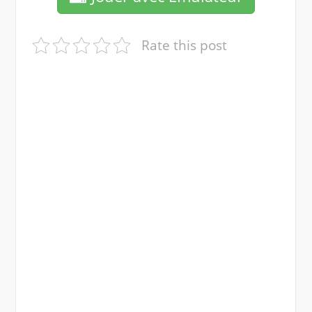
Rate this post