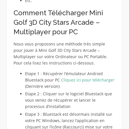
Etc.
Comment Télécharger Mini
Golf 3D City Stars Arcade –
Multiplayer pour PC
Nous vous proposons une méthode très simple
pour jouer à Mini Golf 3D City Stars Arcade –
Multiplayer sur votre Ordinateur ou PC Portable.
Pour cela lisez les instructions ci-dessous.
Etape 1 : Récupérer l’émulateur Android
Bluestack pour PC
Cliquez ici pour télécharger
(Dernière version)
Etape 2 : Cliquer sur le logiciel Bluestack que
vous venez de récupérer et lancer le
processus d’installation
Etape 3 : Bluestack est désormais installé sur
votre PC Windows, lancez l’application en
cliquant sur l’icône (Raccourci) mise sur votre