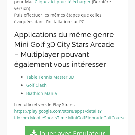
pour Mac
Cliquez ici pour télécharger
(Dernière
version)
Puis effectuer les mêmes étapes que celles
évoquées dans l’installation sur PC
Applications du même genre
Mini Golf 3D City Stars Arcade
– Multiplayer pouvant
également vous intéresser
Table Tennis Master 3D
Golf Clash
Biathlon Mania
Lien officiel vers le Play Store :
https://play.google.com/store/apps/details?
id=com.MobileSportsTime.MiniGolfEldoradoGolfCourse
Jouer avec Emulateur