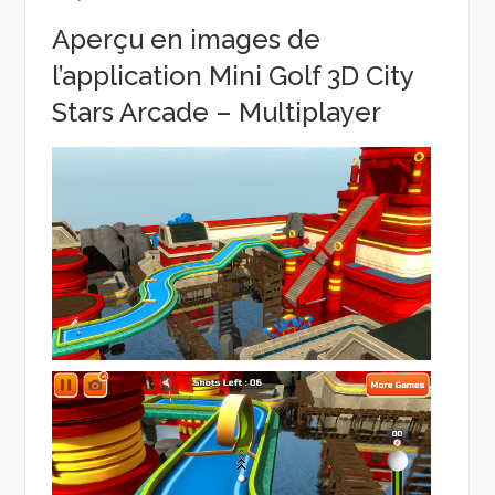
Aperçu en images de
l’application Mini Golf 3D City
Stars Arcade – Multiplayer