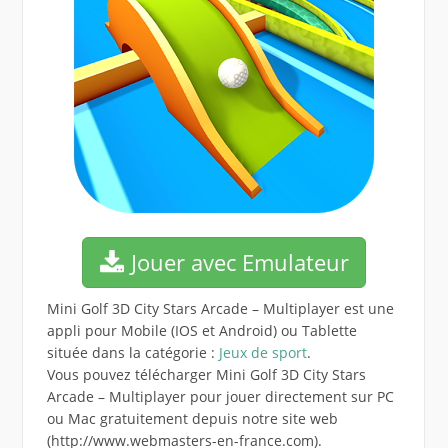
Jouer avec Emulateur
Mini Golf 3D City Stars Arcade – Multiplayer est une
appli pour Mobile (IOS et Android) ou Tablette
située dans la catégorie :
Jeux de sport
.
Vous pouvez télécharger Mini Golf 3D City Stars
Arcade – Multiplayer pour jouer directement sur PC
ou Mac gratuitement depuis notre site web
(http://www.webmasters-en-france.com).