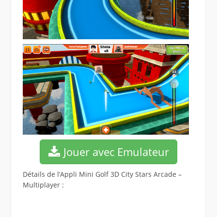
Jouer avec Emulateur
Détails de l’Appli Mini Golf 3D City Stars Arcade –
Multiplayer :