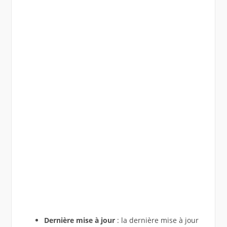
Dernière mise à jour
: la dernière mise à jour