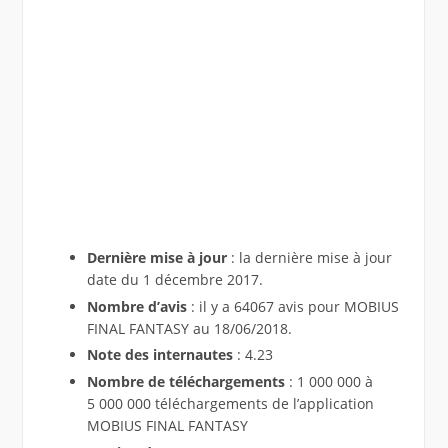
Dernière mise à jour
: la dernière mise à jour
date du 1 décembre 2017.
Nombre d’avis
: il y a 64067 avis pour MOBIUS
FINAL FANTASY au 18/06/2018.
Note des internautes
: 4.23
Nombre de téléchargements
: 1 000 000 à
5 000 000 téléchargements de l’application
MOBIUS FINAL FANTASY