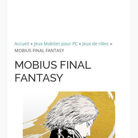
Accueil
»
Jeux Mobiles pour PC
»
Jeux de rôles
»
MOBIUS FINAL FANTASY
MOBIUS FINAL
FANTASY