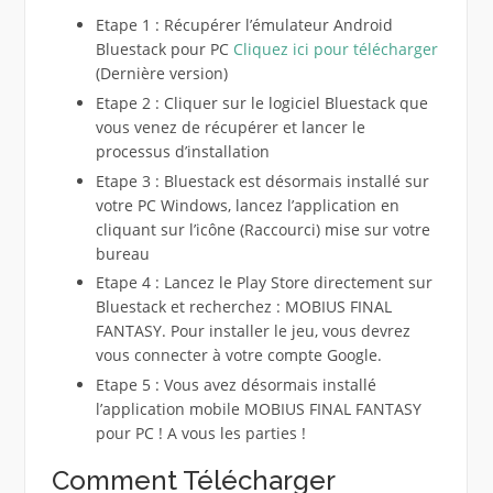
Etape 1 : Récupérer l’émulateur Android
Bluestack pour PC
Cliquez ici pour télécharger
(Dernière version)
Etape 2 : Cliquer sur le logiciel Bluestack que
vous venez de récupérer et lancer le
processus d’installation
Etape 3 : Bluestack est désormais installé sur
votre PC Windows, lancez l’application en
cliquant sur l’icône (Raccourci) mise sur votre
bureau
Etape 4 : Lancez le Play Store directement sur
Bluestack et recherchez : MOBIUS FINAL
FANTASY. Pour installer le jeu, vous devrez
vous connecter à votre compte Google.
Etape 5 : Vous avez désormais installé
l’application mobile MOBIUS FINAL FANTASY
pour PC ! A vous les parties !
Comment Télécharger