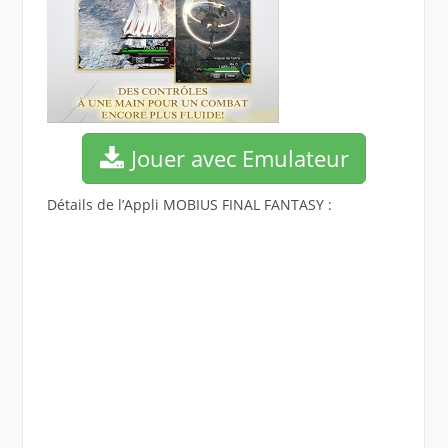
Jouer avec Emulateur
Détails de l’Appli MOBIUS FINAL FANTASY :