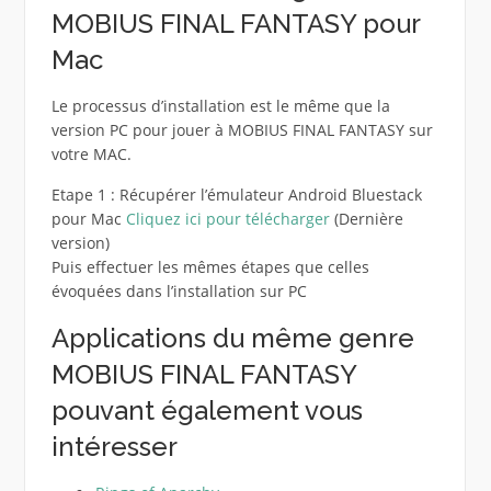
MOBIUS FINAL FANTASY pour
Mac
Le processus d’installation est le même que la
version PC pour jouer à MOBIUS FINAL FANTASY sur
votre MAC.
Etape 1 : Récupérer l’émulateur Android Bluestack
pour Mac
Cliquez ici pour télécharger
(Dernière
version)
Puis effectuer les mêmes étapes que celles
évoquées dans l’installation sur PC
Applications du même genre
MOBIUS FINAL FANTASY
pouvant également vous
intéresser