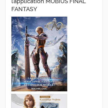
l’application MOBIUS FINAL
FANTASY