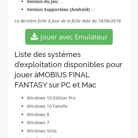
Version du Jeu
: .
Version Supportées (Android)
: .
La dernière fiche à jour de la fiche date du 18/06/2018
Jouer avec Emulateur
Liste des systèmes
d’exploitation disponibles pour
jouer àMOBIUS FINAL
FANTASY sur PC et Mac
Windows 10 Edition Pro
Windows 10 Famille
Windows 8
Windows 7
Windows Vista