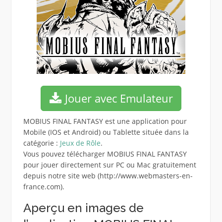
Jouer avec Emulateur
MOBIUS FINAL FANTASY est une application pour
Mobile (IOS et Android) ou Tablette située dans la
catégorie :
Jeux de Rôle
.
Vous pouvez télécharger MOBIUS FINAL FANTASY
pour jouer directement sur PC ou Mac gratuitement
depuis notre site web (http://www.webmasters-en-
france.com).
Aperçu en images de