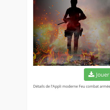
Jouer
Détails de l’Appli moderne Feu combat armée 