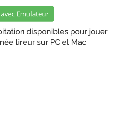
 avec Emulateur
itation disponibles pour jouer
e tireur sur PC et Mac