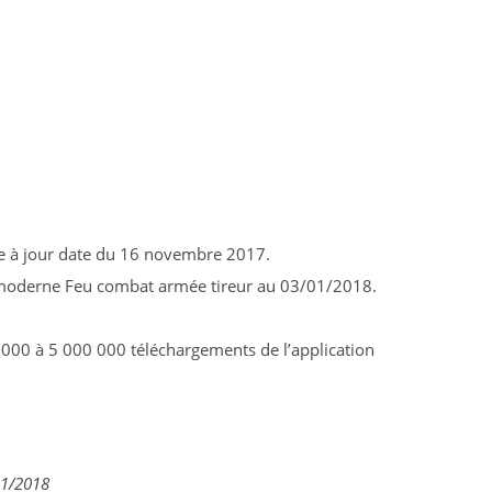
se à jour date du 16 novembre 2017.
r moderne Feu combat armée tireur au 03/01/2018.
 000 à 5 000 000 téléchargements de l’application
01/2018