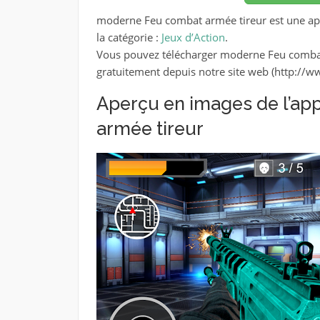
moderne Feu combat armée tireur est une appl
la catégorie :
Jeux d’Action
.
Vous pouvez télécharger moderne Feu combat
gratuitement depuis notre site web (http://
Aperçu en images de l’ap
armée tireur