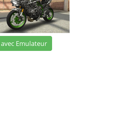
 avec Emulateur