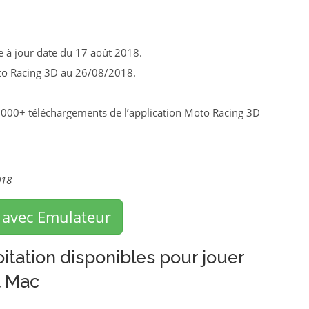
e à jour date du 17 août 2018.
oto Racing 3D au 26/08/2018.
 000+ téléchargements de l’application Moto Racing 3D
018
 avec Emulateur
itation disponibles pour jouer
t Mac