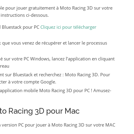
e pour jouer gratuitement à Moto Racing 3D sur votre
 instructions ci-dessous.
d Bluestack pour PC
Cliquez ici pour télécharger
ack que vous venez de récupérer et lancer le processus
lé sur votre PC Windows, lancez l’application en cliquant
ureau
ent sur Bluestack et recherchez : Moto Racing 3D. Pour
ecter à votre compte Google.
l’application mobile Moto Racing 3D pour PC ! Amusez-
o Racing 3D pour Mac
la version PC pour jouer à Moto Racing 3D sur votre MAC