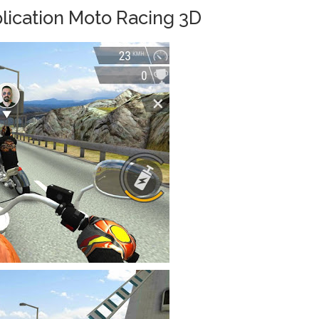
lication Moto Racing 3D