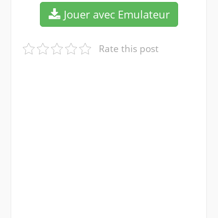
Jouer avec Emulateur
Rate this post