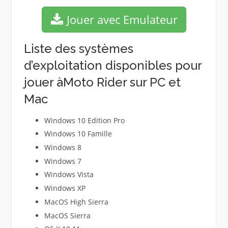
Jouer avec Emulateur
Liste des systèmes
d’exploitation disponibles pour
jouer àMoto Rider sur PC et
Mac
Windows 10 Edition Pro
Windows 10 Famille
Windows 8
Windows 7
Windows Vista
Windows XP
MacOS High Sierra
MacOS Sierra