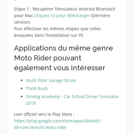
Etape 1 : Récupérer l’émulateur Android Bluestack
pour Mac
Cliquez ici pour télécharger
(Dernière
version)
Puis effectuer les mêmes étapes que celles
évoquées dans l’installation sur PC
Applications du même genre
Moto Rider pouvant
également vous intéresser
Multi Floor Garage Driver
Thrill Rush
Driving Academy - Car School Driver Simulator
2018
Lien officiel vers le Play Store :
https://play.google.com/store/apps/details?
id=com.teniubi.moto.rider