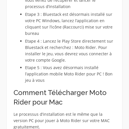
vous venez de récupérer et lancer le
processus d’installation
Etape 3 : Bluestack est désormais installé sur
votre PC Windows, lancez l’application en
cliquant sur l’icône (Raccourci) mise sur votre
bureau
Etape 4 : Lancez le Play Store directement sur
Bluestack et recherchez : Moto Rider. Pour
installer le jeu, vous devrez vous connecter à
votre compte Google.
Etape 5 : Vous avez désormais installé
l’application mobile Moto Rider pour PC ! Bon
jeu à vous
Comment Télécharger Moto
Rider pour Mac
Le processus d’installation est le même que la
version PC pour jouer à Moto Rider sur votre MAC
gratuitement.