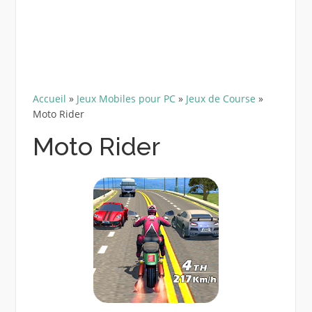
Accueil
»
Jeux Mobiles pour PC
»
Jeux de Course
»
Moto Rider
Moto Rider