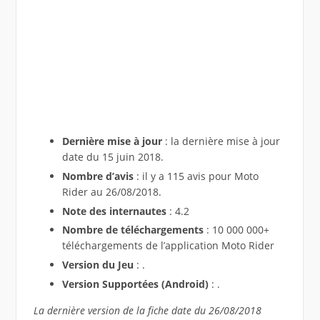
Dernière mise à jour
: la dernière mise à jour
date du 15 juin 2018.
Nombre d’avis
: il y a 115 avis pour Moto
Rider au 26/08/2018.
Note des internautes
: 4.2
Nombre de téléchargements
: 10 000 000+
téléchargements de l’application Moto Rider
Version du Jeu
: .
Version Supportées (Android)
: .
La dernière version de la fiche date du 26/08/2018