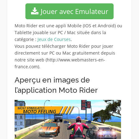
Jouer avec Emulateur
Moto Rider est une appli Mobile (IOS et Android) ou
Tablette jouable sur PC / Mac située dans la
catégorie :
Jeux de Courses
.
Vous pouvez télécharger Moto Rider pour jouer
directement sur PC ou Mac gratuitement depuis
notre site web (http://www.webmasters-en-
france.com).
Aperçu en images de
l’application Moto Rider