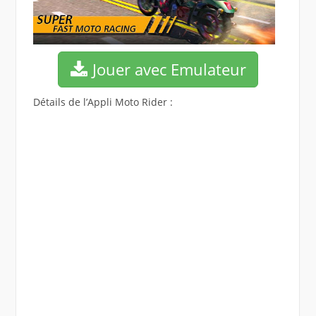
Jouer avec Emulateur
Détails de l’Appli Moto Rider :