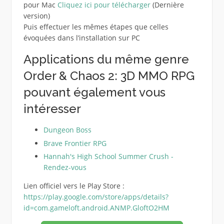
pour Mac
Cliquez ici pour télécharger
(Dernière
version)
Puis effectuer les mêmes étapes que celles
évoquées dans l’installation sur PC
Applications du même genre
Order & Chaos 2: 3D MMO RPG
pouvant également vous
intéresser
Dungeon Boss
Brave Frontier RPG
Hannah's High School Summer Crush -
Rendez-vous
Lien officiel vers le Play Store :
https://play.google.com/store/apps/details?
id=com.gameloft.android.ANMP.GloftO2HM