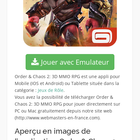
Jouer avec Emulateur
Order & Chaos 2: 3D MMO RPG est une appli pour
Mobile (IOS et Android) ou Tablette située dans la
catégorie :
Jeux de Rôle
.
Vous avez la possibilité de télécharger Order &
Chaos 2: 3D MMO RPG pour jouer directement sur
PC ou Mac gratuitement depuis notre site web
(http://www.webmasters-en-france.com).
Aperçu en images de