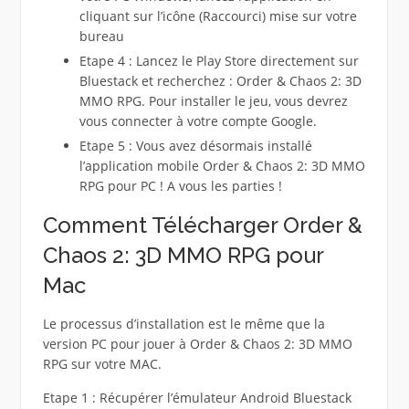
cliquant sur l’icône (Raccourci) mise sur votre
bureau
Etape 4 : Lancez le Play Store directement sur
Bluestack et recherchez : Order & Chaos 2: 3D
MMO RPG. Pour installer le jeu, vous devrez
vous connecter à votre compte Google.
Etape 5 : Vous avez désormais installé
l’application mobile Order & Chaos 2: 3D MMO
RPG pour PC ! A vous les parties !
Comment Télécharger Order &
Chaos 2: 3D MMO RPG pour
Mac
Le processus d’installation est le même que la
version PC pour jouer à Order & Chaos 2: 3D MMO
RPG sur votre MAC.
Etape 1 : Récupérer l’émulateur Android Bluestack