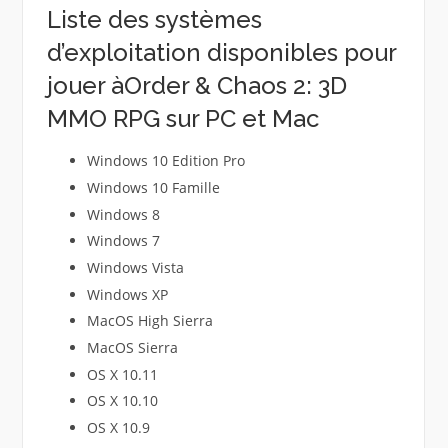
Liste des systèmes
d’exploitation disponibles pour
jouer àOrder & Chaos 2: 3D
MMO RPG sur PC et Mac
Windows 10 Edition Pro
Windows 10 Famille
Windows 8
Windows 7
Windows Vista
Windows XP
MacOS High Sierra
MacOS Sierra
OS X 10.11
OS X 10.10
OS X 10.9