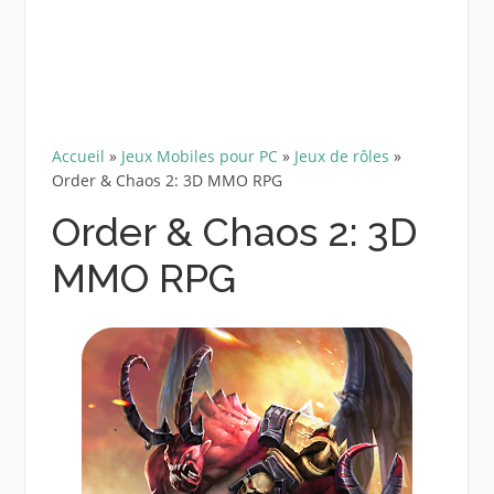
Accueil
»
Jeux Mobiles pour PC
»
Jeux de rôles
»
Order & Chaos 2: 3D MMO RPG
Order & Chaos 2: 3D
MMO RPG