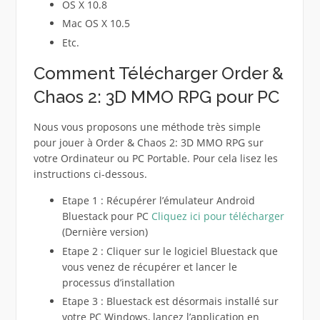
OS X 10.8
Mac OS X 10.5
Etc.
Comment Télécharger Order &
Chaos 2: 3D MMO RPG pour PC
Nous vous proposons une méthode très simple
pour jouer à Order & Chaos 2: 3D MMO RPG sur
votre Ordinateur ou PC Portable. Pour cela lisez les
instructions ci-dessous.
Etape 1 : Récupérer l’émulateur Android
Bluestack pour PC
Cliquez ici pour télécharger
(Dernière version)
Etape 2 : Cliquer sur le logiciel Bluestack que
vous venez de récupérer et lancer le
processus d’installation
Etape 3 : Bluestack est désormais installé sur
votre PC Windows, lancez l’application en