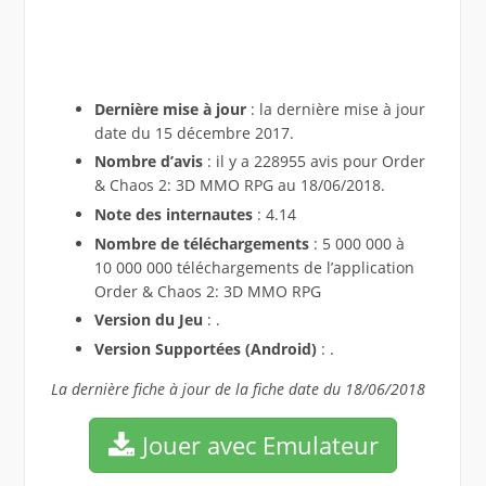
Dernière mise à jour
: la dernière mise à jour
date du 15 décembre 2017.
Nombre d’avis
: il y a 228955 avis pour Order
& Chaos 2: 3D MMO RPG au 18/06/2018.
Note des internautes
: 4.14
Nombre de téléchargements
: 5 000 000 à
10 000 000 téléchargements de l’application
Order & Chaos 2: 3D MMO RPG
Version du Jeu
: .
Version Supportées (Android)
: .
La dernière fiche à jour de la fiche date du 18/06/2018
Jouer avec Emulateur