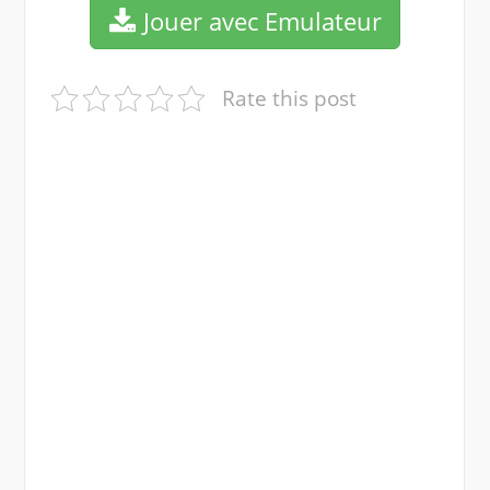
Jouer avec Emulateur
Rate this post