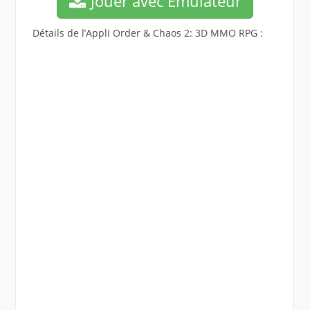
Jouer avec Emulateur
Détails de l’Appli Order & Chaos 2: 3D MMO RPG :