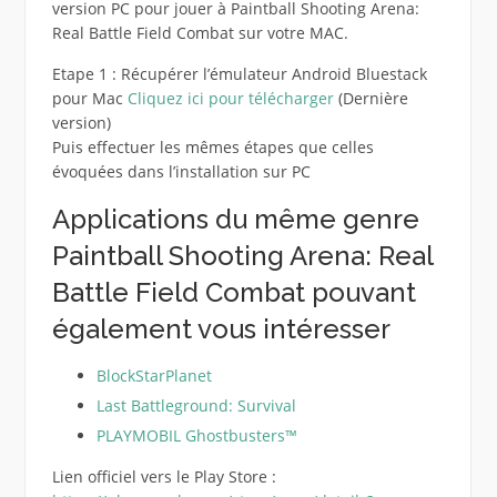
version PC pour jouer à Paintball Shooting Arena:
Real Battle Field Combat sur votre MAC.
Etape 1 : Récupérer l’émulateur Android Bluestack
pour Mac
Cliquez ici pour télécharger
(Dernière
version)
Puis effectuer les mêmes étapes que celles
évoquées dans l’installation sur PC
Applications du même genre
Paintball Shooting Arena: Real
Battle Field Combat pouvant
également vous intéresser
BlockStarPlanet
Last Battleground: Survival
PLAYMOBIL Ghostbusters™
Lien officiel vers le Play Store :