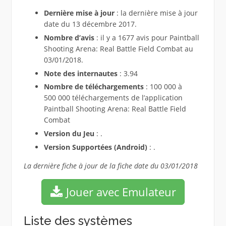
Dernière mise à jour
: la dernière mise à jour
date du 13 décembre 2017.
Nombre d’avis
: il y a 1677 avis pour Paintball
Shooting Arena: Real Battle Field Combat au
03/01/2018.
Note des internautes
: 3.94
Nombre de téléchargements
: 100 000 à
500 000 téléchargements de l’application
Paintball Shooting Arena: Real Battle Field
Combat
Version du Jeu
: .
Version Supportées (Android)
: .
La dernière fiche à jour de la fiche date du 03/01/2018
Jouer avec Emulateur
Liste des systèmes