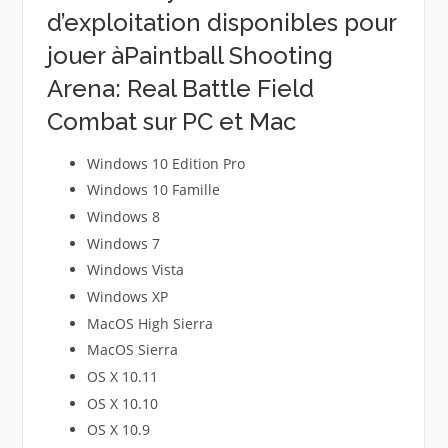
d’exploitation disponibles pour
jouer àPaintball Shooting
Arena: Real Battle Field
Combat sur PC et Mac
Windows 10 Edition Pro
Windows 10 Famille
Windows 8
Windows 7
Windows Vista
Windows XP
MacOS High Sierra
MacOS Sierra
OS X 10.11
OS X 10.10
OS X 10.9