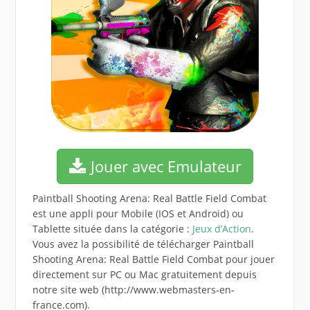
Jouer avec Emulateur
Paintball Shooting Arena: Real Battle Field Combat
est une appli pour Mobile (IOS et Android) ou
Tablette située dans la catégorie :
Jeux d’Action
.
Vous avez la possibilité de télécharger Paintball
Shooting Arena: Real Battle Field Combat pour jouer
directement sur PC ou Mac gratuitement depuis
notre site web (http://www.webmasters-en-
france.com).