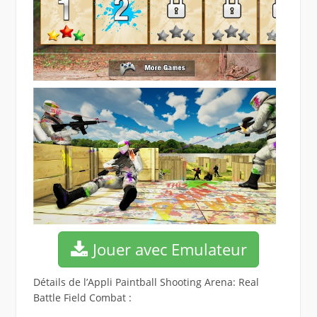
Jouer avec Emulateur
Détails de l’Appli Paintball Shooting Arena: Real
Battle Field Combat :