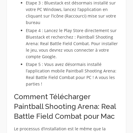
Etape 3 : Bluestack est désormais installé sur
votre PC Windows, lancez l’application en
cliquant sur l’icône (Raccourci) mise sur votre
bureau
Etape 4 : Lancez le Play Store directement sur
Bluestack et recherchez : Paintball Shooting
Arena: Real Battle Field Combat. Pour installer
le jeu, vous devrez vous connecter à votre
compte Google.
Etape 5 : Vous avez désormais installé
l’application mobile Paintball Shooting Arena:
Real Battle Field Combat pour PC ! A vous les
parties !
Comment Télécharger
Paintball Shooting Arena: Real
Battle Field Combat pour Mac
Le processus d’installation est le même que la