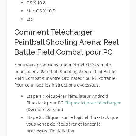
OS X 10.8
Mac OS X 10.5
Etc.
Comment Télécharger
Paintball Shooting Arena: Real
Battle Field Combat pour PC
Nous vous proposons une méthode très simple
pour jouer à Paintball Shooting Arena: Real Battle
Field Combat sur votre Ordinateur ou PC Portable.
Pour cela lisez les instructions ci-dessous.
Etape 1 : Récupérer l’émulateur Android
Bluestack pour PC
Cliquez ici pour télécharger
(Dernière version)
Etape 2 : Cliquer sur le logiciel Bluestack que
vous venez de récupérer et lancer le
processus d’installation