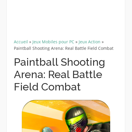
Accueil
»
Jeux Mobiles pour PC
»
Jeux Action
»
Paintball Shooting Arena: Real Battle Field Combat
Paintball Shooting
Arena: Real Battle
Field Combat