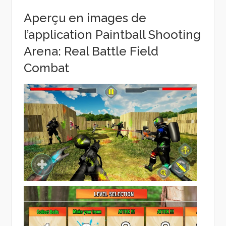
Aperçu en images de
l’application Paintball Shooting
Arena: Real Battle Field
Combat