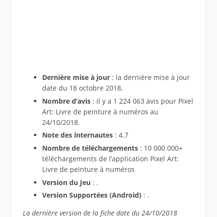
Dernière mise à jour
: la dernière mise à jour
date du 18 octobre 2018.
Nombre d’avis
: il y a 1 224 063 avis pour Pixel
Art: Livre de peinture à numéros au
24/10/2018.
Note des internautes
: 4.7
Nombre de téléchargements
: 10 000 000+
téléchargements de l’application Pixel Art:
Livre de peinture à numéros
Version du Jeu
: .
Version Supportées (Android)
: .
La dernière version de la fiche date du 24/10/2018