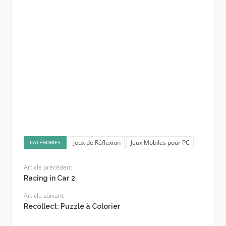
Jeux de Réflexion
Jeux Mobiles pour PC
CATÉGORIES
Article précédent
Racing in Car 2
Article suivant
Recollect: Puzzle à Colorier