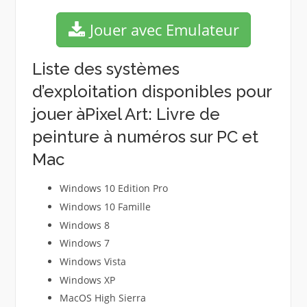
Jouer avec Emulateur
Liste des systèmes
d’exploitation disponibles pour
jouer àPixel Art: Livre de
peinture à numéros sur PC et
Mac
Windows 10 Edition Pro
Windows 10 Famille
Windows 8
Windows 7
Windows Vista
Windows XP
MacOS High Sierra