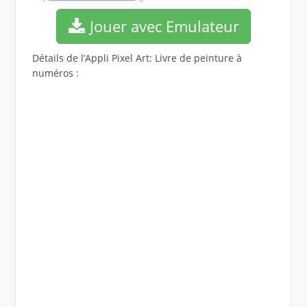
Jouer avec Emulateur
Détails de l’Appli Pixel Art: Livre de peinture à
numéros :