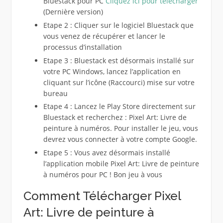
Bluestack pour PC
Cliquez ici pour télécharger
(Dernière version)
Etape 2 : Cliquer sur le logiciel Bluestack que
vous venez de récupérer et lancer le
processus d’installation
Etape 3 : Bluestack est désormais installé sur
votre PC Windows, lancez l’application en
cliquant sur l’icône (Raccourci) mise sur votre
bureau
Etape 4 : Lancez le Play Store directement sur
Bluestack et recherchez : Pixel Art: Livre de
peinture à numéros. Pour installer le jeu, vous
devrez vous connecter à votre compte Google.
Etape 5 : Vous avez désormais installé
l’application mobile Pixel Art: Livre de peinture
à numéros pour PC ! Bon jeu à vous
Comment Télécharger Pixel
Art: Livre de peinture à