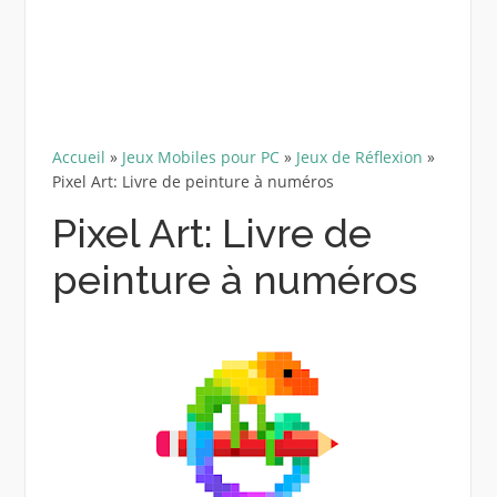
Accueil
»
Jeux Mobiles pour PC
»
Jeux de Réflexion
»
Pixel Art: Livre de peinture à numéros
Pixel Art: Livre de
peinture à numéros