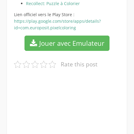
Recollect: Puzzle à Colorier
Lien officiel vers le Play Store :
https://play.google.com/store/apps/details?
id=com.europosit.pixelcoloring
Jouer avec Emulateur
Rate this post