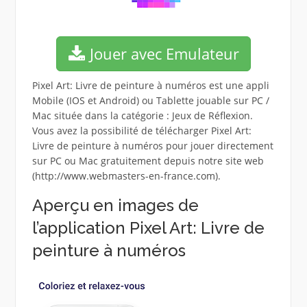
Jouer avec Emulateur
Pixel Art: Livre de peinture à numéros est une appli
Mobile (IOS et Android) ou Tablette jouable sur PC /
Mac située dans la catégorie : Jeux de Réflexion.
Vous avez la possibilité de télécharger Pixel Art:
Livre de peinture à numéros pour jouer directement
sur PC ou Mac gratuitement depuis notre site web
(http://www.webmasters-en-france.com).
Aperçu en images de
l’application Pixel Art: Livre de
peinture à numéros