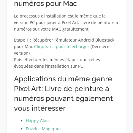
numéros pour Mac
Le processus d’installation est le même que la
version PC pour jouer à Pixel Art: Livre de peinture à
numéros sur votre MAC gratuitement.
Etape 1 : Récupérer l’émulateur Android Bluestack
pour Mac
Cliquez ici pour télécharger
(Dernière
version)
Puis effectuer les mêmes étapes que celles
évoquées dans l’installation sur PC
Applications du même genre
Pixel Art: Livre de peinture à
numéros pouvant également
vous intéresser
Happy Glass
Puzzles Magiques