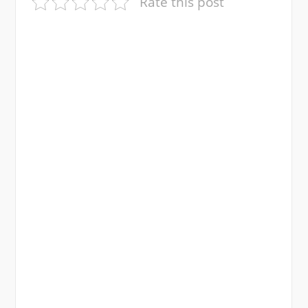
Rate this post