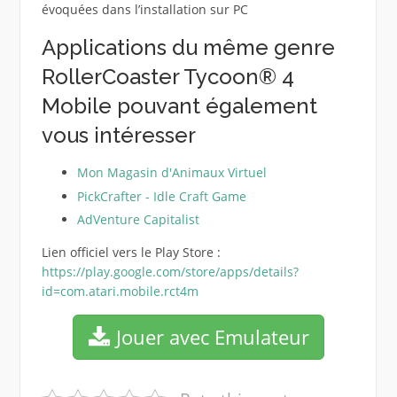
évoquées dans l’installation sur PC
Applications du même genre
RollerCoaster Tycoon® 4
Mobile pouvant également
vous intéresser
Mon Magasin d'Animaux Virtuel
PickCrafter - Idle Craft Game
AdVenture Capitalist
Lien officiel vers le Play Store :
https://play.google.com/store/apps/details?
id=com.atari.mobile.rct4m
Jouer avec Emulateur