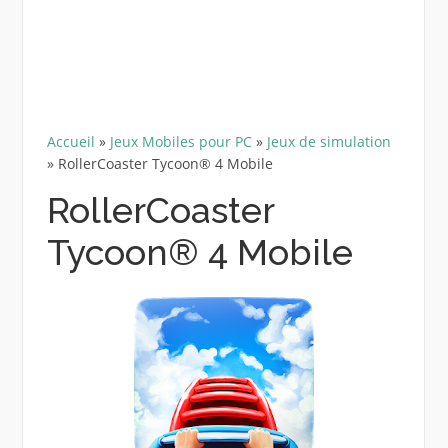
Accueil
»
Jeux Mobiles pour PC
»
Jeux de simulation
»
RollerCoaster Tycoon® 4 Mobile
RollerCoaster
Tycoon® 4 Mobile