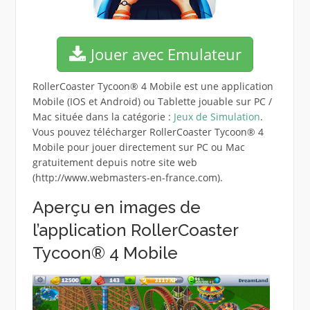
Jouer avec Emulateur
RollerCoaster Tycoon® 4 Mobile est une application
Mobile (IOS et Android) ou Tablette jouable sur PC /
Mac située dans la catégorie :
Jeux de Simulation
.
Vous pouvez télécharger RollerCoaster Tycoon® 4
Mobile pour jouer directement sur PC ou Mac
gratuitement depuis notre site web
(http://www.webmasters-en-france.com).
Aperçu en images de
l’application RollerCoaster
Tycoon® 4 Mobile