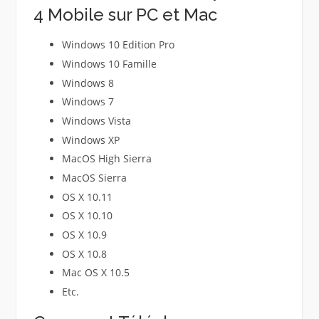
4 Mobile sur PC et Mac
Windows 10 Edition Pro
Windows 10 Famille
Windows 8
Windows 7
Windows Vista
Windows XP
MacOS High Sierra
MacOS Sierra
OS X 10.11
OS X 10.10
OS X 10.9
OS X 10.8
Mac OS X 10.5
Etc.