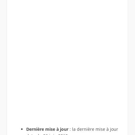
Dernière mise à jour
: la dernière mise à jour