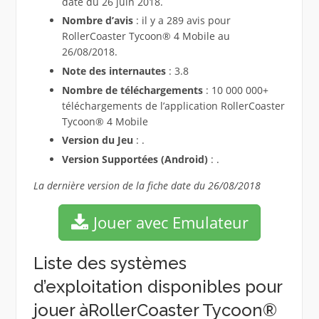
date du 26 juin 2018.
Nombre d’avis
: il y a 289 avis pour
RollerCoaster Tycoon® 4 Mobile au
26/08/2018.
Note des internautes
: 3.8
Nombre de téléchargements
: 10 000 000+
téléchargements de l’application RollerCoaster
Tycoon® 4 Mobile
Version du Jeu
: .
Version Supportées (Android)
: .
La dernière version de la fiche date du 26/08/2018
Jouer avec Emulateur
Liste des systèmes
d’exploitation disponibles pour
jouer àRollerCoaster Tycoon®