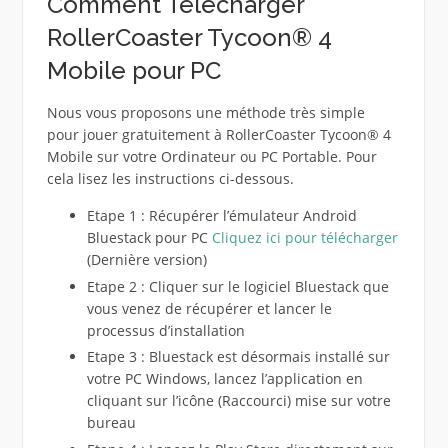
Comment Télécharger
RollerCoaster Tycoon® 4
Mobile pour PC
Nous vous proposons une méthode très simple
pour jouer gratuitement à RollerCoaster Tycoon® 4
Mobile sur votre Ordinateur ou PC Portable. Pour
cela lisez les instructions ci-dessous.
Etape 1 : Récupérer l’émulateur Android
Bluestack pour PC
Cliquez ici pour télécharger
(Dernière version)
Etape 2 : Cliquer sur le logiciel Bluestack que
vous venez de récupérer et lancer le
processus d’installation
Etape 3 : Bluestack est désormais installé sur
votre PC Windows, lancez l’application en
cliquant sur l’icône (Raccourci) mise sur votre
bureau