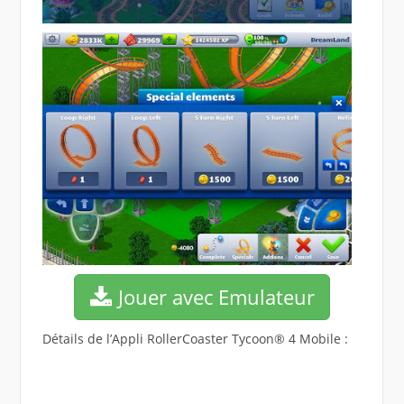
Jouer avec Emulateur
Détails de l’Appli RollerCoaster Tycoon® 4 Mobile :