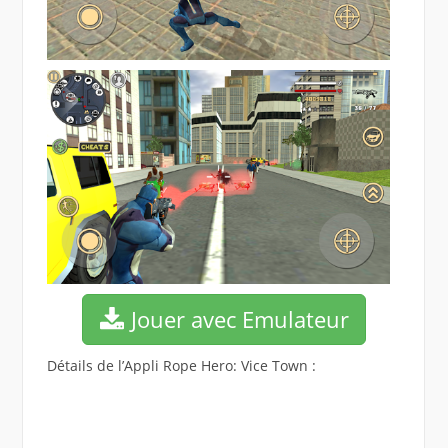
Jouer avec Emulateur
Détails de l’Appli Rope Hero: Vice Town :