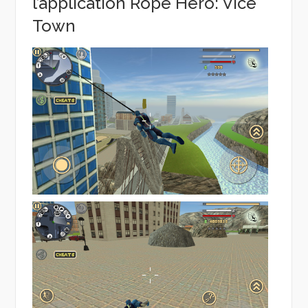
l’application Rope Hero: Vice
Town