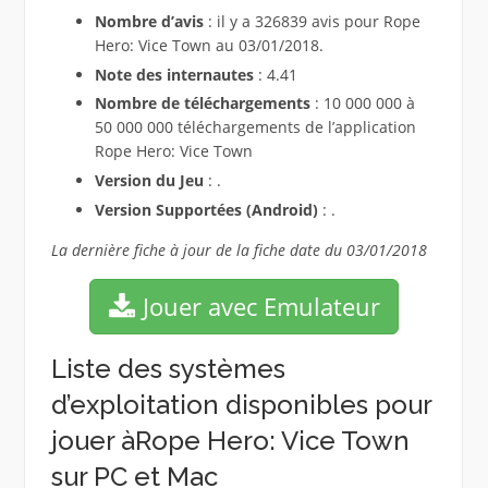
Nombre d’avis
: il y a 326839 avis pour Rope
Hero: Vice Town au 03/01/2018.
Note des internautes
: 4.41
Nombre de téléchargements
: 10 000 000 à
50 000 000 téléchargements de l’application
Rope Hero: Vice Town
Version du Jeu
: .
Version Supportées (Android)
: .
La dernière fiche à jour de la fiche date du 03/01/2018
Jouer avec Emulateur
Liste des systèmes
d’exploitation disponibles pour
jouer àRope Hero: Vice Town
sur PC et Mac