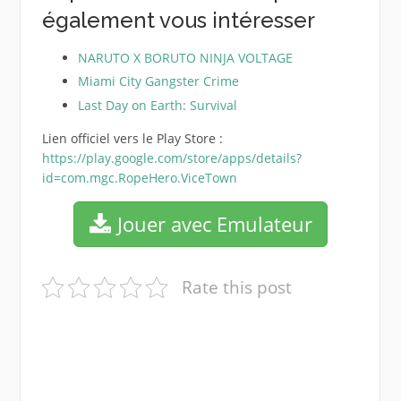
également vous intéresser
NARUTO X BORUTO NINJA VOLTAGE
Miami City Gangster Crime
Last Day on Earth: Survival
Lien officiel vers le Play Store :
https://play.google.com/store/apps/details?
id=com.mgc.RopeHero.ViceTown
Jouer avec Emulateur
Rate this post