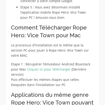
connecter à votre compte Google.
Etape 5 : Vous avez désormais installé
l’application mobile Rope Hero: Vice Town
pour PC ! Amusez-vous bien
Comment Télécharger Rope
Hero: Vice Town pour Mac
Le processus d’installation est le même que la
version PC pour jouer à Rope Hero: Vice Town sur
votre MAC.
Etape 1 : Récupérer l’émulateur Android Bluestack
pour Mac
Cliquez ici pour télécharger
(Dernière
version)
Puis effectuer les mêmes étapes que celles
évoquées dans l’installation sur PC
Applications du même genre
Rope Hero: Vice Town pouvant