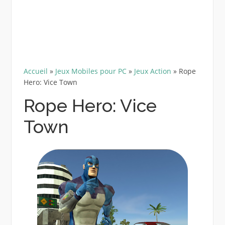
Accueil
»
Jeux Mobiles pour PC
»
Jeux Action
»
Rope
Hero: Vice Town
Rope Hero: Vice
Town