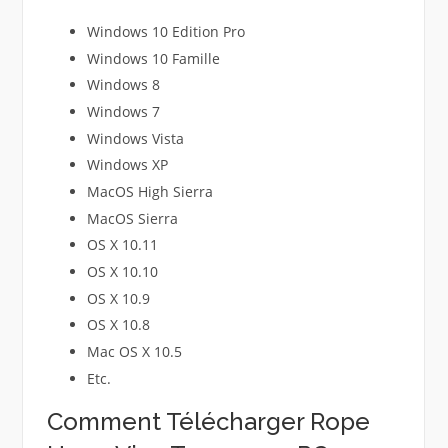
Windows 10 Edition Pro
Windows 10 Famille
Windows 8
Windows 7
Windows Vista
Windows XP
MacOS High Sierra
MacOS Sierra
OS X 10.11
OS X 10.10
OS X 10.9
OS X 10.8
Mac OS X 10.5
Etc.
Comment Télécharger Rope