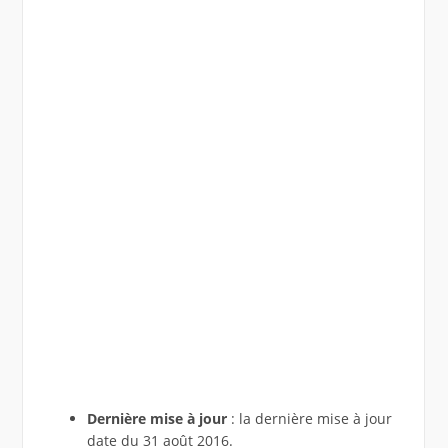
Dernière mise à jour
: la dernière mise à jour
date du 31 août 2016.