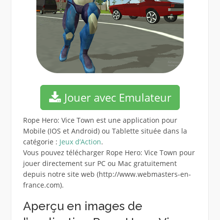
Jouer avec Emulateur
Rope Hero: Vice Town est une application pour
Mobile (IOS et Android) ou Tablette située dans la
catégorie :
Jeux d’Action
.
Vous pouvez télécharger Rope Hero: Vice Town pour
jouer directement sur PC ou Mac gratuitement
depuis notre site web (http://www.webmasters-en-
france.com).
Aperçu en images de