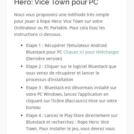
Hero: Vice Town pour PC
Nous vous proposons une méthode très simple
pour jouer à Rope Hero: Vice Town sur votre
Ordinateur ou PC Portable. Pour cela lisez les
instructions ci-dessous.
Etape 1 : Récupérer l’émulateur Android
Bluestack pour PC
Cliquez ici pour télécharger
(Dernière version)
Etape 2 : Cliquer sur le logiciel Bluestack que
vous venez de récupérer et lancer le
processus d’installation
Etape 3 : Bluestack est désormais installé sur
votre PC Windows, lancez l’application en
cliquant sur l’icône (Raccourci) mise sur votre
bureau
Etape 4 : Lancez le Play Store directement sur
Bluestack et recherchez : Rope Hero: Vice
Town. Pour installer le jeu, vous devrez vous