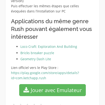
version)
Puis effectuer les mêmes étapes que celles
évoquées dans l’installation sur PC
Applications du même genre
Rush pouvant également vous
intéresser
Loco Craft: Exploration And Building
Bricks breaker puzzle
Geometry Dash Lite
Lien officiel vers le Play Store :
https://play.google.com/store/apps/details?
id=com.ketchapp.rush
Jouer avec Emulateur