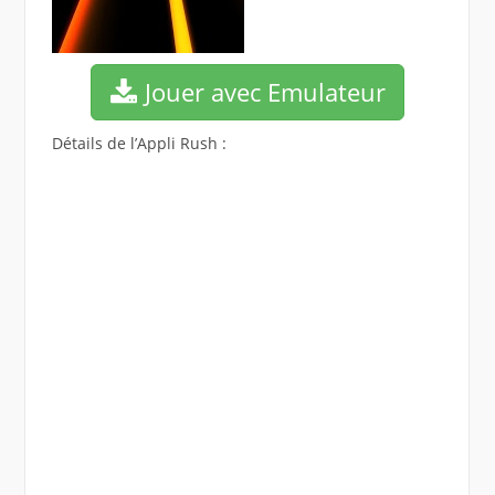
Jouer avec Emulateur
Détails de l’Appli Rush :