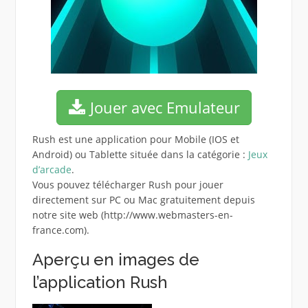
Jouer avec Emulateur
Rush est une application pour Mobile (IOS et
Android) ou Tablette située dans la catégorie :
Jeux
d’arcade
.
Vous pouvez télécharger Rush pour jouer
directement sur PC ou Mac gratuitement depuis
notre site web (http://www.webmasters-en-
france.com).
Aperçu en images de
l’application Rush