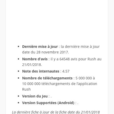
Dernière mise à jour
: la dernière mise à jour
date du 28 novembre 2017.
Nombre d’avis
: il y a 64548 avis pour Rush au
21/01/2018.
Note des internautes
: 4.57
Nombre de téléchargements
: 5 000 000 à
10 000 000 téléchargements de l’application
Rush
Version du Jeu
: .
Version Supportées (Android)
: .
La dernière fiche à jour de la fiche date du 21/01/2018