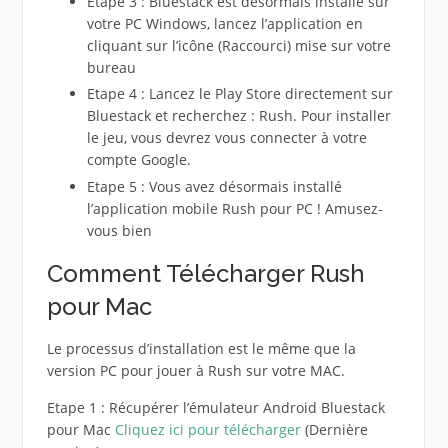
Etape 3 : Bluestack est désormais installé sur
votre PC Windows, lancez l’application en
cliquant sur l’icône (Raccourci) mise sur votre
bureau
Etape 4 : Lancez le Play Store directement sur
Bluestack et recherchez : Rush. Pour installer
le jeu, vous devrez vous connecter à votre
compte Google.
Etape 5 : Vous avez désormais installé
l’application mobile Rush pour PC ! Amusez-
vous bien
Comment Télécharger Rush
pour Mac
Le processus d’installation est le même que la
version PC pour jouer à Rush sur votre MAC.
Etape 1 : Récupérer l’émulateur Android Bluestack
pour Mac
Cliquez ici pour télécharger
(Dernière