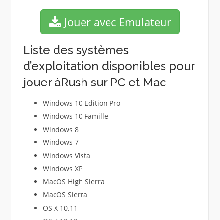
Jouer avec Emulateur
Liste des systèmes
d’exploitation disponibles pour
jouer àRush sur PC et Mac
Windows 10 Edition Pro
Windows 10 Famille
Windows 8
Windows 7
Windows Vista
Windows XP
MacOS High Sierra
MacOS Sierra
OS X 10.11