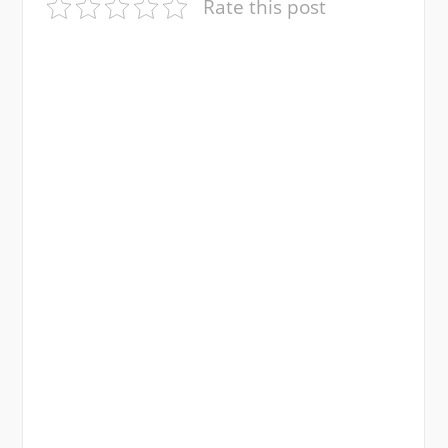
Rate this post