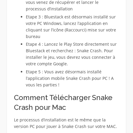
vous venez de récupérer et lancer le
processus d’installation
Etape 3 : Bluestack est désormais installé sur
votre PC Windows, lancez l’application en
cliquant sur l’icône (Raccourci) mise sur votre
bureau
Etape 4 : Lancez le Play Store directement sur
Bluestack et recherchez : Snake Crash. Pour
installer le jeu, vous devrez vous connecter à
votre compte Google.
Etape 5 : Vous avez désormais installé
l’application mobile Snake Crash pour PC ! A
vous les parties !
Comment Télécharger Snake
Crash pour Mac
Le processus d’installation est le même que la
version PC pour jouer à Snake Crash sur votre MAC.