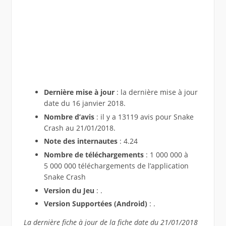
Dernière mise à jour
: la dernière mise à jour
date du 16 janvier 2018.
Nombre d’avis
: il y a 13119 avis pour Snake
Crash au 21/01/2018.
Note des internautes
: 4.24
Nombre de téléchargements
: 1 000 000 à
5 000 000 téléchargements de l’application
Snake Crash
Version du Jeu
: .
Version Supportées (Android)
: .
La dernière fiche à jour de la fiche date du 21/01/2018