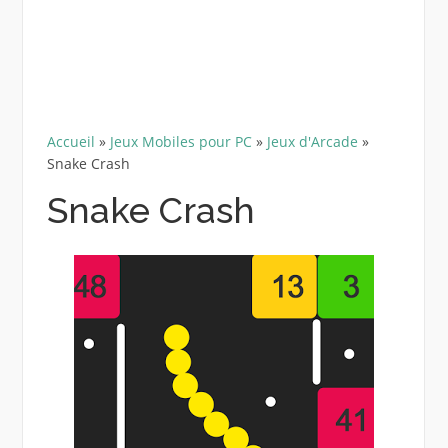
Accueil
»
Jeux Mobiles pour PC
»
Jeux d'Arcade
»
Snake Crash
Snake Crash