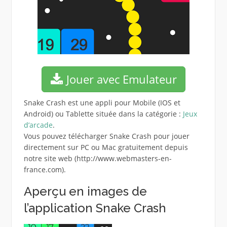
Jouer avec Emulateur
Snake Crash est une appli pour Mobile (IOS et
Android) ou Tablette située dans la catégorie :
Jeux
d’arcade
.
Vous pouvez télécharger Snake Crash pour jouer
directement sur PC ou Mac gratuitement depuis
notre site web (http://www.webmasters-en-
france.com).
Aperçu en images de
l’application Snake Crash