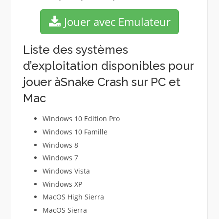
Jouer avec Emulateur
Liste des systèmes
d’exploitation disponibles pour
jouer àSnake Crash sur PC et
Mac
Windows 10 Edition Pro
Windows 10 Famille
Windows 8
Windows 7
Windows Vista
Windows XP
MacOS High Sierra
MacOS Sierra