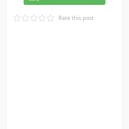
Rate this post