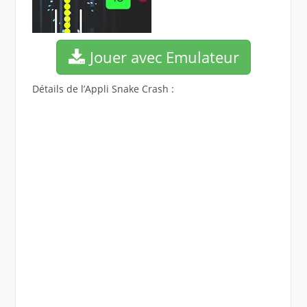
Jouer avec Emulateur
Détails de l’Appli Snake Crash :