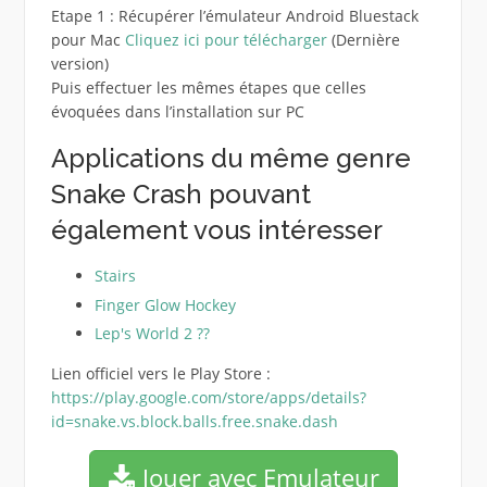
Etape 1 : Récupérer l’émulateur Android Bluestack
pour Mac
Cliquez ici pour télécharger
(Dernière
version)
Puis effectuer les mêmes étapes que celles
évoquées dans l’installation sur PC
Applications du même genre
Snake Crash pouvant
également vous intéresser
Stairs
Finger Glow Hockey
Lep's World 2 ??
Lien officiel vers le Play Store :
https://play.google.com/store/apps/details?
id=snake.vs.block.balls.free.snake.dash
Jouer avec Emulateur