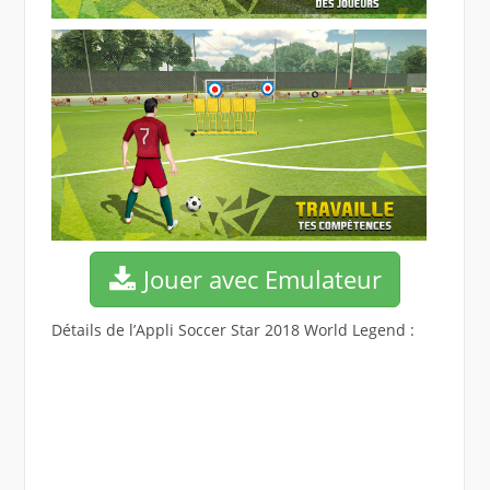
Jouer avec Emulateur
Détails de l’Appli Soccer Star 2018 World Legend :