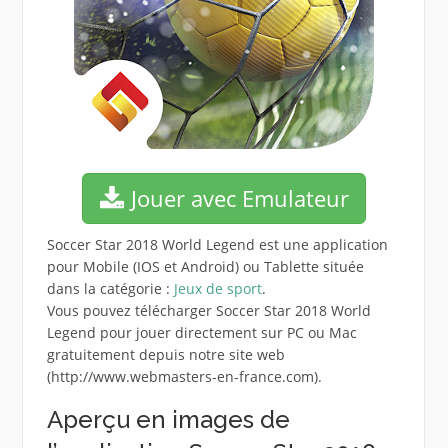
Jouer avec Emulateur
Soccer Star 2018 World Legend est une application
pour Mobile (IOS et Android) ou Tablette située
dans la catégorie :
Jeux de sport
.
Vous pouvez télécharger Soccer Star 2018 World
Legend pour jouer directement sur PC ou Mac
gratuitement depuis notre site web
(http://www.webmasters-en-france.com).
Aperçu en images de