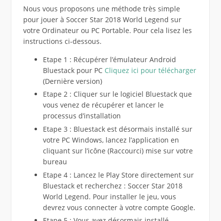
Nous vous proposons une méthode très simple
pour jouer à Soccer Star 2018 World Legend sur
votre Ordinateur ou PC Portable. Pour cela lisez les
instructions ci-dessous.
Etape 1 : Récupérer l’émulateur Android
Bluestack pour PC
Cliquez ici pour télécharger
(Dernière version)
Etape 2 : Cliquer sur le logiciel Bluestack que
vous venez de récupérer et lancer le
processus d’installation
Etape 3 : Bluestack est désormais installé sur
votre PC Windows, lancez l’application en
cliquant sur l’icône (Raccourci) mise sur votre
bureau
Etape 4 : Lancez le Play Store directement sur
Bluestack et recherchez : Soccer Star 2018
World Legend. Pour installer le jeu, vous
devrez vous connecter à votre compte Google.
Etape 5 : Vous avez désormais installé