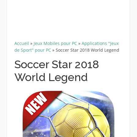
Accueil
»
Jeux Mobiles pour PC
»
Applications "Jeux
de Sport" pour PC
»
Soccer Star 2018 World Legend
Soccer Star 2018
World Legend