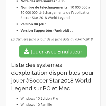
Note des internautes
: 4.36
Nombre de téléchargements
: 10 000 000 à
50 000 000 téléchargements de l’application
Soccer Star 2018 World Legend
Version du Jeu
: .
Version Supportées (Android)
: .
La dernière fiche à jour de la fiche date du 03/01/2018
Jouer avec Emulateur
Liste des systèmes
d’exploitation disponibles pour
jouer àSoccer Star 2018 World
Legend sur PC et Mac
Windows 10 Edition Pro
Windows 10 Famille