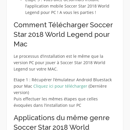
l’application mobile Soccer Star 2018 World
Legend pour PC ! A vous les parties !
Comment Télécharger Soccer
Star 2018 World Legend pour
Mac
Le processus d’installation est le même que la
version PC pour jouer à Soccer Star 2018 World
Legend sur votre MAC.
Etape 1 : Récupérer l’émulateur Android Bluestack
pour Mac
Cliquez ici pour télécharger
(Dernière
version)
Puis effectuer les mêmes étapes que celles
évoquées dans l’installation sur PC
Applications du même genre
Soccer Star 2018 World