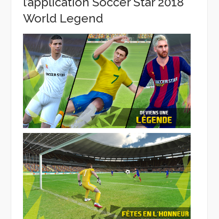
l’application Soccer Star 2018
World Legend