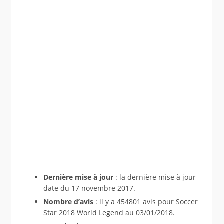
Dernière mise à jour
: la dernière mise à jour
date du 17 novembre 2017.
Nombre d’avis
: il y a 454801 avis pour Soccer
Star 2018 World Legend au 03/01/2018.