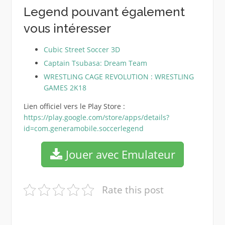
Legend pouvant également
vous intéresser
Cubic Street Soccer 3D
Captain Tsubasa: Dream Team
WRESTLING CAGE REVOLUTION : WRESTLING
GAMES 2K18
Lien officiel vers le Play Store :
https://play.google.com/store/apps/details?
id=com.generamobile.soccerlegend
Jouer avec Emulateur
Rate this post