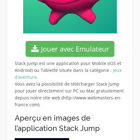
Jouer avec Emulateur
Stack Jump est une application pour Mobile (IOS et
Android) ou Tablette située dans la catégorie :
Jeux
d’aventure
.
Vous avez la possibilité de télécharger Stack Jump
pour jouer directement sur PC ou Mac gratuitement
depuis notre site web (http://www.webmasters-en-
france.com).
Aperçu en images de
l’application Stack Jump