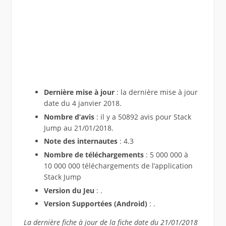
Dernière mise à jour
: la dernière mise à jour
date du 4 janvier 2018.
Nombre d’avis
: il y a 50892 avis pour Stack
Jump au 21/01/2018.
Note des internautes
: 4.3
Nombre de téléchargements
: 5 000 000 à
10 000 000 téléchargements de l’application
Stack Jump
Version du Jeu
: .
Version Supportées (Android)
: .
La dernière fiche à jour de la fiche date du 21/01/2018