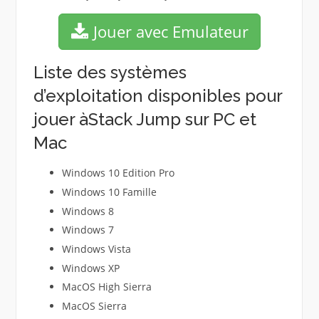
Jouer avec Emulateur
Liste des systèmes
d’exploitation disponibles pour
jouer àStack Jump sur PC et
Mac
Windows 10 Edition Pro
Windows 10 Famille
Windows 8
Windows 7
Windows Vista
Windows XP
MacOS High Sierra
MacOS Sierra