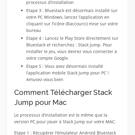
processus d’installation
Etape 3 : Bluestack est désormais installé sur
votre PC Windows, lancez l’application en
cliquant sur l’icône (Raccourci) mise sur votre
bureau
Etape 4 : Lancez le Play Store directement sur
Bluestack et recherchez : Stack Jump. Pour
installer le jeu, vous devrez vous connecter à
votre compte Google.
Etape 5 : Vous avez désormais installé
l’application mobile Stack Jump pour PC !
Amusez-vous bien
Comment Télécharger Stack
Jump pour Mac
Le processus d’installation est le même que la
version PC pour jouer à Stack Jump sur votre MAC.
Etape 1 : Récupérer l’émulateur Android Bluestack