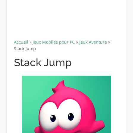
Accueil
»
Jeux Mobiles pour PC
»
Jeux Aventure
»
Stack Jump
Stack Jump