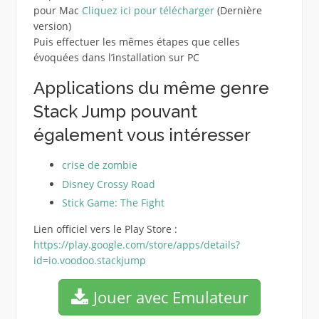
pour Mac
Cliquez ici pour télécharger
(Dernière
version)
Puis effectuer les mêmes étapes que celles
évoquées dans l’installation sur PC
Applications du même genre
Stack Jump pouvant
également vous intéresser
crise de zombie
Disney Crossy Road
Stick Game: The Fight
Lien officiel vers le Play Store :
https://play.google.com/store/apps/details?
id=io.voodoo.stackjump
Jouer avec Emulateur