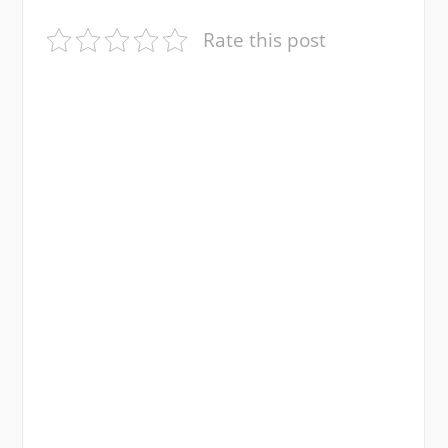
Rate this post