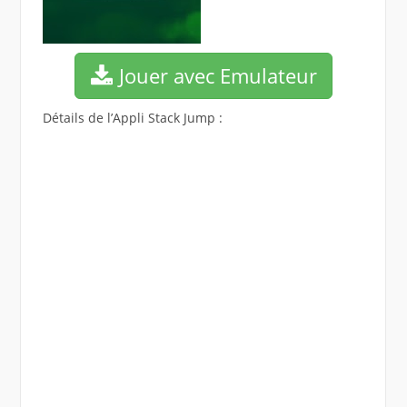
Jouer avec Emulateur
Détails de l’Appli Stack Jump :