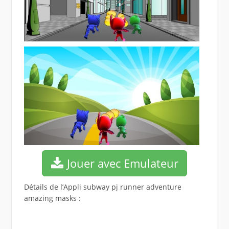
Jouer avec Emulateur
Détails de l’Appli subway pj runner adventure
amazing masks :