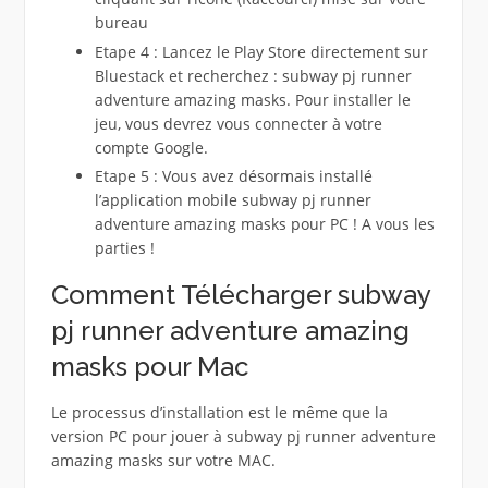
bureau
Etape 4 : Lancez le Play Store directement sur
Bluestack et recherchez : subway pj runner
adventure amazing masks. Pour installer le
jeu, vous devrez vous connecter à votre
compte Google.
Etape 5 : Vous avez désormais installé
l’application mobile subway pj runner
adventure amazing masks pour PC ! A vous les
parties !
Comment Télécharger subway
pj runner adventure amazing
masks pour Mac
Le processus d’installation est le même que la
version PC pour jouer à subway pj runner adventure
amazing masks sur votre MAC.