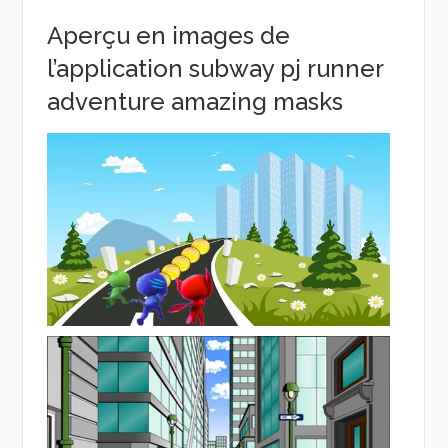
Aperçu en images de
l’application subway pj runner
adventure amazing masks