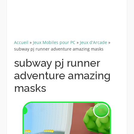
Accueil
»
Jeux Mobiles pour PC
»
Jeux d'Arcade
»
subway pj runner adventure amazing masks
subway pj runner
adventure amazing
masks