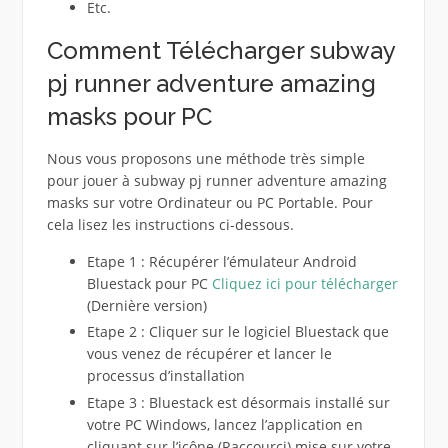
Etc.
Comment Télécharger subway
pj runner adventure amazing
masks pour PC
Nous vous proposons une méthode très simple
pour jouer à subway pj runner adventure amazing
masks sur votre Ordinateur ou PC Portable. Pour
cela lisez les instructions ci-dessous.
Etape 1 : Récupérer l’émulateur Android
Bluestack pour PC
Cliquez ici pour télécharger
(Dernière version)
Etape 2 : Cliquer sur le logiciel Bluestack que
vous venez de récupérer et lancer le
processus d’installation
Etape 3 : Bluestack est désormais installé sur
votre PC Windows, lancez l’application en
cliquant sur l’icône (Raccourci) mise sur votre