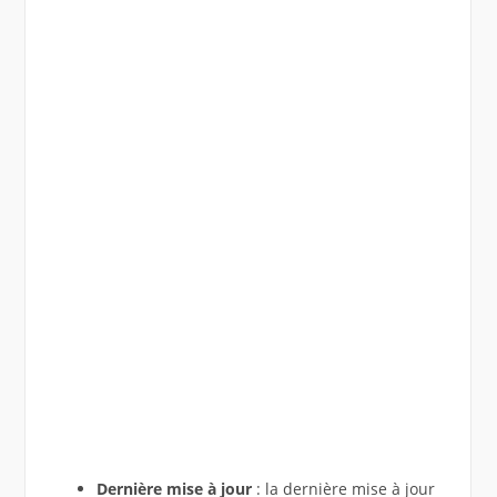
Dernière mise à jour
: la dernière mise à jour