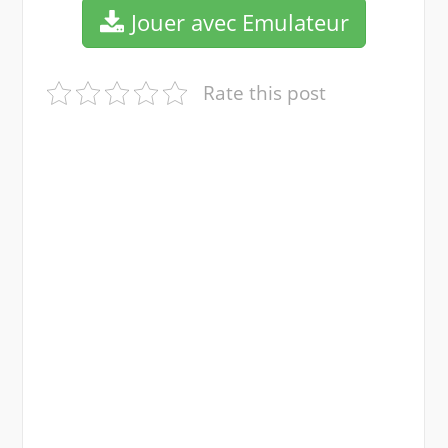
Jouer avec Emulateur
Rate this post