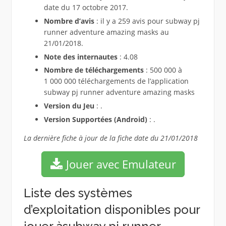
date du 17 octobre 2017.
Nombre d’avis
: il y a 259 avis pour subway pj
runner adventure amazing masks au
21/01/2018.
Note des internautes
: 4.08
Nombre de téléchargements
: 500 000 à
1 000 000 téléchargements de l’application
subway pj runner adventure amazing masks
Version du Jeu
: .
Version Supportées (Android)
: .
La dernière fiche à jour de la fiche date du 21/01/2018
Jouer avec Emulateur
Liste des systèmes
d’exploitation disponibles pour