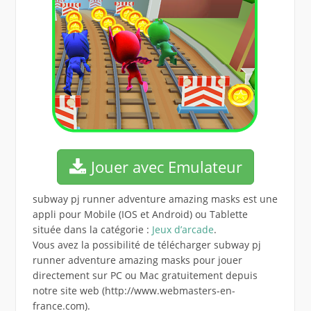
Jouer avec Emulateur
subway pj runner adventure amazing masks est une
appli pour Mobile (IOS et Android) ou Tablette
située dans la catégorie :
Jeux d’arcade
.
Vous avez la possibilité de télécharger subway pj
runner adventure amazing masks pour jouer
directement sur PC ou Mac gratuitement depuis
notre site web (http://www.webmasters-en-
france.com).