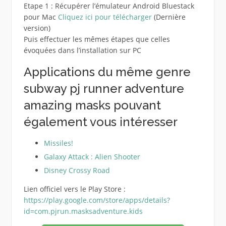
Etape 1 : Récupérer l’émulateur Android Bluestack
pour Mac
Cliquez ici pour télécharger
(Dernière
version)
Puis effectuer les mêmes étapes que celles
évoquées dans l’installation sur PC
Applications du même genre
subway pj runner adventure
amazing masks pouvant
également vous intéresser
Missiles!
Galaxy Attack : Alien Shooter
Disney Crossy Road
Lien officiel vers le Play Store :
https://play.google.com/store/apps/details?
id=com.pjrun.masksadventure.kids