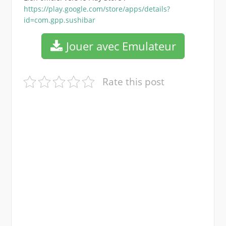
https://play.google.com/store/apps/details?
id=com.gpp.sushibar
Jouer avec Emulateur
Rate this post