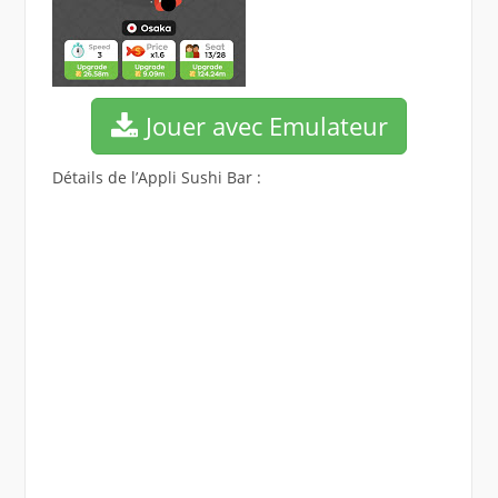
Jouer avec Emulateur
Détails de l’Appli Sushi Bar :