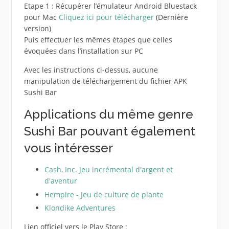
Etape 1 : Récupérer l’émulateur Android Bluestack
pour Mac
Cliquez ici pour télécharger
(Dernière
version)
Puis effectuer les mêmes étapes que celles
évoquées dans l’installation sur PC
Avec les instructions ci-dessus, aucune
manipulation de téléchargement du fichier APK
Sushi Bar
Applications du même genre
Sushi Bar pouvant également
vous intéresser
Cash, Inc. Jeu incrémental d'argent et
d'aventur
Hempire - Jeu de culture de plante
Klondike Adventures
Lien officiel vers le Play Store :