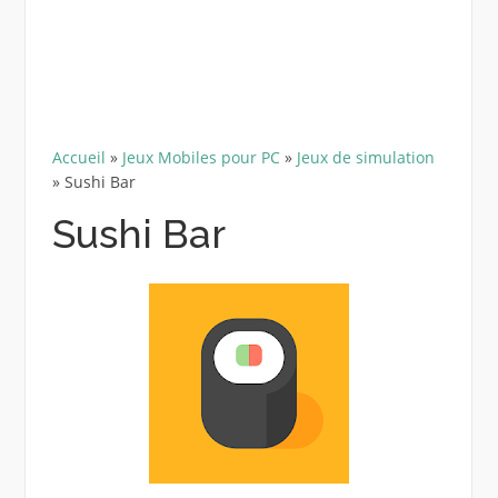
Accueil
»
Jeux Mobiles pour PC
»
Jeux de simulation
»
Sushi Bar
Sushi Bar