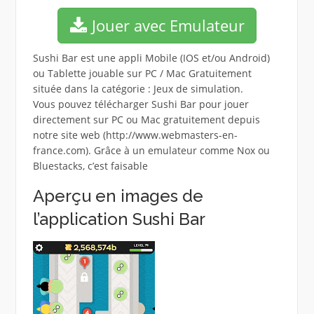
Jouer avec Emulateur
Sushi Bar est une appli Mobile (IOS et/ou Android)
ou Tablette jouable sur PC / Mac Gratuitement
située dans la catégorie : Jeux de simulation.
Vous pouvez télécharger Sushi Bar pour jouer
directement sur PC ou Mac gratuitement depuis
notre site web (http://www.webmasters-en-
france.com). Grâce à un emulateur comme Nox ou
Bluestacks, c’est faisable
Aperçu en images de
l’application Sushi Bar