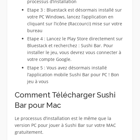
processus d’installation
Etape 3 : Bluestack est désormais installé sur
votre PC Windows, lancez l’application en
cliquant sur l’icône (Raccourci) mise sur votre
bureau
Etape 4 : Lancez le Play Store directement sur
Bluestack et recherchez : Sushi Bar. Pour
installer le jeu, vous devrez vous connecter à
votre compte Google.
Etape 5 : Vous avez désormais installé
l’application mobile Sushi Bar pour PC ! Bon
jeu à vous
Comment Télécharger Sushi
Bar pour Mac
Le processus d’installation est le même que la
version PC pour jouer à Sushi Bar sur votre MAC
gratuitement.