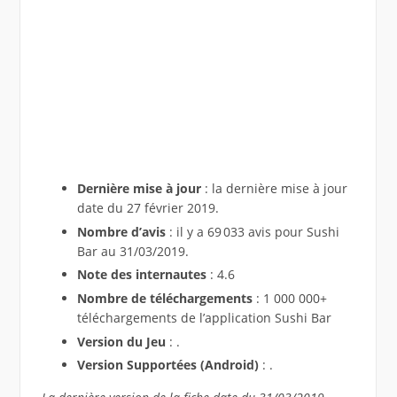
Dernière mise à jour
: la dernière mise à jour
date du 27 février 2019.
Nombre d’avis
: il y a 69 033 avis pour Sushi
Bar au 31/03/2019.
Note des internautes
: 4.6
Nombre de téléchargements
: 1 000 000+
téléchargements de l’application Sushi Bar
Version du Jeu
: .
Version Supportées (Android)
: .