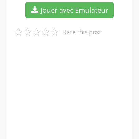
Jouer avec Emulateur
Rate this post