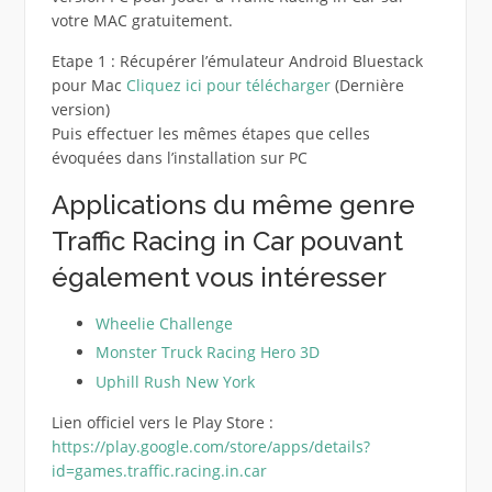
votre MAC gratuitement.
Etape 1 : Récupérer l’émulateur Android Bluestack
pour Mac
Cliquez ici pour télécharger
(Dernière
version)
Puis effectuer les mêmes étapes que celles
évoquées dans l’installation sur PC
Applications du même genre
Traffic Racing in Car pouvant
également vous intéresser
Wheelie Challenge
Monster Truck Racing Hero 3D
Uphill Rush New York
Lien officiel vers le Play Store :
https://play.google.com/store/apps/details?
id=games.traffic.racing.in.car