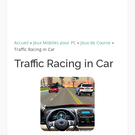
Accueil
»
Jeux Mobiles pour PC
»
Jeux de Course
»
Traffic Racing in Car
Traffic Racing in Car