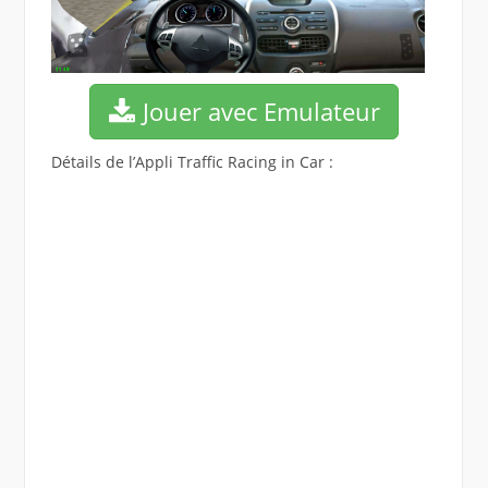
Jouer avec Emulateur
Détails de l’Appli Traffic Racing in Car :