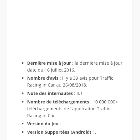
Dernière mise à jour
: la dernière mise à jour
date du 16 juillet 2016.
Nombre d’avis
: il y a 39 avis pour Traffic
Racing in Car au 26/08/2018.
Note des internautes
: 4.1
Nombre de téléchargements
: 10 000 000+
téléchargements de l’application Traffic
Racing in Car
Version du Jeu
: .
Version Supportées (Android)
: .