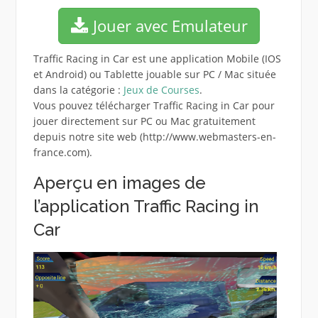
Jouer avec Emulateur
Traffic Racing in Car est une application Mobile (IOS
et Android) ou Tablette jouable sur PC / Mac située
dans la catégorie :
Jeux de Courses
.
Vous pouvez télécharger Traffic Racing in Car pour
jouer directement sur PC ou Mac gratuitement
depuis notre site web (http://www.webmasters-en-
france.com).
Aperçu en images de
l’application Traffic Racing in
Car