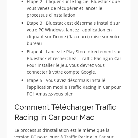
Etape 2 : Cliquer sur le logiciel Bluestack que
vous venez de récupérer et lancer le
processus d’installation
Etape 3 : Bluestack est désormais installé sur
votre PC Windows, lancez l’application en
cliquant sur l’icône (Raccourci) mise sur votre
bureau
Etape 4 : Lancez le Play Store directement sur
Bluestack et recherchez : Traffic Racing in Car.
Pour installer le jeu, vous devrez vous
connecter à votre compte Google.
Etape 5 : Vous avez désormais installé
l’application mobile Traffic Racing in Car pour
PC ! Amusez-vous bien
Comment Télécharger Traffic
Racing in Car pour Mac
Le processus d’installation est le même que la
version PC pour jouer à Traffic Racing in Car sur