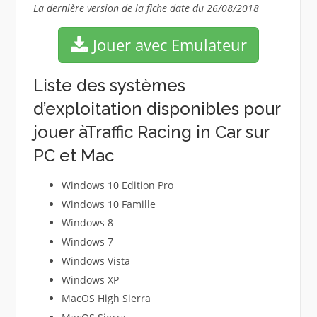
La dernière version de la fiche date du 26/08/2018
Jouer avec Emulateur
Liste des systèmes
d’exploitation disponibles pour
jouer àTraffic Racing in Car sur
PC et Mac
Windows 10 Edition Pro
Windows 10 Famille
Windows 8
Windows 7
Windows Vista
Windows XP
MacOS High Sierra