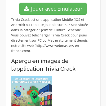
Jouer avec Emulateur
Trivia Crack est une application Mobile (IOS et
Android) ou Tablette jouable sur PC / Mac située
dans la catégorie : Jeux de Culture Générale.
Vous pouvez télécharger Trivia Crack pour jouer
directement sur PC ou Mac gratuitement depuis
notre site web (http://www.webmasters-en-
france.com).
Aperçu en images de
l’application Trivia Crack