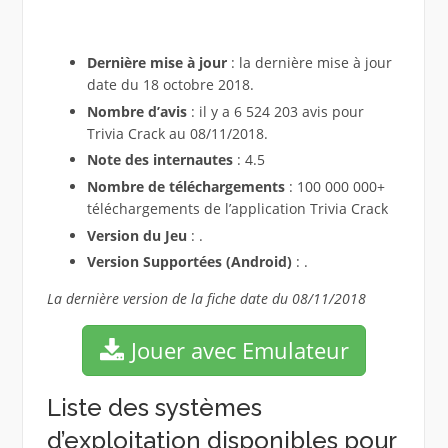
Dernière mise à jour
: la dernière mise à jour
date du 18 octobre 2018.
Nombre d’avis
: il y a 6 524 203 avis pour
Trivia Crack au 08/11/2018.
Note des internautes
: 4.5
Nombre de téléchargements
: 100 000 000+
téléchargements de l’application Trivia Crack
Version du Jeu
: .
Version Supportées (Android)
: .
La dernière version de la fiche date du 08/11/2018
Jouer avec Emulateur
Liste des systèmes
d’exploitation disponibles pour