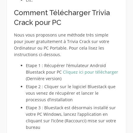
Comment Télécharger Trivia
Crack pour PC
Nous vous proposons une méthode très simple
pour jouer gratuitement à Trivia Crack sur votre
Ordinateur ou PC Portable. Pour cela lisez les
instructions ci-dessous.
Etape 1 : Récupérer l’émulateur Android
Bluestack pour PC
Cliquez ici pour télécharger
(Dernière version)
Etape 2 : Cliquer sur le logiciel Bluestack que
vous venez de récupérer et lancer le
processus d’installation
Etape 3 : Bluestack est désormais installé sur
votre PC Windows, lancez l’application en
cliquant sur l’icône (Raccourci) mise sur votre
bureau