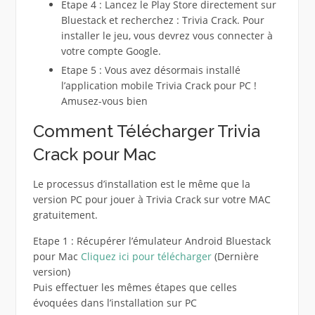
Etape 4 : Lancez le Play Store directement sur
Bluestack et recherchez : Trivia Crack. Pour
installer le jeu, vous devrez vous connecter à
votre compte Google.
Etape 5 : Vous avez désormais installé
l’application mobile Trivia Crack pour PC !
Amusez-vous bien
Comment Télécharger Trivia
Crack pour Mac
Le processus d’installation est le même que la
version PC pour jouer à Trivia Crack sur votre MAC
gratuitement.
Etape 1 : Récupérer l’émulateur Android Bluestack
pour Mac
Cliquez ici pour télécharger
(Dernière
version)
Puis effectuer les mêmes étapes que celles
évoquées dans l’installation sur PC