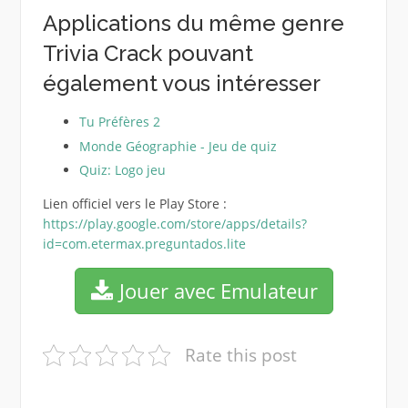
Applications du même genre
Trivia Crack pouvant
également vous intéresser
Tu Préfères 2
Monde Géographie - Jeu de quiz
Quiz: Logo jeu
Lien officiel vers le Play Store :
https://play.google.com/store/apps/details?
id=com.etermax.preguntados.lite
Jouer avec Emulateur
Rate this post