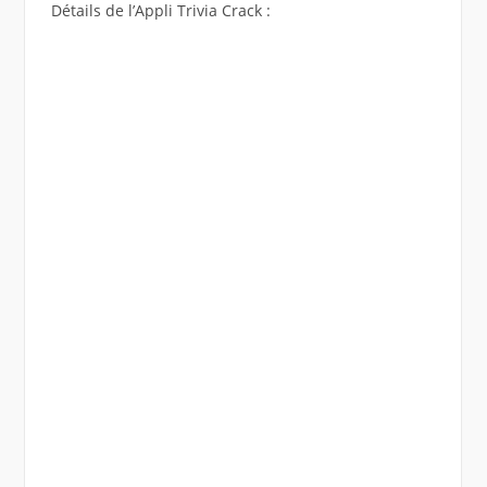
Détails de l’Appli Trivia Crack :