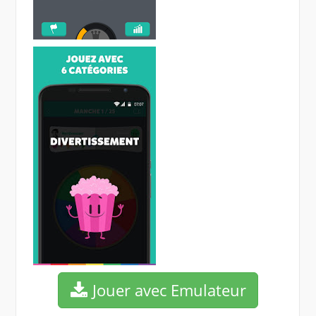
Jouer avec Emulateur