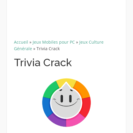
Accueil
»
Jeux Mobiles pour PC
»
Jeux Culture
Générale
»
Trivia Crack
Trivia Crack