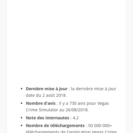
Dernière mise à jour
: la dernière mise à jour
date du 2 août 2018.
Nombre d’avis
: il y a 730 avis pour Vegas
Crime Simulator au 26/08/2018.
Note des internautes
: 4.2
Nombre de téléchargements
: 50 000 000+
téléchargements de l’application Vegas Crime