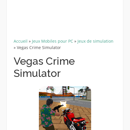
Accueil
»
Jeux Mobiles pour PC
»
Jeux de simulation
»
Vegas Crime Simulator
Vegas Crime
Simulator