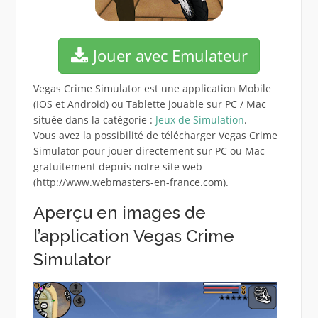
Jouer avec Emulateur
Vegas Crime Simulator est une application Mobile
(IOS et Android) ou Tablette jouable sur PC / Mac
située dans la catégorie :
Jeux de Simulation
.
Vous avez la possibilité de télécharger Vegas Crime
Simulator pour jouer directement sur PC ou Mac
gratuitement depuis notre site web
(http://www.webmasters-en-france.com).
Aperçu en images de
l’application Vegas Crime
Simulator