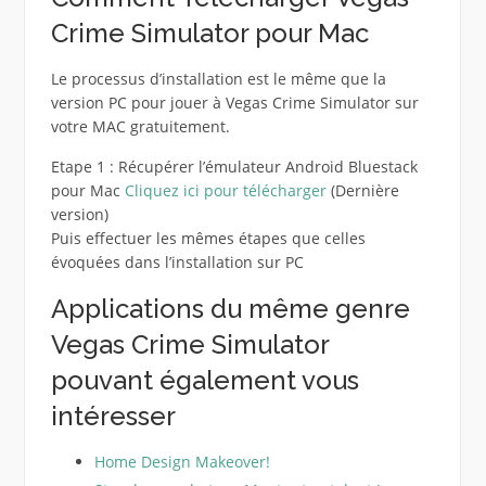
Crime Simulator pour Mac
Le processus d’installation est le même que la
version PC pour jouer à Vegas Crime Simulator sur
votre MAC gratuitement.
Etape 1 : Récupérer l’émulateur Android Bluestack
pour Mac
Cliquez ici pour télécharger
(Dernière
version)
Puis effectuer les mêmes étapes que celles
évoquées dans l’installation sur PC
Applications du même genre
Vegas Crime Simulator
pouvant également vous
intéresser
Home Design Makeover!