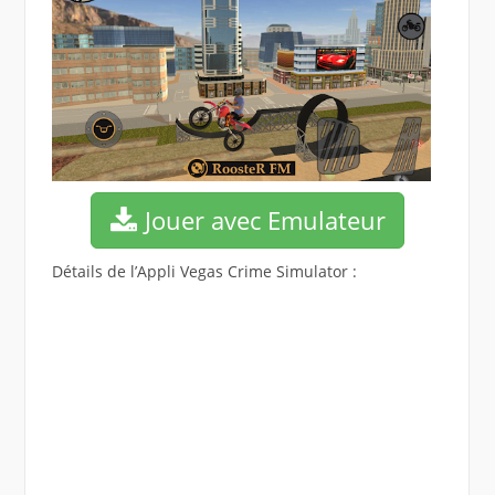
Jouer avec Emulateur
Détails de l’Appli Vegas Crime Simulator :