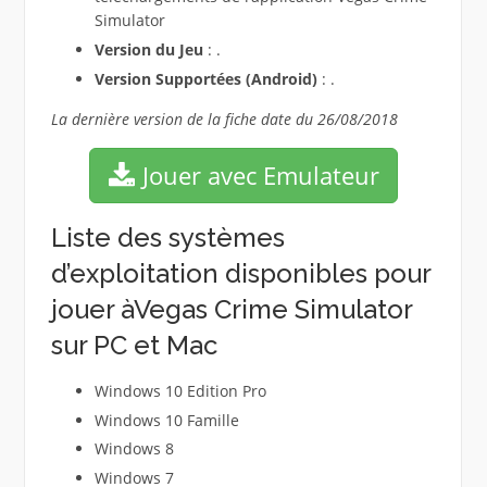
Simulator
Version du Jeu
: .
Version Supportées (Android)
: .
La dernière version de la fiche date du 26/08/2018
Jouer avec Emulateur
Liste des systèmes
d’exploitation disponibles pour
jouer àVegas Crime Simulator
sur PC et Mac
Windows 10 Edition Pro
Windows 10 Famille
Windows 8
Windows 7