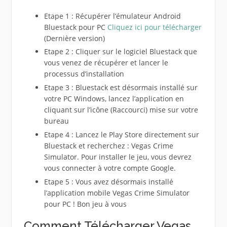
Etape 1 : Récupérer l’émulateur Android
Bluestack pour PC
Cliquez ici pour télécharger
(Dernière version)
Etape 2 : Cliquer sur le logiciel Bluestack que
vous venez de récupérer et lancer le
processus d’installation
Etape 3 : Bluestack est désormais installé sur
votre PC Windows, lancez l’application en
cliquant sur l’icône (Raccourci) mise sur votre
bureau
Etape 4 : Lancez le Play Store directement sur
Bluestack et recherchez : Vegas Crime
Simulator. Pour installer le jeu, vous devrez
vous connecter à votre compte Google.
Etape 5 : Vous avez désormais installé
l’application mobile Vegas Crime Simulator
pour PC ! Bon jeu à vous
Comment Télécharger Vegas