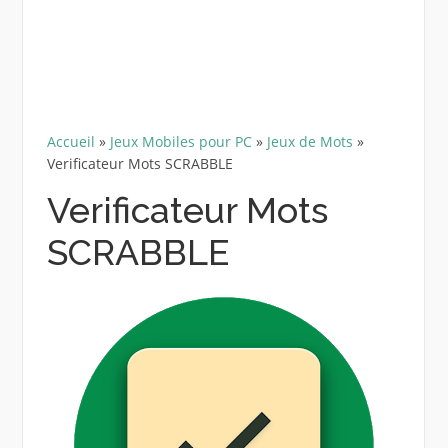
Accueil
»
Jeux Mobiles pour PC
»
Jeux de Mots
»
Verificateur Mots SCRABBLE
Verificateur Mots
SCRABBLE