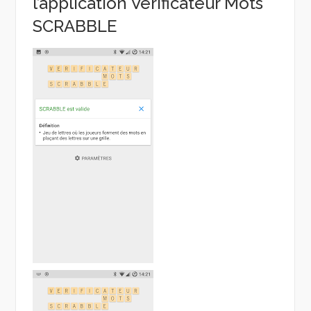
l’application Verificateur Mots
SCRABBLE