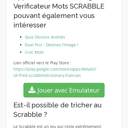
Verificateur Mots SCRABBLE
pouvant également vous
intéresser
Quiz Dessins Animés
Duel Pics - Devinez l'image !
Croc Mots
Lien officiel vers le Play Store :
https://play.google.com/store/apps/details?
id=fred.scrabbledictionary.francais
Jouer avec Emulateur
Est-il possible de tricher au
Scrabble ?
Le Scrabble est un jeu qui reste extrêmement