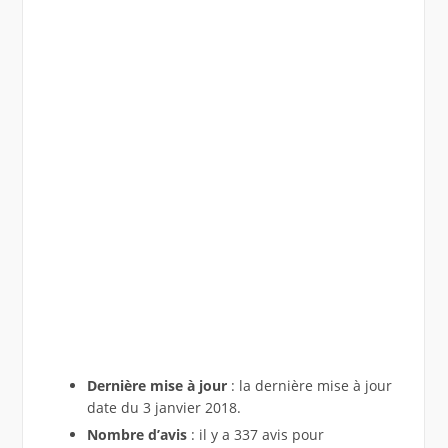
Dernière mise à jour
: la dernière mise à jour
date du 3 janvier 2018.
Nombre d’avis
: il y a 337 avis pour