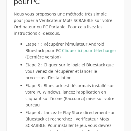
pour PC
Nous vous proposons une méthode très simple
pour jouer à Verificateur Mots SCRABBLE sur votre
Ordinateur ou PC Portable. Pour cela lisez les
instructions ci-dessous.
Etape 1 : Récupérer l’émulateur Android
Bluestack pour PC
Cliquez ici pour télécharger
(Dernière version)
Etape 2 : Cliquer sur le logiciel Bluestack que
vous venez de récupérer et lancer le
processus d’installation
Etape 3 : Bluestack est désormais installé sur
votre PC Windows, lancez l’application en
cliquant sur l’icône (Raccourci) mise sur votre
bureau
Etape 4 : Lancez le Play Store directement sur
Bluestack et recherchez : Verificateur Mots
SCRABBLE. Pour installer le jeu, vous devrez