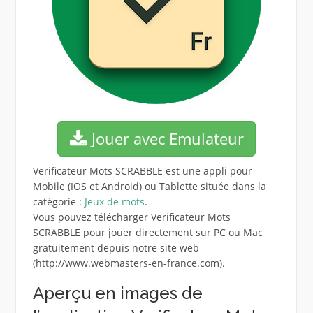
Jouer avec Emulateur
Verificateur Mots SCRABBLE est une appli pour
Mobile (IOS et Android) ou Tablette située dans la
catégorie :
Jeux de mots
.
Vous pouvez télécharger Verificateur Mots
SCRABBLE pour jouer directement sur PC ou Mac
gratuitement depuis notre site web
(http://www.webmasters-en-france.com).
Aperçu en images de