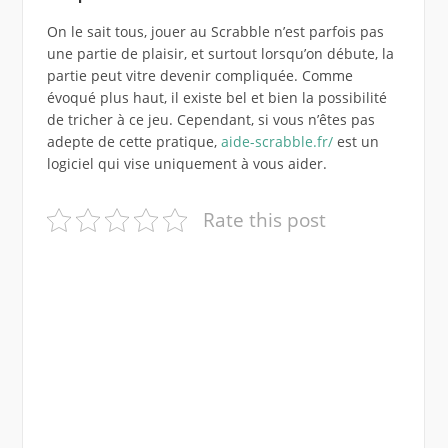
On le sait tous, jouer au Scrabble n’est parfois pas
une partie de plaisir, et surtout lorsqu’on débute, la
partie peut vitre devenir compliquée. Comme
évoqué plus haut, il existe bel et bien la possibilité
de tricher à ce jeu. Cependant, si vous n’êtes pas
adepte de cette pratique,
aide-scrabble.fr/
est un
logiciel qui vise uniquement à vous aider.
Rate this post