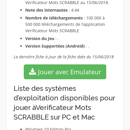
Verificateur Mots SCRABBLE au 15/06/2018.
Note des internautes
: 4.44
Nombre de téléchargements
: 100 000 à
500 000 téléchargements de l’application
Verificateur Mots SCRABBLE
Version du Jeu
: .
Version Supportées (Android)
: .
La dernière fiche à jour de la fiche date du 15/06/2018
Jouer avec Emulateur
Liste des systèmes
d’exploitation disponibles pour
jouer àVerificateur Mots
SCRABBLE sur PC et Mac
Windows 10 Edition Pro