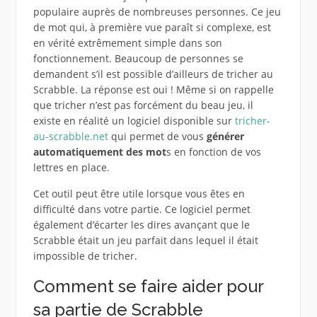
populaire auprès de nombreuses personnes. Ce jeu
de mot qui, à première vue paraît si complexe, est
en vérité extrêmement simple dans son
fonctionnement. Beaucoup de personnes se
demandent s’il est possible d’ailleurs de tricher au
Scrabble. La réponse est oui ! Même si on rappelle
que tricher n’est pas forcément du beau jeu, il
existe en réalité un logiciel disponible sur
tricher-
au-scrabble.net
qui permet de vous
générer
automatiquement des mot
s en fonction de vos
lettres en place.
Cet outil peut être utile lorsque vous êtes en
difficulté dans votre partie. Ce logiciel permet
également d’écarter les dires avançant que le
Scrabble était un jeu parfait dans lequel il était
impossible de tricher.
Comment se faire aider pour
sa partie de Scrabble