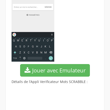
Jouer avec Emulateur
Détails de l’Appli Verificateur Mots SCRABBLE :