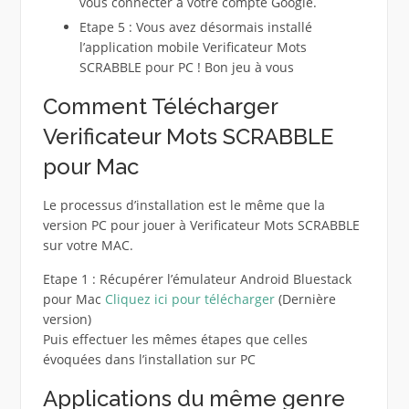
vous connecter à votre compte Google.
Etape 5 : Vous avez désormais installé
l’application mobile Verificateur Mots
SCRABBLE pour PC ! Bon jeu à vous
Comment Télécharger
Verificateur Mots SCRABBLE
pour Mac
Le processus d’installation est le même que la
version PC pour jouer à Verificateur Mots SCRABBLE
sur votre MAC.
Etape 1 : Récupérer l’émulateur Android Bluestack
pour Mac
Cliquez ici pour télécharger
(Dernière
version)
Puis effectuer les mêmes étapes que celles
évoquées dans l’installation sur PC
Applications du même genre