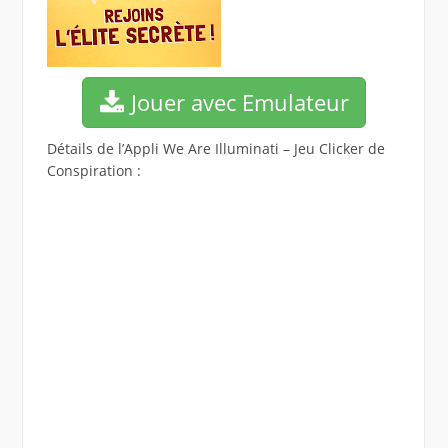
Jouer avec Emulateur
Détails de l’Appli We Are Illuminati – Jeu Clicker de
Conspiration :