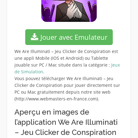
Jouer avec Emulateur
We Are Illuminati – Jeu Clicker de Conspiration est
une appli Mobile (IOS et Android) ou Tablette
jouable sur PC / Mac située dans la catégorie :
Jeux
de Simulation
.
Vous pouvez télécharger We Are Illuminati – Jeu
Clicker de Conspiration pour jouer directement sur
PC ou Mac gratuitement depuis notre site web
(http://www.webmasters-en-france.com).
Aperçu en images de
l’application We Are Illuminati
– Jeu Clicker de Conspiration