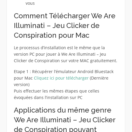
vous
Comment Télécharger We Are
Illuminati – Jeu Clicker de
Conspiration pour Mac
Le processus d’installation est le même que la
version PC pour jouer à We Are Illuminati – Jeu
Clicker de Conspiration sur votre MAC gratuitement.
Etape 1 : Récupérer l’émulateur Android Bluestack
pour Mac
Cliquez ici pour télécharger
(Dernière
version)
Puis effectuer les mêmes étapes que celles
évoquées dans l’installation sur PC
Applications du même genre
We Are Illuminati – Jeu Clicker
de Conspiration pouvant