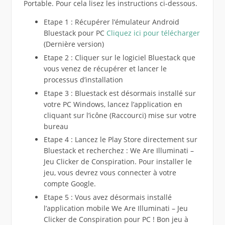
Portable. Pour cela lisez les instructions ci-dessous.
Etape 1 : Récupérer l’émulateur Android
Bluestack pour PC
Cliquez ici pour télécharger
(Dernière version)
Etape 2 : Cliquer sur le logiciel Bluestack que
vous venez de récupérer et lancer le
processus d’installation
Etape 3 : Bluestack est désormais installé sur
votre PC Windows, lancez l’application en
cliquant sur l’icône (Raccourci) mise sur votre
bureau
Etape 4 : Lancez le Play Store directement sur
Bluestack et recherchez : We Are Illuminati –
Jeu Clicker de Conspiration. Pour installer le
jeu, vous devrez vous connecter à votre
compte Google.
Etape 5 : Vous avez désormais installé
l’application mobile We Are Illuminati – Jeu
Clicker de Conspiration pour PC ! Bon jeu à