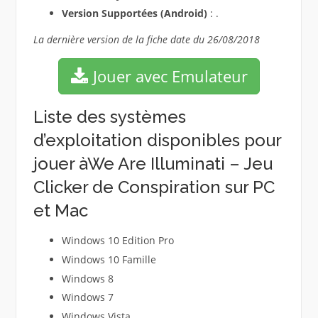
Version Supportées (Android)
: .
La dernière version de la fiche date du 26/08/2018
Jouer avec Emulateur
Liste des systèmes
d’exploitation disponibles pour
jouer àWe Are Illuminati – Jeu
Clicker de Conspiration sur PC
et Mac
Windows 10 Edition Pro
Windows 10 Famille
Windows 8
Windows 7
Windows Vista