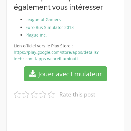
également vous intéresser
League of Gamers
Euro Bus Simulator 2018
Plague Inc.
Lien officiel vers le Play Store :
https://play.google.com/store/apps/details?
id=br.com.tapps.weareilluminati
Jouer avec Emulateur
Rate this post