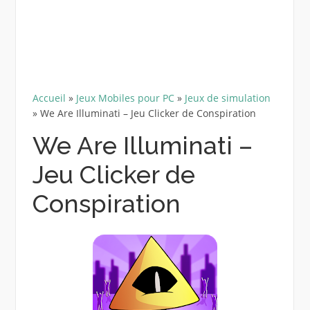
Accueil
»
Jeux Mobiles pour PC
»
Jeux de simulation
»
We Are Illuminati – Jeu Clicker de Conspiration
We Are Illuminati –
Jeu Clicker de
Conspiration