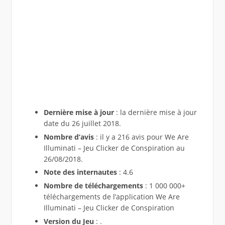
Dernière mise à jour
: la dernière mise à jour
date du 26 juillet 2018.
Nombre d’avis
: il y a 216 avis pour We Are
Illuminati – Jeu Clicker de Conspiration au
26/08/2018.
Note des internautes
: 4.6
Nombre de téléchargements
: 1 000 000+
téléchargements de l’application We Are
Illuminati – Jeu Clicker de Conspiration
Version du Jeu
: .