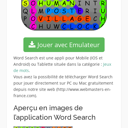
Jouer avec Emulateur
Word Search est une appli pour Mobile (IOS et
Android) ou Tablette située dans la catégorie :
Jeux
de mots
.
Vous avez la possibilité de télécharger Word Search
pour jouer directement sur PC ou Mac gratuitement
depuis notre site web (http://www.webmasters-en-
france.com).
Aperçu en images de
l’application Word Search