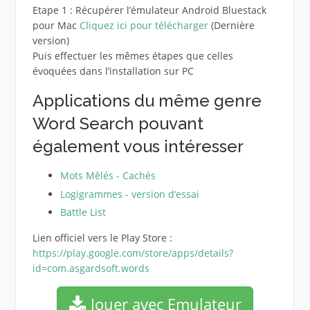
Etape 1 : Récupérer l’émulateur Android Bluestack
pour Mac
Cliquez ici pour télécharger
(Dernière
version)
Puis effectuer les mêmes étapes que celles
évoquées dans l’installation sur PC
Applications du même genre
Word Search pouvant
également vous intéresser
Mots Mêlés - Cachés
Logigrammes - version d’essai
Battle List
Lien officiel vers le Play Store :
https://play.google.com/store/apps/details?
id=com.asgardsoft.words
Jouer avec Emulateur