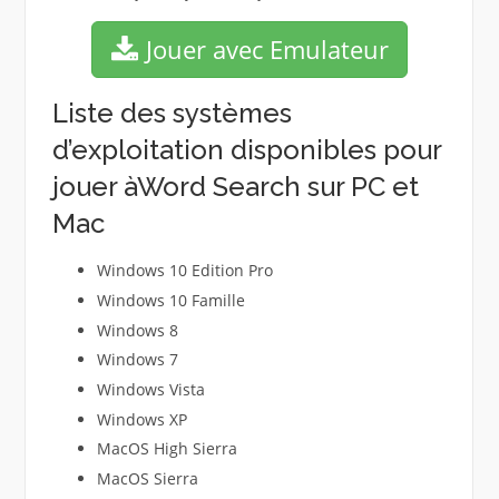
Jouer avec Emulateur
Liste des systèmes
d’exploitation disponibles pour
jouer àWord Search sur PC et
Mac
Windows 10 Edition Pro
Windows 10 Famille
Windows 8
Windows 7
Windows Vista
Windows XP
MacOS High Sierra
MacOS Sierra