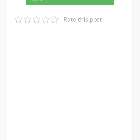
Rate this post