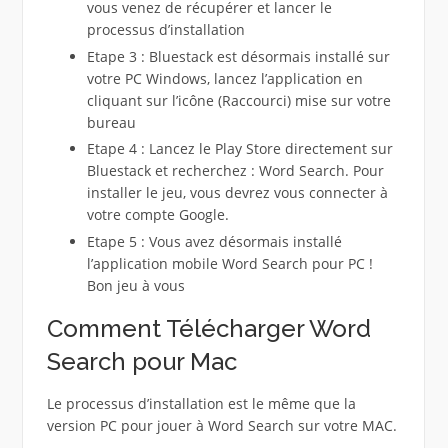
vous venez de récupérer et lancer le
processus d’installation
Etape 3 : Bluestack est désormais installé sur
votre PC Windows, lancez l’application en
cliquant sur l’icône (Raccourci) mise sur votre
bureau
Etape 4 : Lancez le Play Store directement sur
Bluestack et recherchez : Word Search. Pour
installer le jeu, vous devrez vous connecter à
votre compte Google.
Etape 5 : Vous avez désormais installé
l’application mobile Word Search pour PC !
Bon jeu à vous
Comment Télécharger Word
Search pour Mac
Le processus d’installation est le même que la
version PC pour jouer à Word Search sur votre MAC.