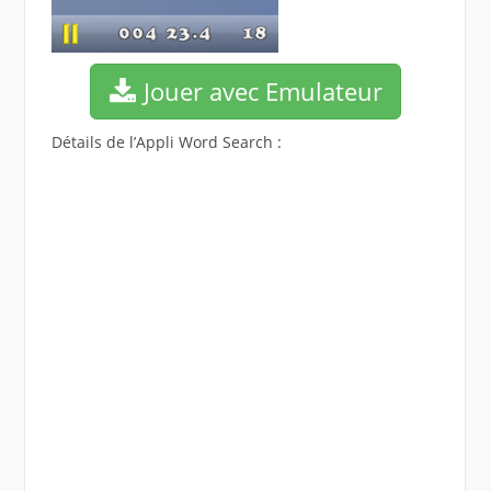
Jouer avec Emulateur
Détails de l’Appli Word Search :