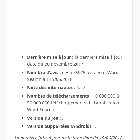
Dernière mise à jour
: la dernière mise à jour
date du 30 novembre 2017.
Nombre d’avis
: il y a 75975 avis pour Word
Search au 15/06/2018.
Note des internautes
: 4.27
Nombre de téléchargements
: 10 000 000 à
50 000 000 téléchargements de l’application
Word Search
Version du Jeu
: .
Version Supportées (Android)
: .
La dernière fiche à jour de la fiche date du 15/06/2018