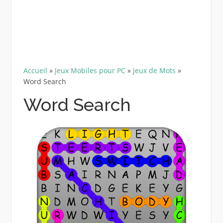
Accueil
»
Jeux Mobiles pour PC
»
Jeux de Mots
»
Word Search
Word Search