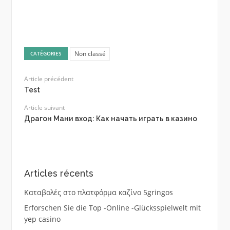
Non classé
CATÉGORIES
Article précédent
Test
Article suivant
Драгон Мани вход: Как начать играть в казино
Articles récents
Καταβολές στο πλατφόρμα καζίνο 5gringos
Erforschen Sie die Top -Online -Glücksspielwelt mit
yep casino