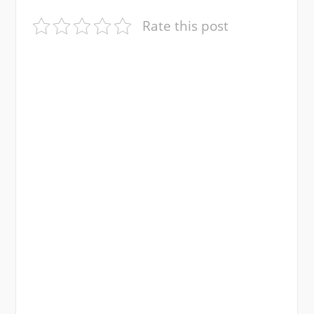
Rate this post