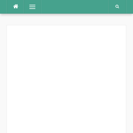
Aller
Menu
au
contenu