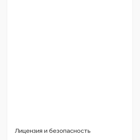
Лицензия и безопасность