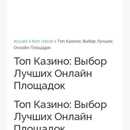
Accueil
»
Non classé
»
Топ Казино: Выбор Лучших
Онлайн Площадок
Топ Казино: Выбор
Лучших Онлайн
Площадок
Топ Казино: Выбор
Лучших Онлайн
Площадок