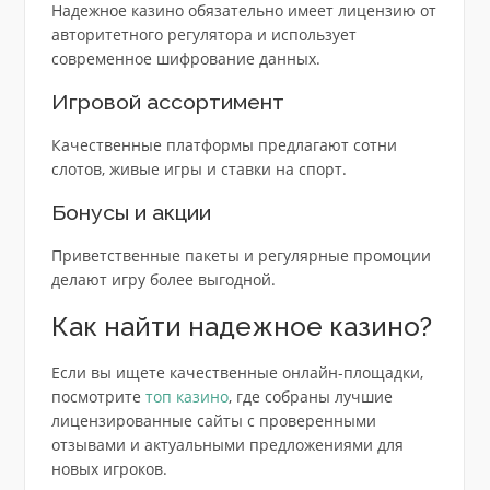
Надежное казино обязательно имеет лицензию от
авторитетного регулятора и использует
современное шифрование данных.
Игровой ассортимент
Качественные платформы предлагают сотни
слотов, живые игры и ставки на спорт.
Бонусы и акции
Приветственные пакеты и регулярные промоции
делают игру более выгодной.
Как найти надежное казино?
Если вы ищете качественные онлайн-площадки,
посмотрите
топ казино
, где собраны лучшие
лицензированные сайты с проверенными
отзывами и актуальными предложениями для
новых игроков.