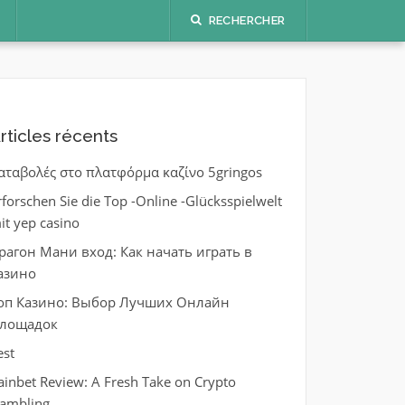
RECHERCHER
rticles récents
αταβολές στο πλατφόρμα καζίνο 5gringos
rforschen Sie die Top -Online -Glücksspielwelt
it yep casino
рагон Мани вход: Как начать играть в
азино
оп Казино: Выбор Лучших Онлайн
лощадок
est
ainbet Review: A Fresh Take on Crypto
ambling