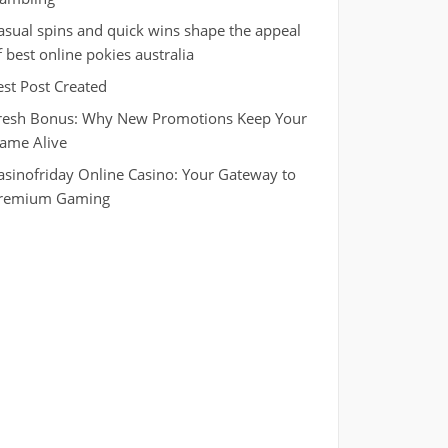
asual spins and quick wins shape the appeal
f best online pokies australia
est Post Created
resh Bonus: Why New Promotions Keep Your
ame Alive
asinofriday Online Casino: Your Gateway to
remium Gaming