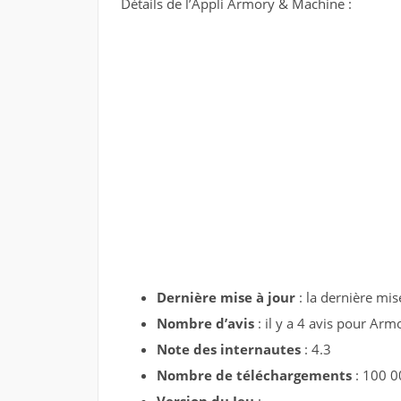
Détails de l’Appli Armory & Machine :
Dernière mise à jour
: la dernière mi
Nombre d’avis
: il y a 4 avis pour A
Note des internautes
: 4.3
Nombre de téléchargements
: 100 0