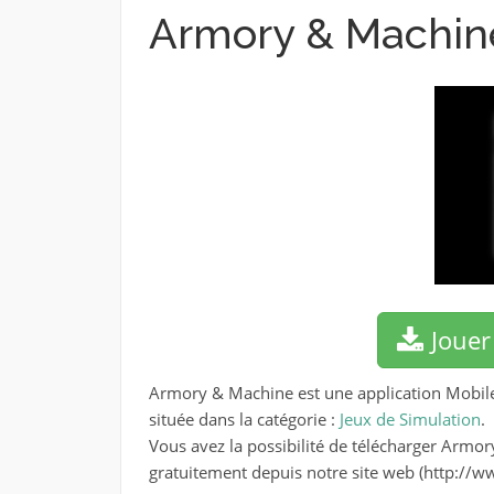
Armory & Machin
Jouer
Armory & Machine est une application Mobile 
située dans la catégorie :
Jeux de Simulation
.
Vous avez la possibilité de télécharger Arm
gratuitement depuis notre site web (http://