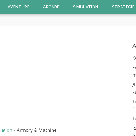
AVENTURE
ARCADE
SIMULATION
STRATÉGIE
A
Κ
E
m
Д
к
Т
П
T
R
lation
»
Armory & Machine
G