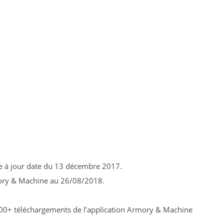
se à jour date du 13 décembre 2017.
rmory & Machine au 26/08/2018.
00+ téléchargements de l’application Armory & Machine