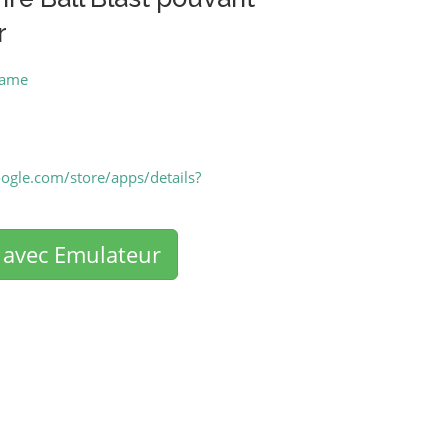
r
Game
oogle.com/store/apps/details?
 avec Emulateur