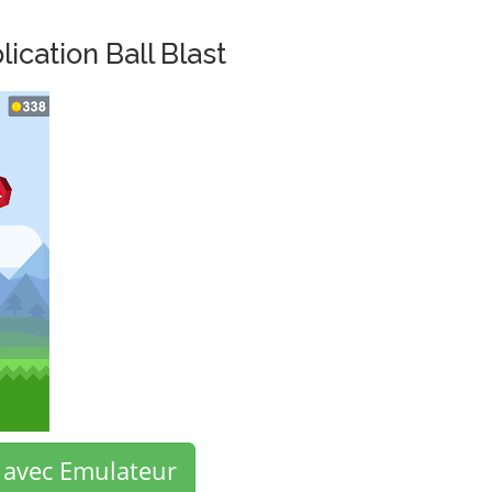
ication Ball Blast
 avec Emulateur