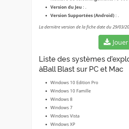
Version du Jeu
: .
Version Supportées (Android)
: .
La dernière version de la fiche date du 29/03/2
Jouer
Liste des systèmes d’explo
àBall Blast sur PC et Mac
Windows 10 Edition Pro
Windows 10 Famille
Windows 8
Windows 7
Windows Vista
Windows XP