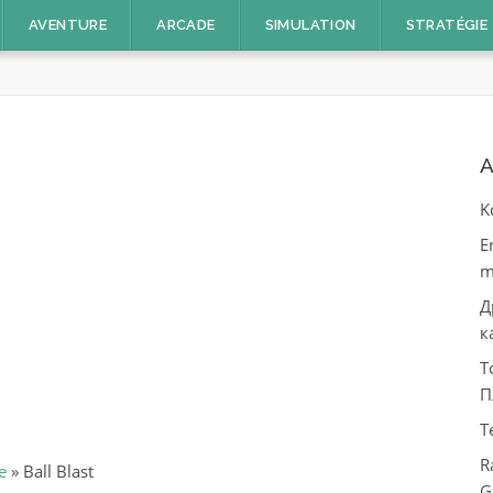
AVENTURE
ARCADE
SIMULATION
STRATÉGIE
A
Κ
E
m
Д
к
Т
П
T
R
e
»
Ball Blast
G