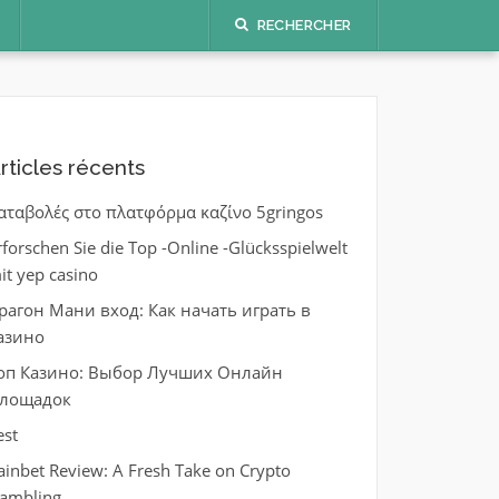
RECHERCHER
rticles récents
αταβολές στο πλατφόρμα καζίνο 5gringos
rforschen Sie die Top -Online -Glücksspielwelt
it yep casino
рагон Мани вход: Как начать играть в
азино
оп Казино: Выбор Лучших Онлайн
лощадок
est
ainbet Review: A Fresh Take on Crypto
ambling