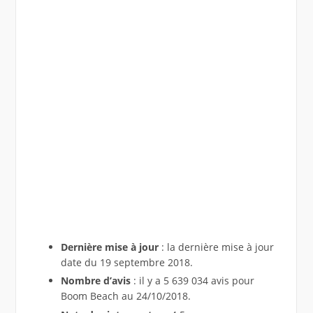
Dernière mise à jour
: la dernière mise à jour
date du 19 septembre 2018.
Nombre d’avis
: il y a 5 639 034 avis pour
Boom Beach au 24/10/2018.