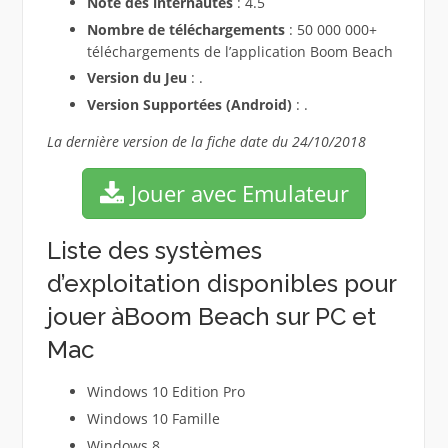
Note des internautes
: 4.5
Nombre de téléchargements
: 50 000 000+
téléchargements de l’application Boom Beach
Version du Jeu
: .
Version Supportées (Android)
: .
La dernière version de la fiche date du 24/10/2018
Jouer avec Emulateur
Liste des systèmes
d’exploitation disponibles pour
jouer àBoom Beach sur PC et
Mac
Windows 10 Edition Pro
Windows 10 Famille
Windows 8