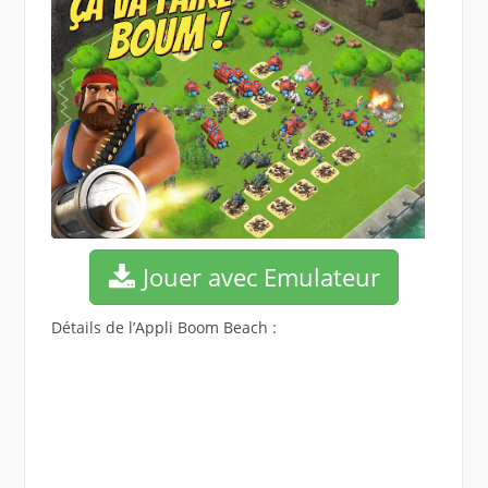
Jouer avec Emulateur
Détails de l’Appli Boom Beach :