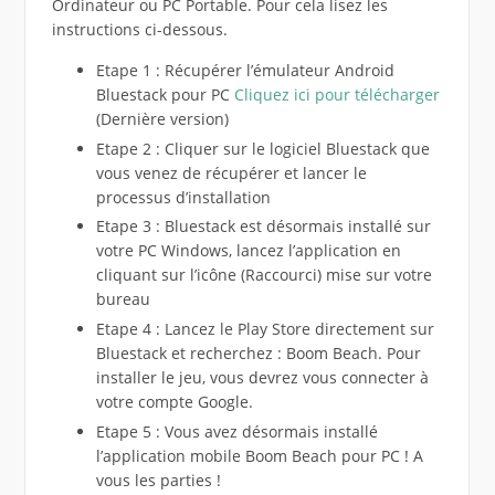
Ordinateur ou PC Portable. Pour cela lisez les
instructions ci-dessous.
Etape 1 : Récupérer l’émulateur Android
Bluestack pour PC
Cliquez ici pour télécharger
(Dernière version)
Etape 2 : Cliquer sur le logiciel Bluestack que
vous venez de récupérer et lancer le
processus d’installation
Etape 3 : Bluestack est désormais installé sur
votre PC Windows, lancez l’application en
cliquant sur l’icône (Raccourci) mise sur votre
bureau
Etape 4 : Lancez le Play Store directement sur
Bluestack et recherchez : Boom Beach. Pour
installer le jeu, vous devrez vous connecter à
votre compte Google.
Etape 5 : Vous avez désormais installé
l’application mobile Boom Beach pour PC ! A
vous les parties !