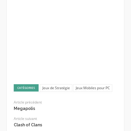
Jeux de Stratégie
Jeux Mobiles pour PC
CATÉGORIES
Article précédent
Megapolis
Article suivant
Clash of Clans