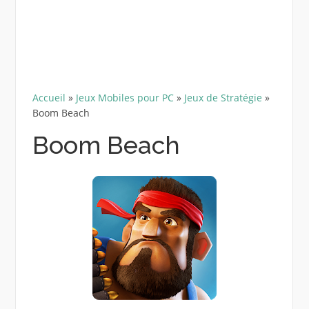
Accueil
»
Jeux Mobiles pour PC
»
Jeux de Stratégie
»
Boom Beach
Boom Beach