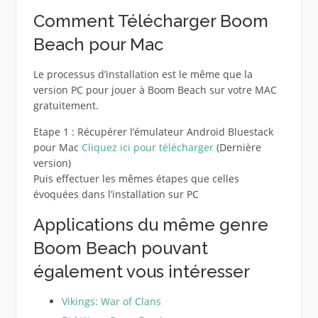
Comment Télécharger Boom
Beach pour Mac
Le processus d’installation est le même que la
version PC pour jouer à Boom Beach sur votre MAC
gratuitement.
Etape 1 : Récupérer l’émulateur Android Bluestack
pour Mac
Cliquez ici pour télécharger
(Dernière
version)
Puis effectuer les mêmes étapes que celles
évoquées dans l’installation sur PC
Applications du même genre
Boom Beach pouvant
également vous intéresser
Vikings: War of Clans