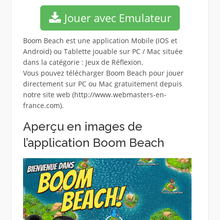
Jouer avec Emulateur
Boom Beach est une application Mobile (IOS et
Android) ou Tablette jouable sur PC / Mac située
dans la catégorie : Jeux de Réflexion.
Vous pouvez télécharger Boom Beach pour jouer
directement sur PC ou Mac gratuitement depuis
notre site web (http://www.webmasters-en-
france.com).
Aperçu en images de
l’application Boom Beach